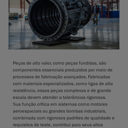
Peças de alto valor, como peças fundidas, são
componentes essenciais produzidos por meio de
processos de fabricação avançados. Fabricadas
com materiais especializados, como ligas de alta
resistência, essas peças complexas e de grande
escala devem atender a tolerâncias rigorosas.
Sua função crítica em sistemas como motores
aeroespaciais ou grandes bombas industriais,
combinada com rigorosos padrões de qualidade e
requisitos de teste, contribui para seus altos