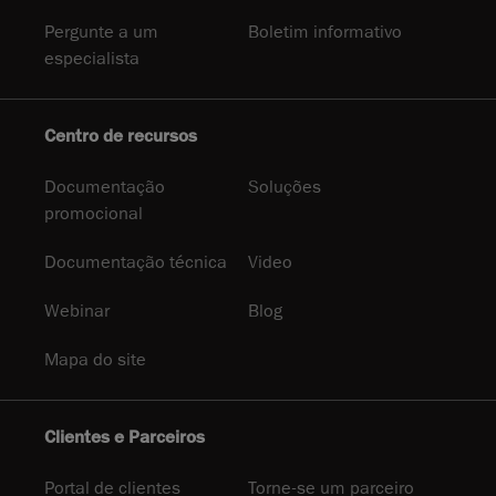
Pergunte a um
Boletim informativo
especialista
Centro de recursos
Documentação
Soluções
promocional
Documentação técnica
Video
Webinar
Blog
Mapa do site
Clientes e Parceiros
Portal de clientes
Torne-se um parceiro