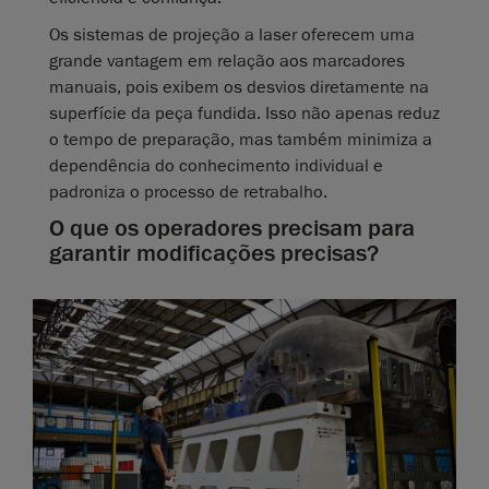
Os sistemas de projeção a laser oferecem uma
grande vantagem em relação aos marcadores
manuais, pois exibem os desvios diretamente na
superfície da peça fundida. Isso não apenas reduz
o tempo de preparação, mas também minimiza a
dependência do conhecimento individual e
padroniza o processo de retrabalho.
O que os operadores precisam para
garantir modificações precisas?