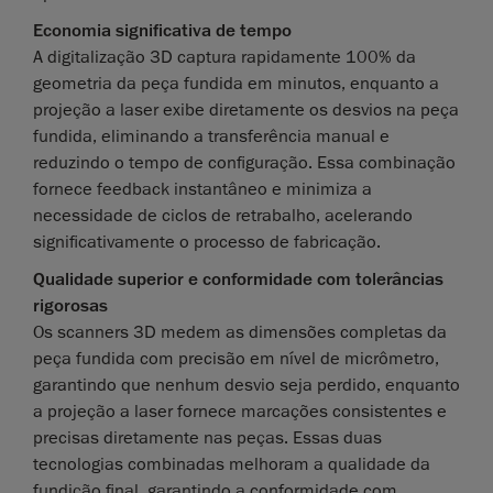
Economia significativa de tempo
A digitalização 3D captura rapidamente 100% da
geometria da peça fundida em minutos, enquanto a
projeção a laser exibe diretamente os desvios na peça
fundida, eliminando a transferência manual e
reduzindo o tempo de configuração. Essa combinação
fornece feedback instantâneo e minimiza a
necessidade de ciclos de retrabalho, acelerando
significativamente o processo de fabricação.
Qualidade superior e conformidade com tolerâncias
rigorosas
Os scanners 3D medem as dimensões completas da
peça fundida com precisão em nível de micrômetro,
garantindo que nenhum desvio seja perdido, enquanto
a projeção a laser fornece marcações consistentes e
precisas diretamente nas peças. Essas duas
tecnologias combinadas melhoram a qualidade da
fundição final, garantindo a conformidade com