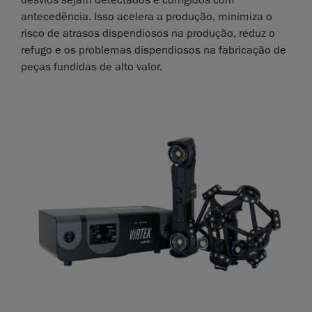
antecedência. Isso acelera a produção, minimiza o
risco de atrasos dispendiosos na produção, reduz o
refugo e os problemas dispendiosos na fabricação de
peças fundidas de alto valor.