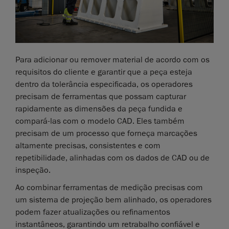
Para adicionar ou remover material de acordo com os
requisitos do cliente e garantir que a peça esteja
dentro da tolerância especificada, os operadores
precisam de ferramentas que possam capturar
rapidamente as dimensões da peça fundida e
compará-las com o modelo CAD. Eles também
precisam de um processo que forneça marcações
altamente precisas, consistentes e com
repetibilidade, alinhadas com os dados de CAD ou de
inspeção.
Ao combinar ferramentas de medição precisas com
um sistema de projeção bem alinhado, os operadores
podem fazer atualizações ou refinamentos
instantâneos, garantindo um retrabalho confiável e