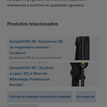
tolerâncias e padrões de qualidade rigorosos.
Produtos relacionados
HandySCAN 3D | Escâneres 3D
de engenharia reversa |
Creaform
Escâneres 3D de nível profissional
comprovados e confiáveis
HandySCAN 3D | [Escâner
a Laser 3D] à Nível de
Metrologia Profissional
Portátil
Controle de qualidade e garantia de qualidade
Aeroespacial
...