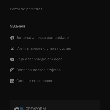
Portal de parceiros
Siga-nos
Junte-se a nossa comunidade
Confira nossas últimas notícias
Veja a tecnologia em ação
Conheça nossos projetos
Conecte-se conosco