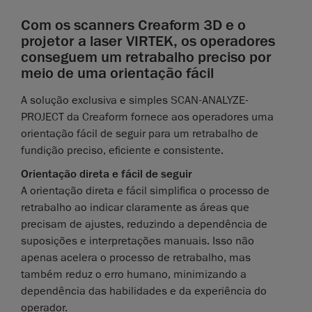
Com os scanners Creaform 3D e o
projetor a laser VIRTEK, os operadores
conseguem um retrabalho preciso por
meio de uma orientação fácil
A solução exclusiva e simples SCAN-ANALYZE-
PROJECT da Creaform fornece aos operadores uma
orientação fácil de seguir para um retrabalho de
fundição preciso, eficiente e consistente.
Orientação direta e fácil de seguir
A orientação direta e fácil simplifica o processo de
retrabalho ao indicar claramente as áreas que
precisam de ajustes, reduzindo a dependência de
suposições e interpretações manuais. Isso não
apenas acelera o processo de retrabalho, mas
também reduz o erro humano, minimizando a
dependência das habilidades e da experiência do
operador.