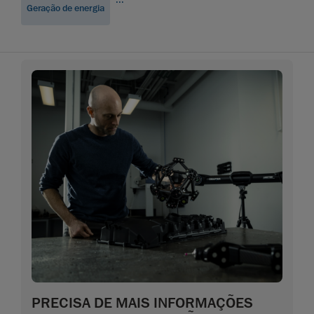
Geração de energia
PRECISA DE MAIS INFORMAÇÕES