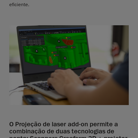
eficiente.
O Projeção de laser add-on permite a
combinação de duas tecnologias de