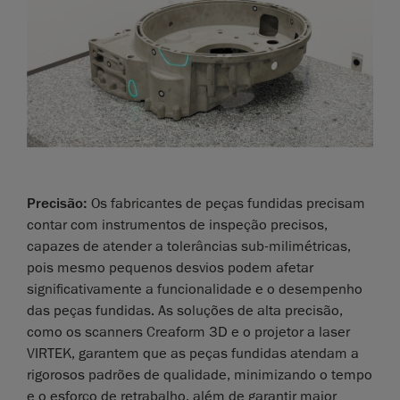
Precisão:
Os fabricantes de peças fundidas precisam
contar com instrumentos de inspeção precisos,
capazes de atender a tolerâncias sub-milimétricas,
pois mesmo pequenos desvios podem afetar
significativamente a funcionalidade e o desempenho
das peças fundidas. As soluções de alta precisão,
como os scanners Creaform 3D e o projetor a laser
VIRTEK, garantem que as peças fundidas atendam a
rigorosos padrões de qualidade, minimizando o tempo
e o esforço de retrabalho, além de garantir maior