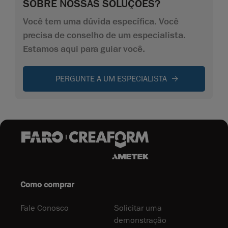
SOBRE NOSSAS SOLUÇÕES?
Você tem uma dúvida específica. Você
precisa de conselho de um especialista.
Estamos aqui para guiar você.
PERGUNTE A UM ESPECIALISTA
Como comprar
Fale Conosco
Solicitar uma
demonstração