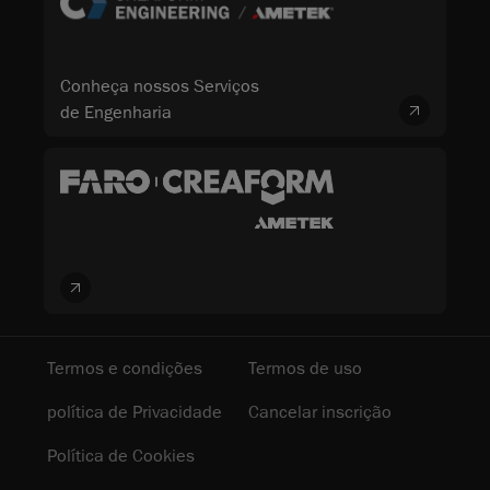
Conheça nossos Serviços
de Engenharia
Termos e condições
Termos de uso
política de Privacidade
Cancelar inscrição
Política de Cookies