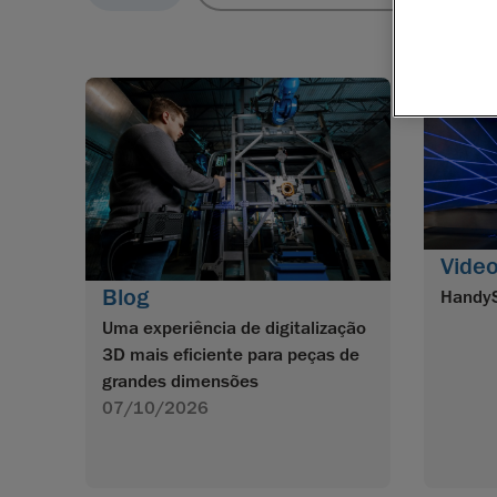
Vide
Blog
Handy
Uma experiência de digitalização
3D mais eficiente para peças de
grandes dimensões
07/10/2026