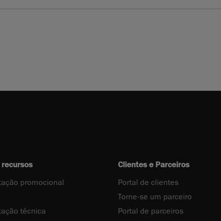
 recursos
Clientes e Parceiros
ação promocional
Portal de clientes
Torne-se um parceiro
ação técnica
Portal de parceiros