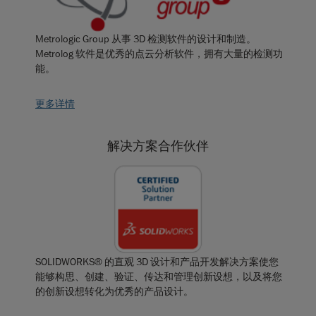
Metrologic Group 从事 3D 检测软件的设计和制造。
Metrolog 软件是优秀的点云分析软件，拥有大量的检测功
能。
更多详情
解决方案合作伙伴
SOLIDWORKS® 的直观 3D 设计和产品开发解决方案使您
能够构思、创建、验证、传达和管理创新设想，以及将您
的创新设想转化为优秀的产品设计。