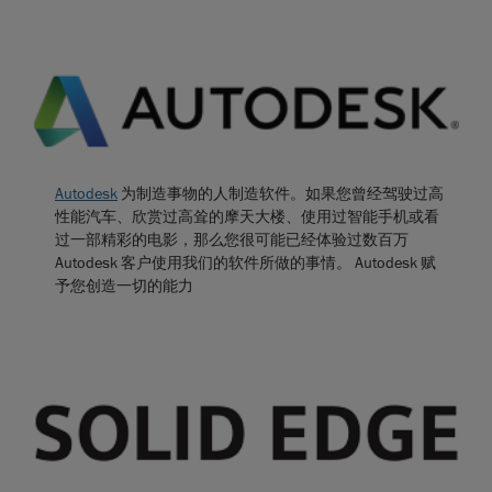
Autodesk
为制造事物的人制造软件。如果您曾经驾驶过高
性能汽车、欣赏过高耸的摩天大楼、使用过智能手机或看
过一部精彩的电影，那么您很可能已经体验过数百万
Autodesk 客户使用我们的软件所做的事情。 Autodesk 赋
予您创造一切的能力