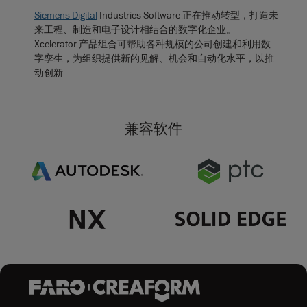
Siemens Digital
Industries Software 正在推动转型，打造未
来工程、制造和电子设计相结合的数字化企业。
Xcelerator 产品组合可帮助各种规模的公司创建和利用数
字孪生，为组织提供新的见解、机会和自动化水平，以推
动创新
兼容软件