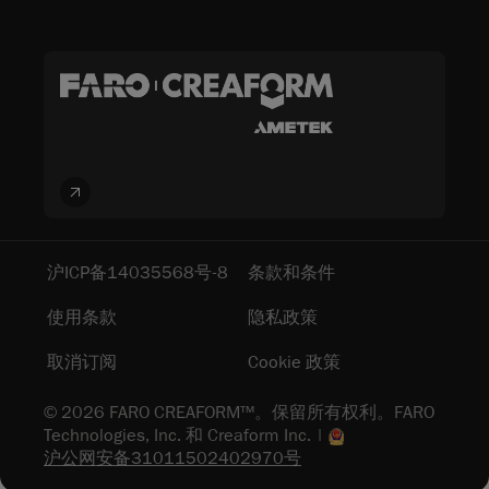
沪ICP备14035568号-8
条款和条件
使用条款
隐私政策
取消订阅
Cookie 政策
© 2026 FARO CREAFORM™。保留所有权利。FARO
Technologies, Inc. 和 Creaform Inc. |
沪公网安备31011502402970号