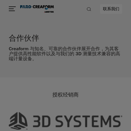
联系我们
合作伙伴
Creaform 与知名、可靠的合作伙伴展开合作，为其客
户提供高性能软件以及与我们的 3D 测量技术兼容的高
端计量设备。
授权经销商