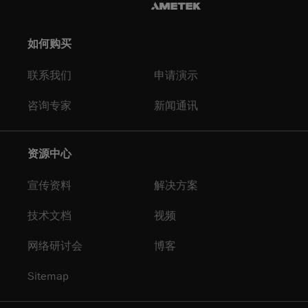
如何购买
联系我们
申请演示
咨询专家
新闻通讯
资源中心
宣传资料
解决方案
技术文档
视频
网络研讨会
博客
Sitemap