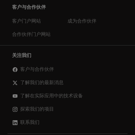
客户与合作伙伴
客户门户网站
成为合作伙伴
合作伙伴门户网站
关注我们
客户与合作伙伴
了解我们的最新消息
了解在实际应用中的技术设备
探索我们的项目
联系我们