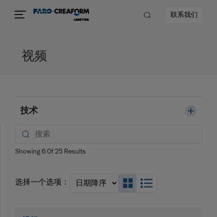
联系我们
视频
技术
Showing
6
Of
25
Results
Search_Box_GridVi
Search_Box_Li
选择一个选项：