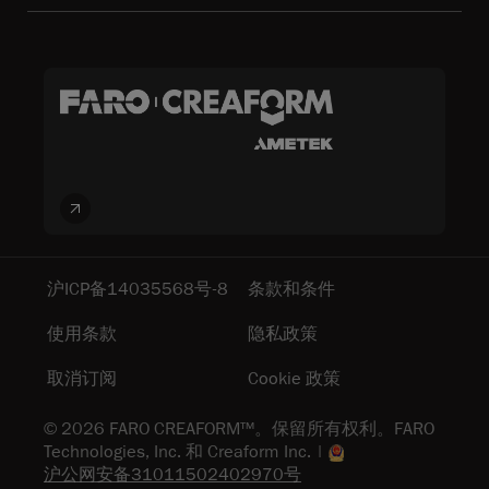
沪ICP备14035568号-8
条款和条件
使用条款
隐私政策
取消订阅
Cookie 政策
© 2026 FARO CREAFORM™。保留所有权利。FARO
Technologies, Inc. 和 Creaform Inc. |
沪公网安备31011502402970号