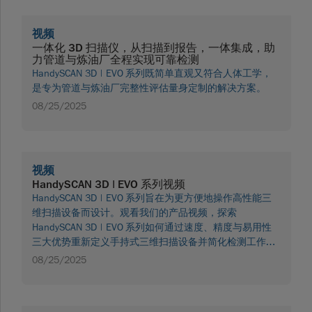
视频
一体化 3D 扫描仪，从扫描到报告，一体集成，助
力管道与炼油厂全程实现可靠检测
HandySCAN 3D | EVO 系列既简单直观又符合人体工学，
是专为管道与炼油厂完整性评估量身定制的解决方案。
08/25/2025
视频
HandySCAN 3D | EVO 系列视频
HandySCAN 3D | EVO 系列旨在为更方便地操作高性能三
维扫描设备而设计。观看我们的产品视频，探索
HandySCAN 3D | EVO 系列如何通过速度、精度与易用性
三大优势重新定义手持式三维扫描设备并简化检测工作流
程。
08/25/2025