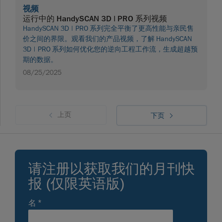
视频
运行中的 HandySCAN 3D | PRO 系列视频
HandySCAN 3D | PRO 系列完全平衡了更高性能与亲民售
价之间的界限。观看我们的产品视频，了解 HandySCAN
3D | PRO 系列如何优化您的逆向工程工作流，生成超越预
期的数据。
08/25/2025
上页
下页