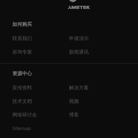
如何购买
联系我们
申请演示
咨询专家
新闻通讯
资源中心
宣传资料
解决方案
技术文档
视频
网络研讨会
博客
Sitemap