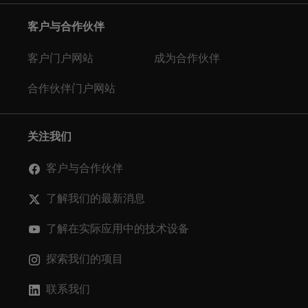
客户与合作伙伴
客户门户网站
成为合作伙伴
合作伙伴门户网站
关注我们
客户与合作伙伴
了解我们的最新消息
了解在实际应用中的技术设备
探索我们的项目
联系我们