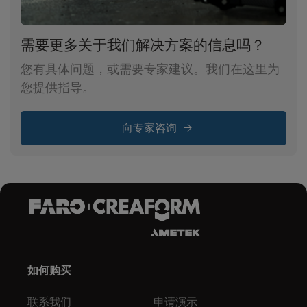
需要更多关于我们解决方案的信息吗？
您有具体问题，或需要专家建议。我们在这里为
您提供指导。
向专家咨询
如何购买
联系我们
申请演示