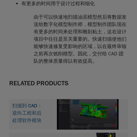
有更多的时间用于设计过程和细化
由于可以快速地扫描油泥模型然后将数据发
送给数字化模型制作师，模型制作团队现在
有更多的时间来处理和雕刻粘土，这在设计
项目中往往是至关重要的。快速扫描使他们
能够快速修复受影响的区域，以在最终审核
之前再次铣削模型。因此，交付给 CAD 团
队的整体质量得以有效提高。
RELATED PRODUCTS
扫描到 CAD：
逆向工程和后
处理软件模块