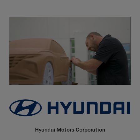
Hyundai Motors Corporation