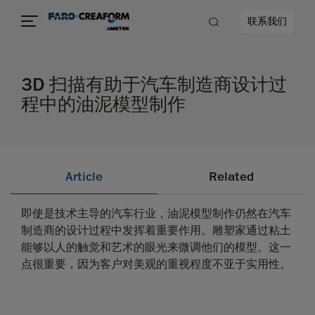
联系我们
3D 扫描有助于汽车制造商设计过
程中的油泥模型制作
Article
Related
即使是技术主导的汽车行业，油泥模型制作仍然在汽车
制造商的设计过程中发挥着重要作用。雕塑家通过粘土
能够以人的触觉和艺术的眼光来微调他们的模型。这一
点很重要，因为客户对美观的重视程度不亚于实用性。