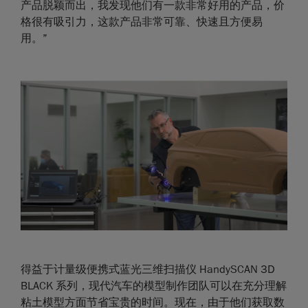
产品脱颖而出，我发现他们有一款非常好用的产品，价
格很有吸引力，这款产品非常可靠、快速且方便易
用。”
得益于计量级便携式蓝光三维扫描仪 HandySCAN 3D
BLACK 系列，现代汽车的模型制作团队可以在充分理解
粘土模型方面节省宝贵的时间。现在，由于他们获取数