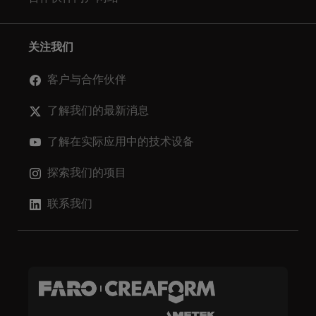
关注我们
客户与合作伙伴
了解我们的最新消息
了解在实际应用中的技术设备
探索我们的项目
联系我们