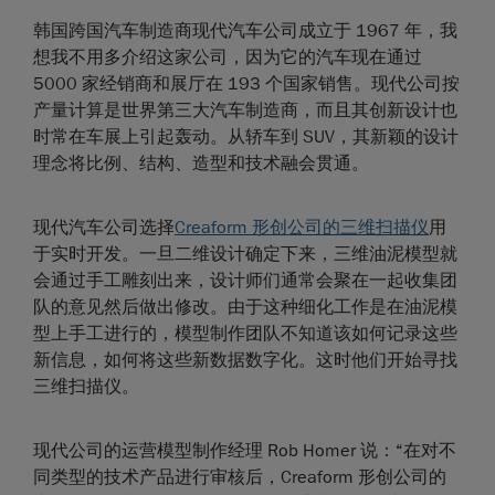
韩国跨国汽车制造商现代汽车公司成立于 1967 年，我
想我不用多介绍这家公司，因为它的汽车现在通过
5000 家经销商和展厅在 193 个国家销售。现代公司按
产量计算是世界第三大汽车制造商，而且其创新设计也
时常在车展上引起轰动。从轿车到 SUV，其新颖的设计
理念将比例、结构、造型和技术融会贯通。
现代汽车公司选择
Creaform 形创公司的三维扫描仪
用
于实时开发。一旦二维设计确定下来，三维油泥模型就
会通过手工雕刻出来，设计师们通常会聚在一起收集团
队的意见然后做出修改。由于这种细化工作是在油泥模
型上手工进行的，模型制作团队不知道该如何记录这些
新信息，如何将这些新数据数字化。这时他们开始寻找
三维扫描仪。
现代公司的运营模型制作经理 Rob Homer 说：“在对不
同类型的技术产品进行审核后，Creaform 形创公司的