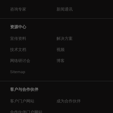
咨询专家
新闻通讯
资源中心
宣传资料
解决方案
技术文档
视频
网络研讨会
博客
Sitemap
客户与合作伙伴
客户门户网站
成为合作伙伴
合作伙伴门户网站