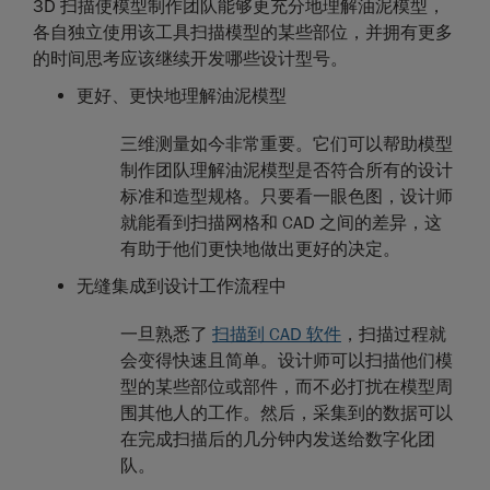
3D 扫描使模型制作团队能够更充分地理解油泥模型，
各自独立使用该工具扫描模型的某些部位，并拥有更多
的时间思考应该继续开发哪些设计型号。
更好、更快地理解油泥模型
三维测量如今非常重要。它们可以帮助模型
制作团队理解油泥模型是否符合所有的设计
标准和造型规格。只要看一眼色图，设计师
就能看到扫描网格和 CAD 之间的差异，这
有助于他们更快地做出更好的决定。
无缝集成到设计工作流程中
一旦熟悉了
扫描到 CAD 软件
，扫描过程就
会变得快速且简单。设计师可以扫描他们模
型的某些部位或部件，而不必打扰在模型周
围其他人的工作。然后，采集到的数据可以
在完成扫描后的几分钟内发送给数字化团
队。