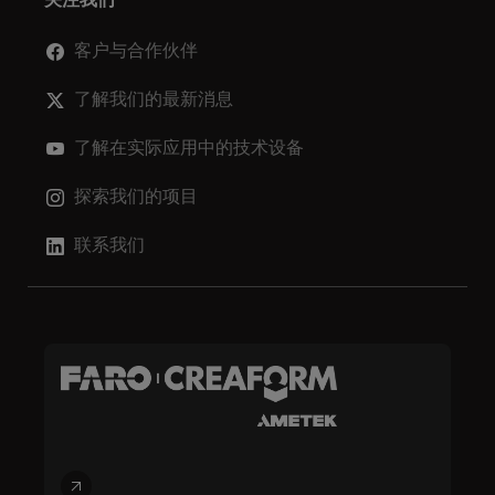
关注我们
客户与合作伙伴
了解我们的最新消息
了解在实际应用中的技术设备
探索我们的项目
联系我们