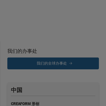
我们的办事处
我们的全球办事处
中国
CREAFORM 形创