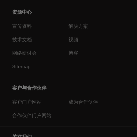
资源中心
宣传资料
解决方案
技术文档
视频
网络研讨会
博客
Sitemap
客户与合作伙伴
客户门户网站
成为合作伙伴
合作伙伴门户网站