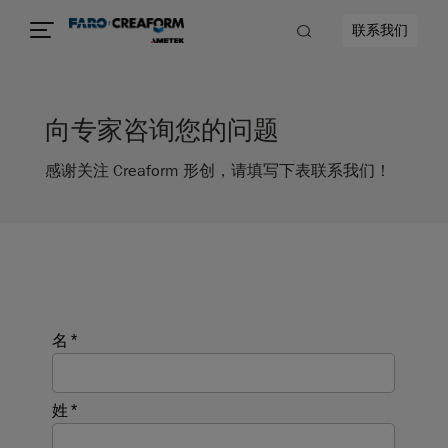
联系我们
向专家咨询您的问题
感谢关注 Creaform 形创，请填写下表联系我们！