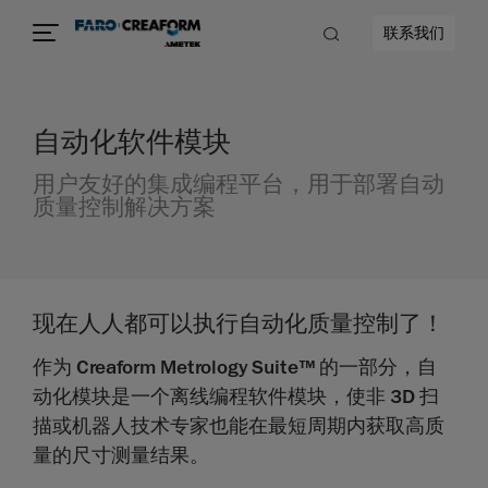
联系我们
自动化软件模块
用户友好的集成编程平台，用于部署自动
质量控制解决方案
现在人人都可以执行自动化质量控制了！
作为 Creaform Metrology Suite™ 的一部分，自
动化模块是一个离线编程软件模块，使非 3D 扫
描或机器人技术专家也能在最短周期内获取高质
量的尺寸测量结果。