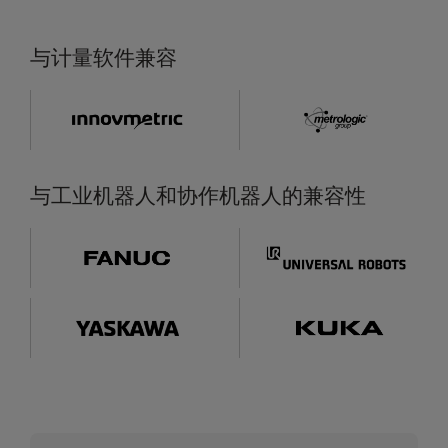
与计量软件兼容
与工业机器人和协作机器人的兼容性