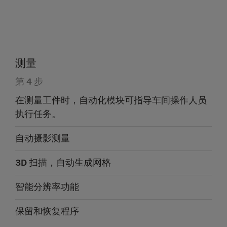
测量
第 4 步
在测量工件时，自动化模块可指导车间操作人员
执行任务。
自动摄影测量
3D 扫描，自动生成网格
智能分辨率功能
保留和恢复程序