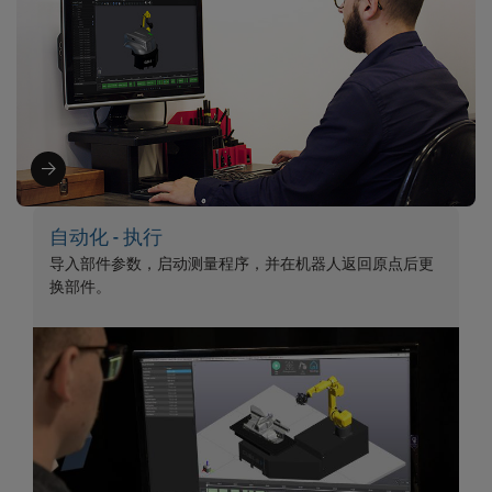
自动化 - 执行
导入部件参数，启动测量程序，并在机器人返回原点后更
换部件。