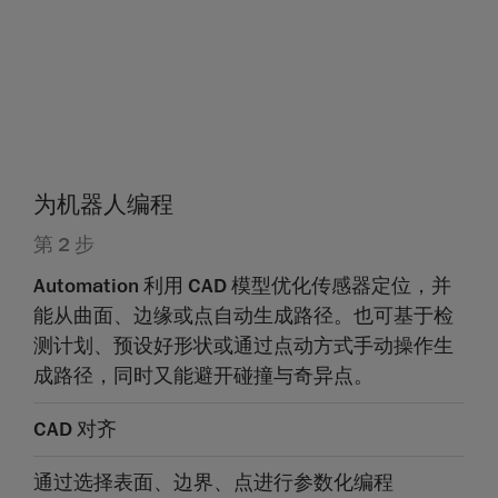
为机器人编程
第 2 步
Automation 利用 CAD 模型优化传感器定位，并
能从曲面、边缘或点自动生成路径。也可基于检
测计划、预设好形状或通过点动方式手动操作生
成路径，同时又能避开碰撞与奇异点。
CAD 对齐
通过选择表面、边界、点进行参数化编程