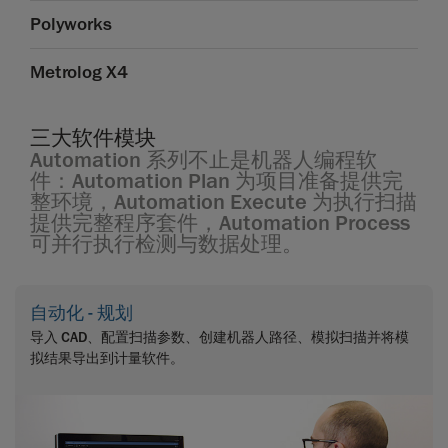
Polyworks
Metrolog X4
三大软件模块
Automation 系列不止是机器人编程软
件：Automation Plan 为项目准备提供完
整环境，Automation Execute 为执行扫描
提供完整程序套件，Automation Process
可并行执行检测与数据处理。
自动化 - 规划
导入 CAD、配置扫描参数、创建机器人路径、模拟扫描并将模
拟结果导出到计量软件。