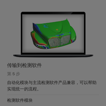
传输到检测软件
第 5 步
自动化模块与主流检测软件产品兼容，可以帮助
实现统一的流程。
检测软件模块