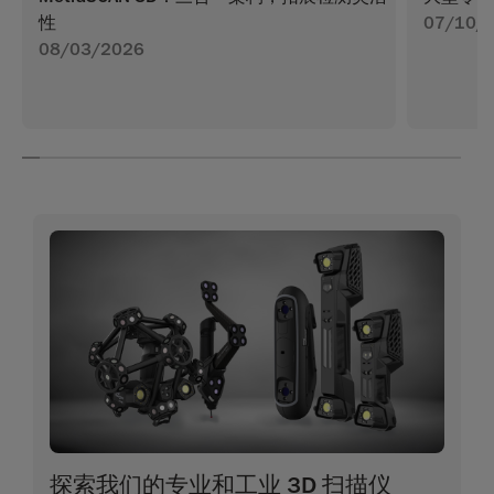
性
07/10/
08/03/2026
探索我们的专业和工业 3D 扫描仪