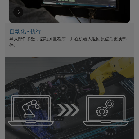
自动化 - 执行
导入部件参数，启动测量程序，并在机器人返回原点后更换部
件。