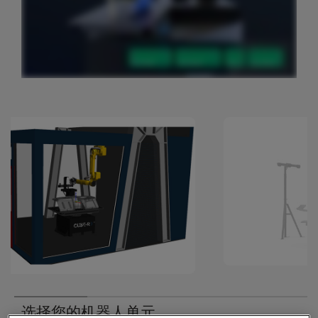
选择您的机器人单元