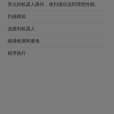
异点的机器人路径，使扫描仪达到理想性能。
扫描模拟
连接到机器人
碰撞检测和避免
程序执行