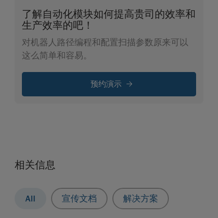
了解自动化模块如何提高贵司的效率和
生产效率的吧！
对机器人路径编程和配置扫描参数原来可以
这么简单和容易。
预约演示
相关信息
All
宣传文档
解决方案