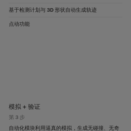
基于检测计划与 3D 形状自动生成轨迹
点动功能
模拟 + 验证
第 3 步
自动化模块利用逼真的模拟，生成无碰撞、无奇