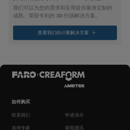
我们可以为您的需求和应用提供量身定制的
成熟、荣获专利的 3D 扫描解决方案。
查看我们的计量解决方案
如何购买
联系我们
申请演示
咨询专家
新闻通讯