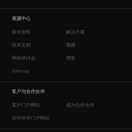
资源中心
宣传资料
解决方案
技术文档
视频
网络研讨会
博客
Sitemap
客户与合作伙伴
客户门户网站
成为合作伙伴
合作伙伴门户网站