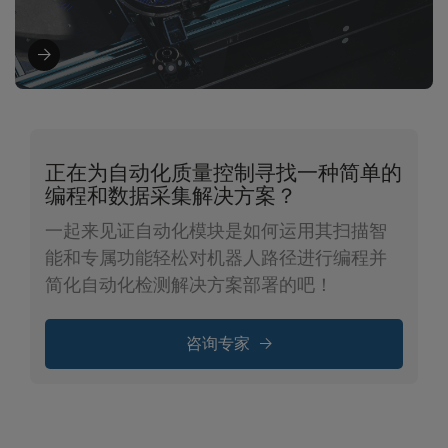
正在为自动化质量控制寻找一种简单的
编程和数据采集解决方案？
一起来见证自动化模块是如何运用其扫描智
能和专属功能轻松对机器人路径进行编程并
简化自动化检测解决方案部署的吧！
咨询专家