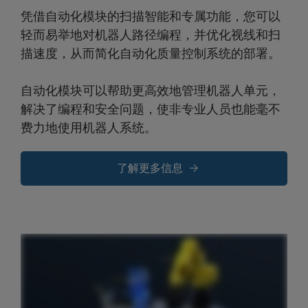
凭借自动化模块的扫描智能和专属功能，您可以
轻而易举地对机器人路径编程，并优化视线和扫
描速度，从而简化自动化质量控制系统的部署。
自动化模块可以帮助更高效地管理机器人单元，
解决了编程和安全问题，使非专业人员也能毫不
费力地使用机器人系统。
了解更多信息