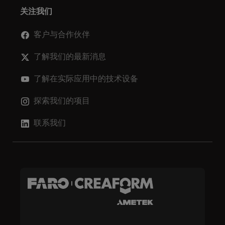
关注我们
客户与合作伙伴
了解我们的最新消息
了解在实际应用中的技术设备
探索我们的项目
联系我们