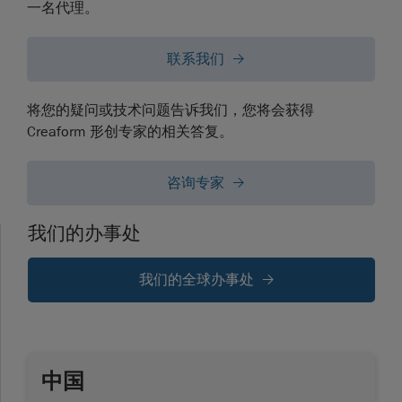
一名代理。
联系我们
将您的疑问或技术问题告诉我们，您将会获得
Creaform 形创专家的相关答复。
咨询专家
我们的办事处
我们的全球办事处
中国