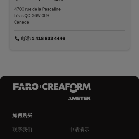
4700 rue de la Pascaline
Lévis QC G6W 0L9
Canada
link
电话: 1 418 833 4446
如何购买
联系我们
申请演示