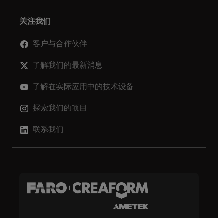
关注我们
客户与合作伙伴
了解我们的最新消息
了解在实际应用中的技术设备
探索我们的项目
联系我们