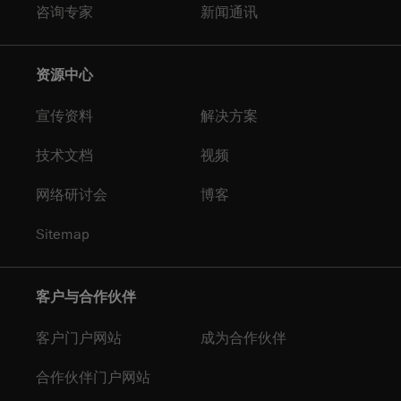
咨询专家
新闻通讯
资源中心
宣传资料
解决方案
技术文档
视频
网络研讨会
博客
Sitemap
客户与合作伙伴
客户门户网站
成为合作伙伴
合作伙伴门户网站