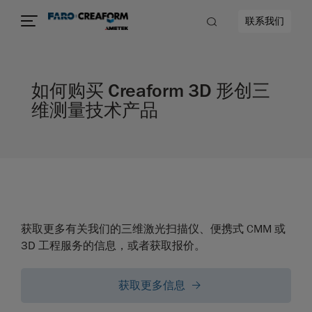
联系我们
如何购买 Creaform 3D 形创三
维测量技术产品
获取更多有关我们的三维激光扫描仪、便携式 CMM 或
3D 工程服务的信息，或者获取报价。
获取更多信息