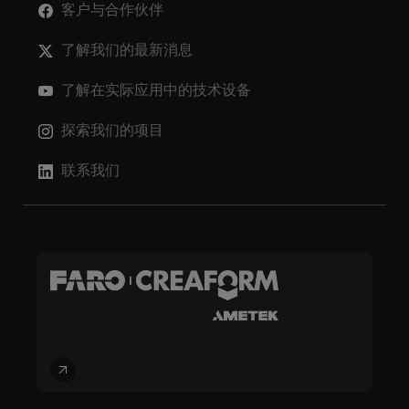
客户与合作伙伴
了解我们的最新消息
了解在实际应用中的技术设备
探索我们的项目
联系我们