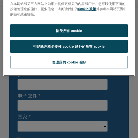
在本网站和第三方网站上为用户提供更相关的内容和广告。您可以使用下面的
按钮管理您的偏好。更多信息：请阅读我们的
Cookie 政策
并参考本网站页脚中
的隐私政策链接。
接受所有 cookie
拒绝除严格必要性 cookie 以外的所有 cookie
管理我的 cookie 偏好