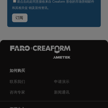
如何购买
联系我们
申请演示
咨询专家
新闻通讯