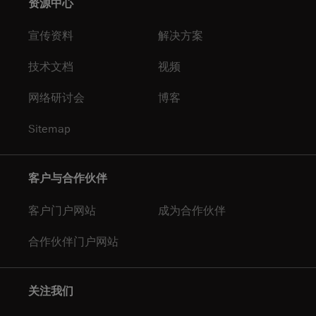
资源中心
宣传资料
解决方案
技术文档
视频
网络研讨会
博客
Sitemap
客户与合作伙伴
客户门户网站
成为合作伙伴
合作伙伴门户网站
关注我们