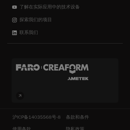
了解在实际应用中的技术设备
探索我们的项目
联系我们
沪ICP备14035568号-8
条款和条件
使用条款
隐私政策