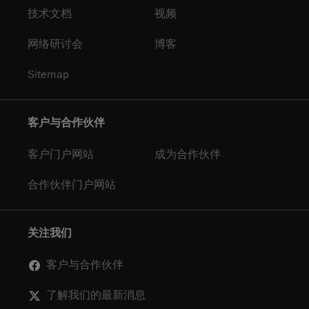
技术文档
视频
网络研讨会
博客
Sitemap
客户与合作伙伴
客户门户网站
成为合作伙伴
合作伙伴门户网站
关注我们
客户与合作伙伴
了解我们的最新消息