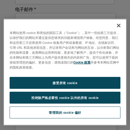
本网站使用 cookie 和类似的跟踪工具（“Cookie”），其中一些由第三方提供，
以保护我们的网站并通过提供您请求的功能来增强用户体验。经您同意，我们
和这些第三方还将使用 Cookie 收集用户和设备数据、IP 地址、在线标识符、
引用 URL 和其他浏览信息，并记录用户会话和与网站的互动，以分析我们网站
的性能和流量，改善网站运营和性能，更多地了解用户，提供个性化体验，并
在本网站和第三方网站上为用户提供更相关的内容和广告。您可以使用下面的
按钮管理您的偏好。更多信息：请阅读我们的
Cookie 政策
并参考本网站页脚中
的隐私政策链接。
接受所有 cookie
拒绝除严格必要性 cookie 以外的所有 cookie
管理我的 cookie 偏好