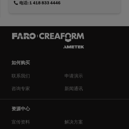
link
电话: 1 418 833 4446
如何购买
联系我们
申请演示
咨询专家
新闻通讯
资源中心
宣传资料
解决方案