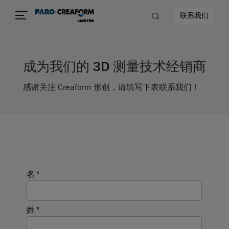
联系我们
成为我们的 3D 测量技术经销商
感谢关注 Creaform 形创，请填写下表联系我们！