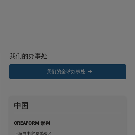
我们的办事处
我们的全球办事处
中国
CREAFORM 形创
上海自由贸易试验区