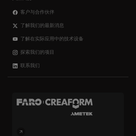
客户与合作伙伴
了解我们的最新消息
了解在实际应用中的技术设备
探索我们的项目
联系我们