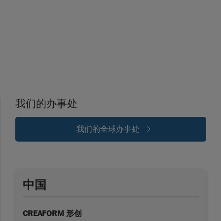
我们的办事处
我们的全球办事处
中国
CREAFORM 形创