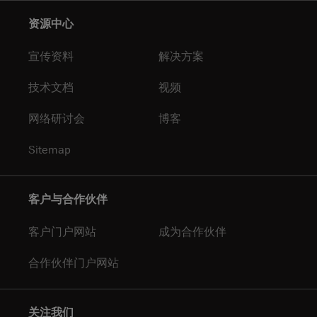
资源中心
宣传资料
解决方案
技术文档
视频
网络研讨会
博客
Sitemap
客户与合作伙伴
客户门户网站
成为合作伙伴
合作伙伴门户网站
关注我们