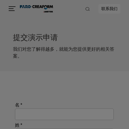
联系我们
提交演示申请
我们对您了解得越多，就能为您提供更好的相关答
案。