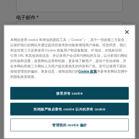
本网站使用 cookie 和类似的跟踪工具（“Cookie”），其中一些由第三方提供，
以保护我们的网站并通过提供您请求的功能来增强用户体验。经您同意，我们
和这些第三方还将使用 Cookie 收集用户和设备数据、IP 地址、在线标识符、
引用 URL 和其他浏览信息，并记录用户会话和与网站的互动，以分析我们网站
的性能和流量，改善网站运营和性能，更多地了解用户，提供个性化体验，并
在本网站和第三方网站上为用户提供更相关的内容和广告。您可以使用下面的
按钮管理您的偏好。更多信息：请阅读我们的
Cookie 政策
并参考本网站页脚中
的隐私政策链接。
接受所有 cookie
拒绝除严格必要性 cookie 以外的所有 cookie
管理我的 cookie 偏好