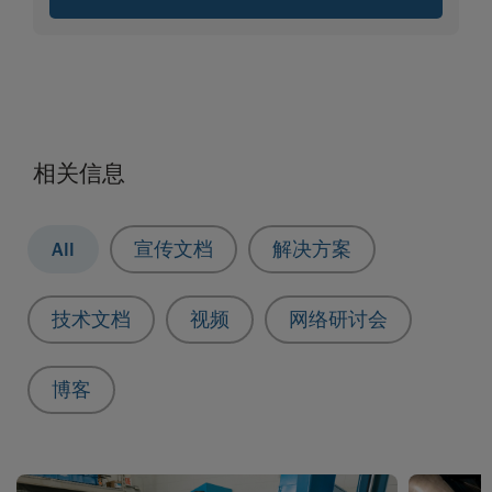
相关信息
All
宣传文档
解决方案
技术文档
视频
网络研讨会
博客