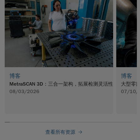
博客
博客
MetraSCAN 3D：三合一架构，拓展检测灵活性
大型零部
08/03/2026
07/10/
查看所有资源