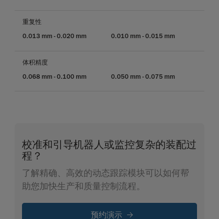
重复性
0.013 mm - 0.020 mm
0.010 mm - 0.015 mm
体积精度
0.068 mm - 0.100 mm
0.050 mm - 0.075 mm
校准和引导机器人或监控复杂的装配过
程？
了解精确、高效的动态跟踪模块可以如何帮
助您加快生产和质量控制流程。
预约演示