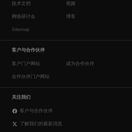
技术文档
视频
网络研讨会
博客
Sitemap
客户与合作伙伴
客户门户网站
成为合作伙伴
合作伙伴门户网站
关注我们
客户与合作伙伴
了解我们的最新消息