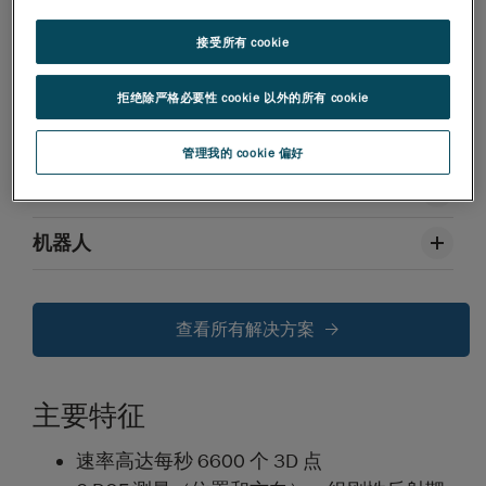
接受所有 cookie
应用
拒绝除严格必要性 cookie 以外的所有 cookie
航空航天
管理我的 cookie 偏好
汽车
机器人
查看所有解决方案
主要特征
速率高达每秒 6600 个 3D 点