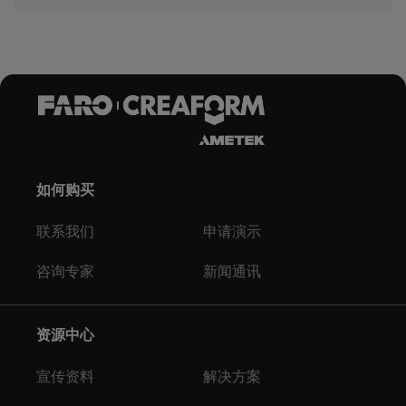
如何购买
联系我们
申请演示
咨询专家
新闻通讯
资源中心
宣传资料
解决方案