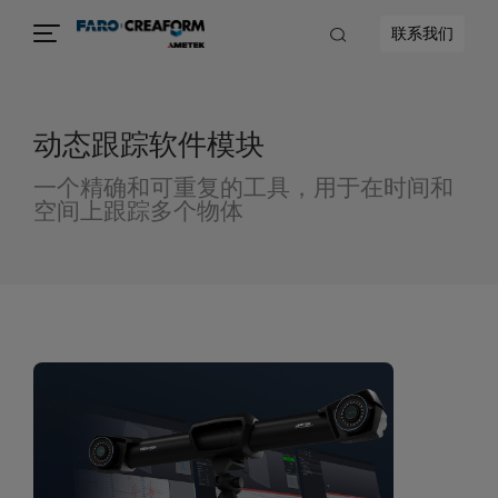
联系我们
动态跟踪软件模块
一个精确和可重复的工具，用于在时间和
空间上跟踪多个物体