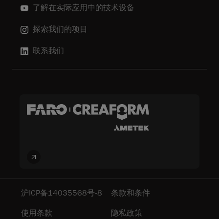
了解在实际应用中的技术设备
探索我们的项目
联系我们
沪ICP备14035568号-8
条款和条件
使用条款
隐私政策