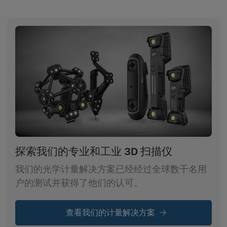
探索我们的专业和工业 3D 扫描仪
我们的光学计量解决方案已经经过全球数千名用
户的测试并获得了他们的认可。
查看我们的计量解决方案