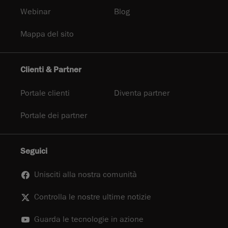
Webinar
Blog
Mappa del sito
Clienti & Partner
Portale clienti
Diventa partner
Portale dei partner
Seguici
Unisciti alla nostra comunità
Controlla le nostre ultime notizie
Guarda le tecnologie in azione