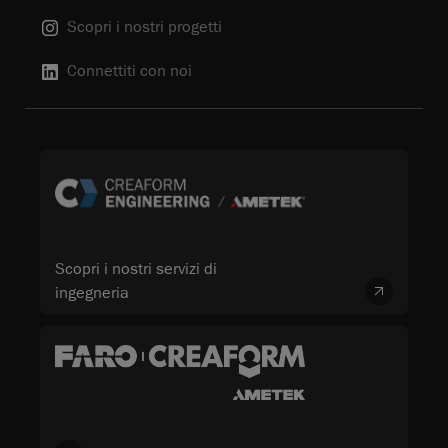
Scopri i nostri progetti
Connettiti con noi
Scopri i nostri servizi di
ingegneria