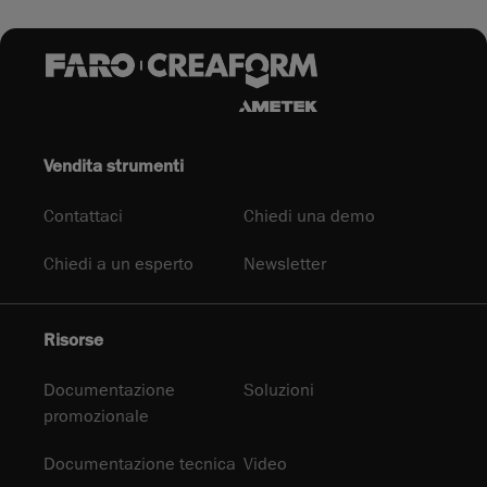
Vendita strumenti
Contattaci
Chiedi una demo
Chiedi a un esperto
Newsletter
Risorse
Documentazione
Soluzioni
promozionale
Documentazione tecnica
Video