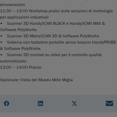
dimostrazioni
11:30 – 13:00 Workshop pratici sulle soluzioni di metrologia
per applicazioni industriali
• Scanner 3D HandySCAN BLACK e HandySCAN MAX &
Software PolyWorks
• Scanner 3D MetraSCAN 3D & Software PolyWorks
• Sistema con tastatore portatile senza braccio HandyPROBE
& Software PolyWorks
• Scanner 3D montati su robot per il controllo qualità
automatizzato
13:00 – 14:00 Pranzo
Opzionale: Visita del Museo Mille Miglia