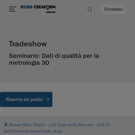
Contattaci
à
Tradeshow
Seminario: Dati di qualità per la
a
metrologia 3D
ità
Riserva un posto
Museo Mille Miglia - 123 Viale della Bornata - 25135
Sant'Eufemia della Fonte, Italy