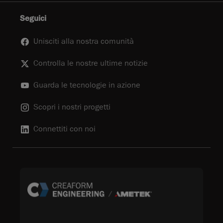
Seguici
Unisciti alla nostra comunità
Controlla le nostre ultime notizie
Guarda le tecnologie in azione
Scopri i nostri progetti
Connettiti con noi