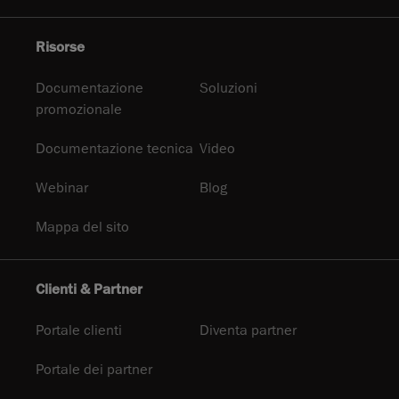
Risorse
Documentazione
Soluzioni
promozionale
Documentazione tecnica
Video
Webinar
Blog
Mappa del sito
Clienti & Partner
Portale clienti
Diventa partner
Portale dei partner