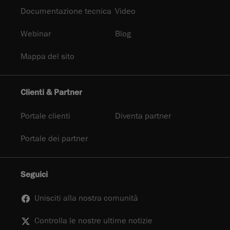
Documentazione tecnica
Video
Webinar
Blog
Mappa del sito
Clienti & Partner
Portale clienti
Diventa partner
Portale dei partner
Seguici
Unisciti alla nostra comunità
Controlla le nostre ultime notizie