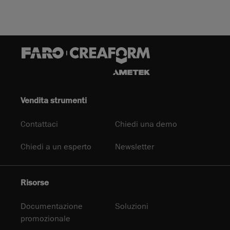
Vendita strumenti
Contattaci
Chiedi una demo
Chiedi a un esperto
Newsletter
Risorse
Documentazione
Soluzioni
promozionale