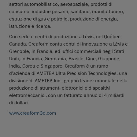
settori automobilistico, aerospaziale, prodotti di
consumo, industrie pesanti, sanitario, manifatturiero,
estrazione di gas e petrolio, produzione di energia,
istruzione e ricerca.
Con sede e centri di produzione a Lévis, nel Québec,
Canada, Creaform conta centri di innovazione a Lévis e
Grenoble, in Francia, ed uffici commerciali negli Stati
Uniti, in Francia, Germania, Brasile, Cine, Giappone,
India, Corea e Singapore. Creaform è un ramo
d’azienda di AMETEK Ultra Precision Technologies, una
divisione di AMETEK Inc., gruppo leader mondiale nella
produzione di strumenti elettronici e dispositivi
elettromeccanici, con un fatturato annuo di 4 miliardi
di dollari.
www.creaform3d.com