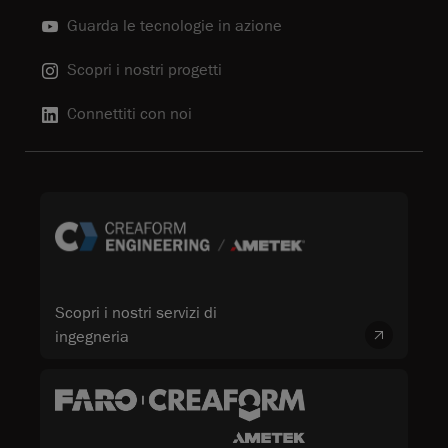
Guarda le tecnologie in azione
Scopri i nostri progetti
Connettiti con noi
Scopri i nostri servizi di
ingegneria