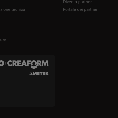
Diventa partner
ione tecnica
Portale dei partner
sito