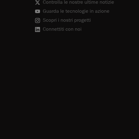
Controlla le nostre ultime notizie
Guarda le tecnologie in azione
Scopri i nostri progetti
Connettiti con noi