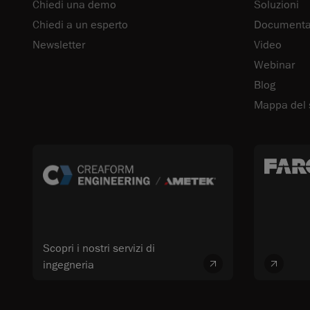
Chiedi una demo
Soluzioni
Chiedi a un esperto
Documentaz
Newsletter
Video
Webinar
Blog
Mappa del 
Scopri i nostri servizi di
ingegneria