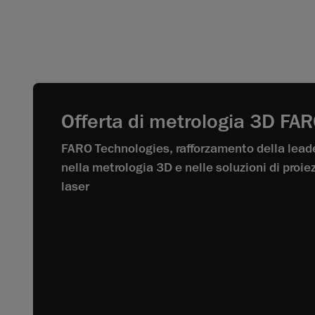
Offerta di metrologia 3D FA
FARO Technologies, rafforzamento della lead
nella metrologia 3D e nelle soluzioni di proie
laser