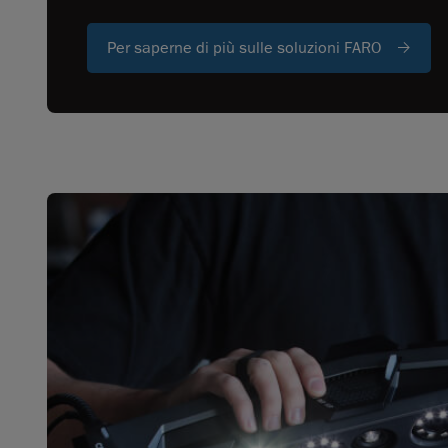
Per saperne di più sulle soluzioni FARO