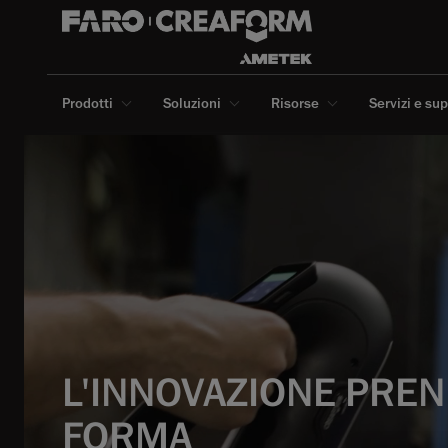
Prodotti
Soluzioni
Risorse
Servizi e su
L'INNOVAZIONE PRE
FORMA