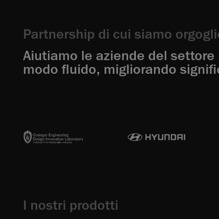
Partnership di cui siamo orgogli
Aiutiamo le aziende del settore 
modo fluido, migliorando signific
I nostri prodotti