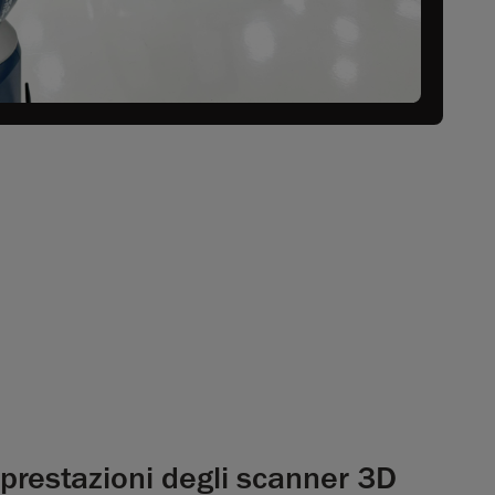
prestazioni degli scanner 3D