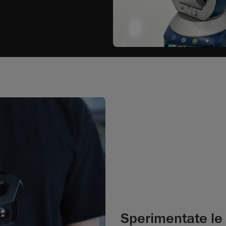
Sperimentate le 