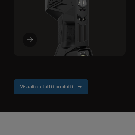
Visualizza tutti i prodotti