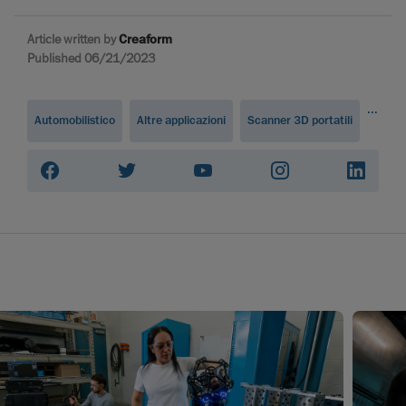
Article written by
Creaform
Published 06/21/2023
...
Automobilistico
Altre applicazioni
Scanner 3D portatili