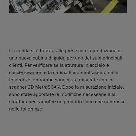
L’azienda si è trovata alle prese con la produzione di
una nuova cabina di guida per uno dei suoi principali
clienti. Per verificare se la struttura in acciaio e
successivamente la cabina finita rientrassero nelle
tolleranze, entrambe sono state misurate con lo
scanner 3D MetraSCAN. Dopo la misurazione iniziale,
sono state apportate le modifiche necessarie alla
struttura per garantire un prodotto finito che rientrasse
nelle tolleranze.