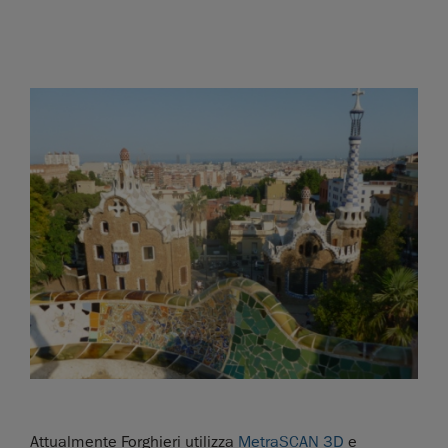
Attualmente Forghieri utilizza
MetraSCAN 3D
e