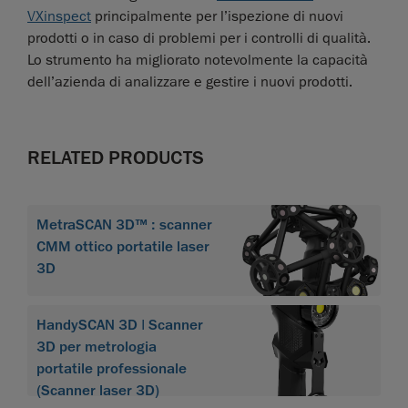
VXinspect
principalmente per l’ispezione di nuovi
prodotti o in caso di problemi per i controlli di qualità.
Lo strumento ha migliorato notevolmente la capacità
dell’azienda di analizzare e gestire i nuovi prodotti.
RELATED PRODUCTS
MetraSCAN 3D™ : scanner
CMM ottico portatile laser
3D
HandySCAN 3D | Scanner
3D per metrologia
portatile professionale
(Scanner laser 3D)