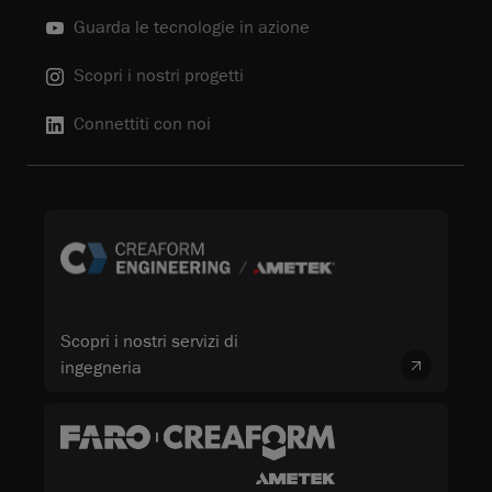
Guarda le tecnologie in azione
Scopri i nostri progetti
Connettiti con noi
Scopri i nostri servizi di
ingegneria