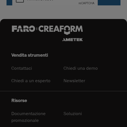
Vendita strumenti
Contattaci
Chiedi una demo
Chiedi a un esperto
Newsletter
Risorse
Documentazione
Soluzioni
promozionale