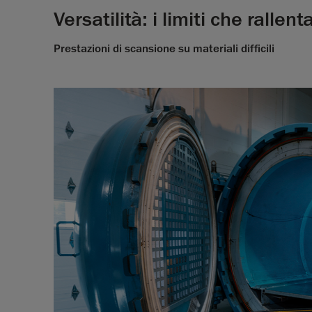
Versatilità: i limiti che rallen
Prestazioni di scansione su materiali difficili