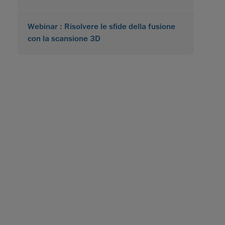
Webinar : Risolvere le sfide della fusione
con la scansione 3D