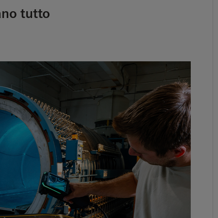
tano tutto