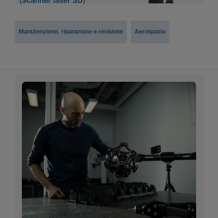
(Scanner laser 3D)
Manutenzione, riparazione e revisione
Aerospazio