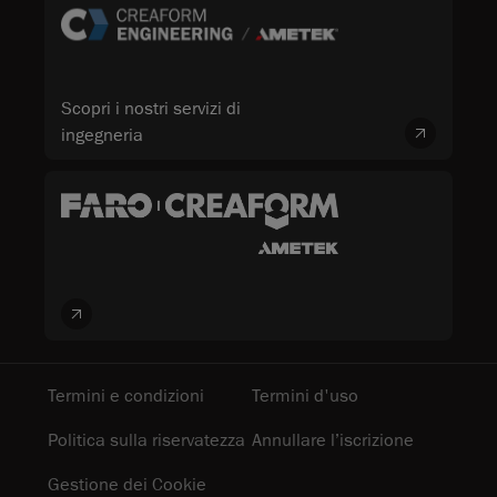
Scopri i nostri servizi di
ingegneria
Termini e condizioni
Termini d'uso
Politica sulla riservatezza
Annullare l’iscrizione
Gestione dei Cookie