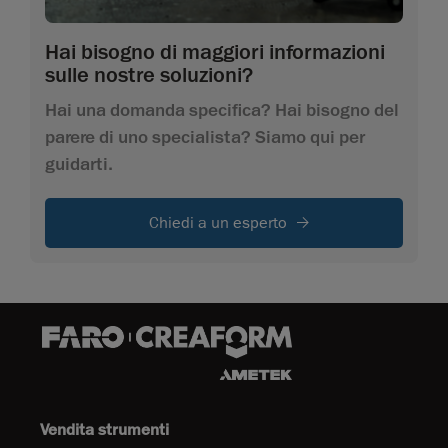
Hai bisogno di maggiori informazioni
sulle nostre soluzioni?
Hai una domanda specifica? Hai bisogno del
parere di uno specialista? Siamo qui per
guidarti.
Chiedi a un esperto
Vendita strumenti