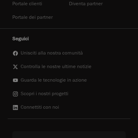
Portale clienti
Diventa partner
Portale dei partner
Seguici
Unisciti alla nostra comunità
Controlla le nostre ultime notizie
Guarda le tecnologie in azione
Scopri i nostri progetti
Connettiti con noi