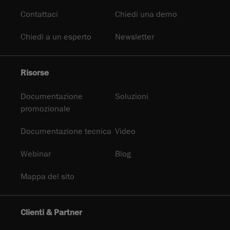
Contattaci
Chiedi una demo
Chiedi a un esperto
Newsletter
Risorse
Documentazione
Soluzioni
promozionale
Documentazione tecnica
Video
Webinar
Blog
Mappa del sito
Clienti & Partner