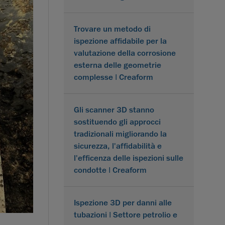
Trovare un metodo di
ispezione affidabile per la
valutazione della corrosione
esterna delle geometrie
complesse | Creaform
Gli scanner 3D stanno
sostituendo gli approcci
tradizionali migliorando la
sicurezza, l'affidabilità e
l'efficenza delle ispezioni sulle
condotte | Creaform
Ispezione 3D per danni alle
tubazioni | Settore petrolio e