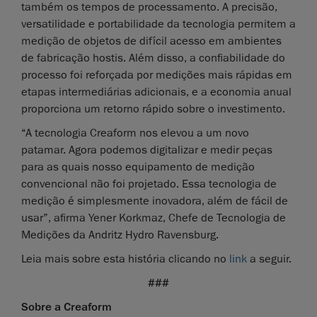
também os tempos de processamento. A precisão,
versatilidade e portabilidade da tecnologia permitem a
medição de objetos de difícil acesso em ambientes
de fabricação hostis. Além disso, a confiabilidade do
processo foi reforçada por medições mais rápidas em
etapas intermediárias adicionais, e a economia anual
proporciona um retorno rápido sobre o investimento.
“A tecnologia Creaform nos elevou a um novo
patamar. Agora podemos digitalizar e medir peças
para as quais nosso equipamento de medição
convencional não foi projetado. Essa tecnologia de
medição é simplesmente inovadora, além de fácil de
usar”, afirma Yener Korkmaz, Chefe de Tecnologia de
Medições da Andritz Hydro Ravensburg.
Leia mais sobre esta história clicando no
link
a seguir.
###
Sobre a Creaform