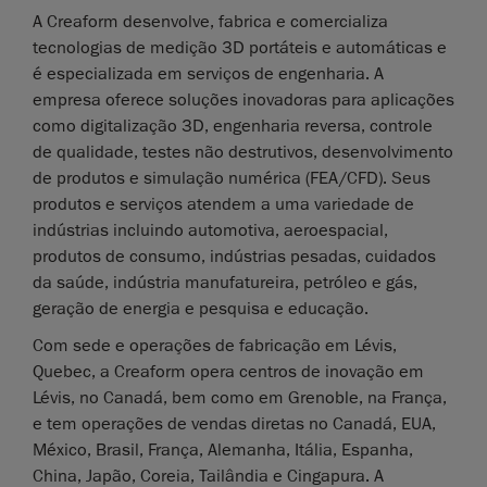
A Creaform desenvolve, fabrica e comercializa
tecnologias de medição 3D portáteis e automáticas e
é especializada em serviços de engenharia. A
empresa oferece soluções inovadoras para aplicações
como digitalização 3D, engenharia reversa, controle
de qualidade, testes não destrutivos, desenvolvimento
de produtos e simulação numérica (FEA/CFD). Seus
produtos e serviços atendem a uma variedade de
indústrias incluindo automotiva, aeroespacial,
produtos de consumo, indústrias pesadas, cuidados
da saúde, indústria manufatureira, petróleo e gás,
geração de energia e pesquisa e educação.
Com sede e operações de fabricação em Lévis,
Quebec, a Creaform opera centros de inovação em
Lévis, no Canadá, bem como em Grenoble, na França,
e tem operações de vendas diretas no Canadá, EUA,
México, Brasil, França, Alemanha, Itália, Espanha,
China, Japão, Coreia, Tailândia e Cingapura. A