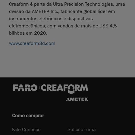
Creaform é parte da Ultra Precision Technologies, uma
divisão da AMETEK Inc., fabricante global líder em
instrumentos eletrônicos e dispositivos
eletromecânicos, com vendas de mais de US$ 4,5
bilhões em 2020.
www.creaform3d.com
Como comprar
Fale Conosco
Solicitar uma