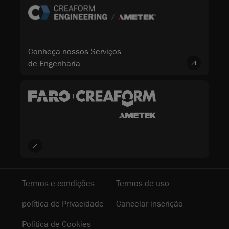
Conheça nossos Serviços
de Engenharia
Termos e condições
Termos de uso
política de Privacidade
Cancelar inscrição
Política de Cookies