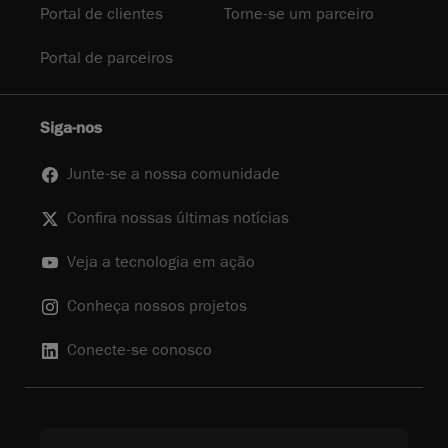
Portal de clientes
Torne-se um parceiro
Portal de parceiros
Siga-nos
Junte-se a nossa comunidade
Confira nossas últimas notícias
Veja a tecnologia em ação
Conheça nossos projetos
Conecte-se conosco