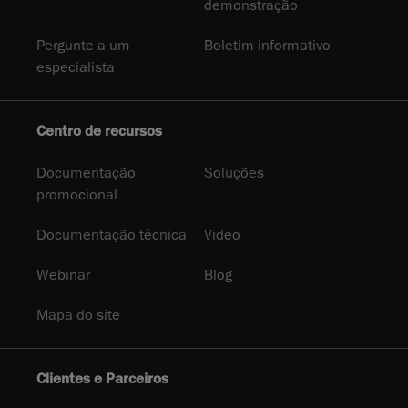
demonstração
Pergunte a um
Boletim informativo
especialista
Centro de recursos
Documentação
Soluções
promocional
Documentação técnica
Video
Webinar
Blog
Mapa do site
Clientes e Parceiros