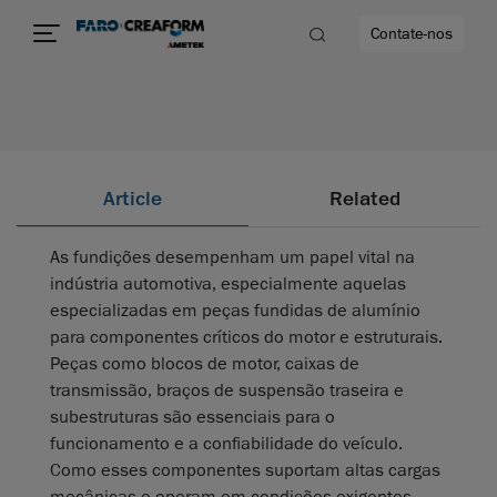
Contate-nos
idade
Article
Related
to mais
As fundições desempenham um papel vital na
lidade
indústria automotiva, especialmente aquelas
especializadas em peças fundidas de alumínio
para componentes críticos do motor e estruturais.
Peças como blocos de motor, caixas de
transmissão, braços de suspensão traseira e
subestruturas são essenciais para o
funcionamento e a confiabilidade do veículo.
Como esses componentes suportam altas cargas