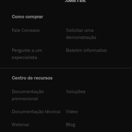
Como comprar
Fale Conosco
Solicitar uma
demonstração
Pergunte a um
Boletim informativo
especialista
Centro de recursos
Documentação
Soluções
promocional
Documentação técnica
Video
Webinar
Blog