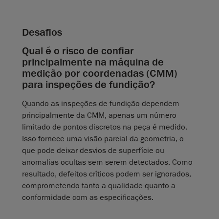
Desafios
Qual é o risco de confiar
principalmente na máquina de
medição por coordenadas (CMM)
para inspeções de fundição?
Quando as inspeções de fundição dependem
principalmente da CMM, apenas um número
limitado de pontos discretos na peça é medido.
Isso fornece uma visão parcial da geometria, o
que pode deixar desvios de superfície ou
anomalias ocultas sem serem detectados. Como
resultado, defeitos críticos podem ser ignorados,
comprometendo tanto a qualidade quanto a
conformidade com as especificações.