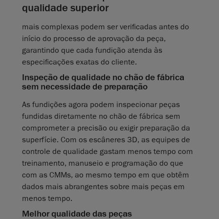
qualidade superior
mais complexas podem ser verificadas antes do
início do processo de aprovação da peça,
garantindo que cada fundição atenda às
especificações exatas do cliente.
Inspeção de qualidade no chão de fábrica
sem necessidade de preparação
As fundições agora podem inspecionar peças
fundidas diretamente no chão de fábrica sem
comprometer a precisão ou exigir preparação da
superfície. Com os escâneres 3D, as equipes de
controle de qualidade gastam menos tempo com
treinamento, manuseio e programação do que
com as CMMs, ao mesmo tempo em que obtêm
dados mais abrangentes sobre mais peças em
menos tempo.
Melhor qualidade das peças