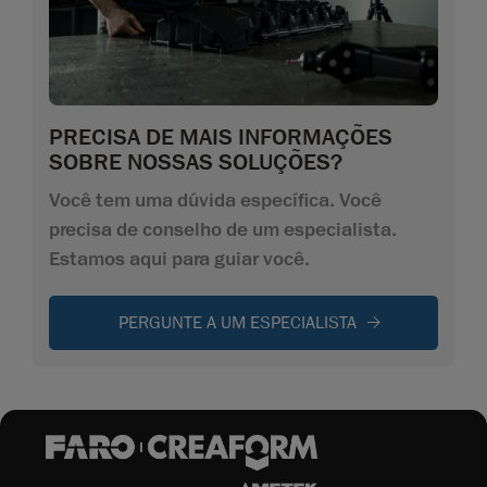
PRECISA DE MAIS INFORMAÇÕES
SOBRE NOSSAS SOLUÇÕES?
Você tem uma dúvida específica. Você
precisa de conselho de um especialista.
Estamos aqui para guiar você.
PERGUNTE A UM ESPECIALISTA