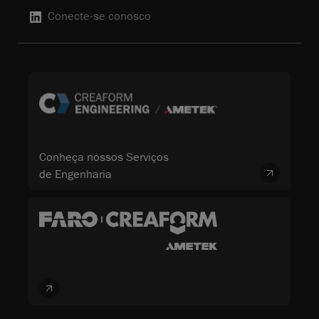
Conecte-se conosco
Conheça nossos Serviços
de Engenharia