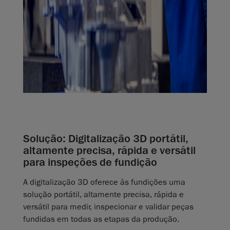
Solução: Digitalização 3D portátil,
altamente precisa, rápida e versátil
para inspeções de fundição
A digitalização 3D oferece às fundições uma
solução portátil, altamente precisa, rápida e
versátil para medir, inspecionar e validar peças
fundidas em todas as etapas da produção.