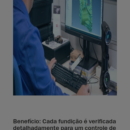
Benefício: Cada fundição é verificada
detalhadamente para um controle de