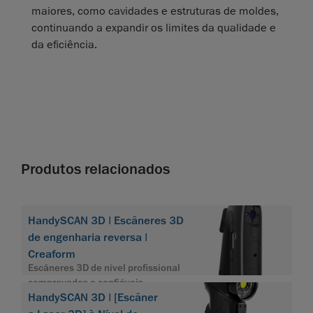
maiores, como cavidades e estruturas de moldes,
continuando a expandir os limites da qualidade e
da eficiência.
Produtos relacionados
HandySCAN 3D | Escâneres 3D
de engenharia reversa |
Creaform
Escâneres 3D de nível profissional
comprovados e confiáveis
HandySCAN 3D | [Escâner