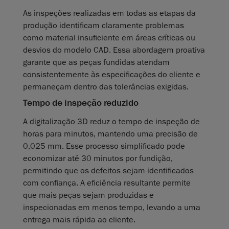
As inspeções realizadas em todas as etapas da
produção identificam claramente problemas
como material insuficiente em áreas críticas ou
desvios do modelo CAD. Essa abordagem proativa
garante que as peças fundidas atendam
consistentemente às especificações do cliente e
permaneçam dentro das tolerâncias exigidas.
Tempo de inspeção reduzido
A digitalização 3D reduz o tempo de inspeção de
horas para minutos, mantendo uma precisão de
0,025 mm. Esse processo simplificado pode
economizar até 30 minutos por fundição,
permitindo que os defeitos sejam identificados
com confiança. A eficiência resultante permite
que mais peças sejam produzidas e
inspecionadas em menos tempo, levando a uma
entrega mais rápida ao cliente.