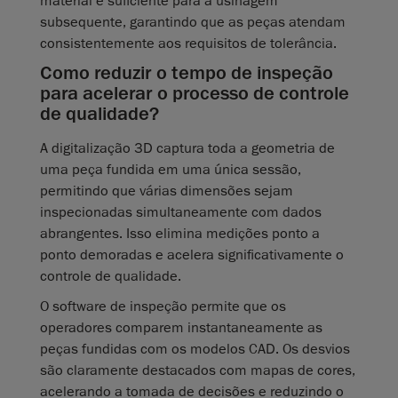
material é suficiente para a usinagem
subsequente, garantindo que as peças atendam
consistentemente aos requisitos de tolerância.
Como reduzir o tempo de inspeção
para acelerar o processo de controle
de qualidade?
A digitalização 3D captura toda a geometria de
uma peça fundida em uma única sessão,
permitindo que várias dimensões sejam
inspecionadas simultaneamente com dados
abrangentes. Isso elimina medições ponto a
ponto demoradas e acelera significativamente o
controle de qualidade.
O software de inspeção permite que os
operadores comparem instantaneamente as
peças fundidas com os modelos CAD. Os desvios
são claramente destacados com mapas de cores,
acelerando a tomada de decisões e reduzindo o