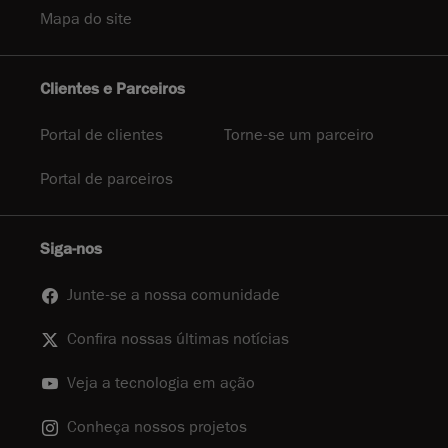
Mapa do site
Clientes e Parceiros
Portal de clientes
Torne-se um parceiro
Portal de parceiros
Siga-nos
Junte-se a nossa comunidade
Confira nossas últimas notícias
Veja a tecnologia em ação
Conheça nossos projetos