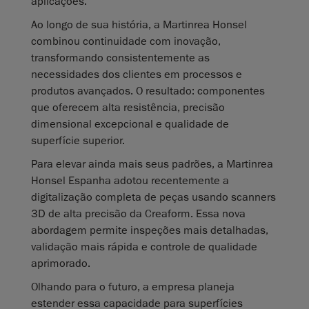
aplicações.
Ao longo de sua história, a Martinrea Honsel
combinou continuidade com inovação,
transformando consistentemente as
necessidades dos clientes em processos e
produtos avançados. O resultado: componentes
que oferecem alta resistência, precisão
dimensional excepcional e qualidade de
superfície superior.
Para elevar ainda mais seus padrões, a Martinrea
Honsel Espanha adotou recentemente a
digitalização completa de peças usando scanners
3D de alta precisão da Creaform. Essa nova
abordagem permite inspeções mais detalhadas,
validação mais rápida e controle de qualidade
aprimorado.
Olhando para o futuro, a empresa planeja
estender essa capacidade para superfícies