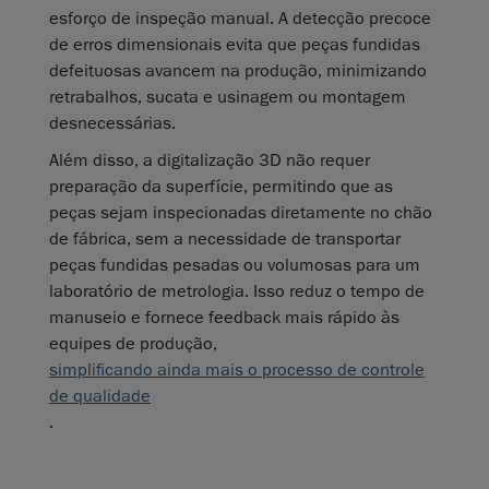
esforço de inspeção manual. A detecção precoce
de erros dimensionais evita que peças fundidas
defeituosas avancem na produção, minimizando
retrabalhos, sucata e usinagem ou montagem
desnecessárias.
Além disso, a digitalização 3D não requer
preparação da superfície, permitindo que as
peças sejam inspecionadas diretamente no chão
de fábrica, sem a necessidade de transportar
peças fundidas pesadas ou volumosas para um
laboratório de metrologia. Isso reduz o tempo de
manuseio e fornece feedback mais rápido às
equipes de produção,
simplificando ainda mais o processo de controle
de qualidade
.