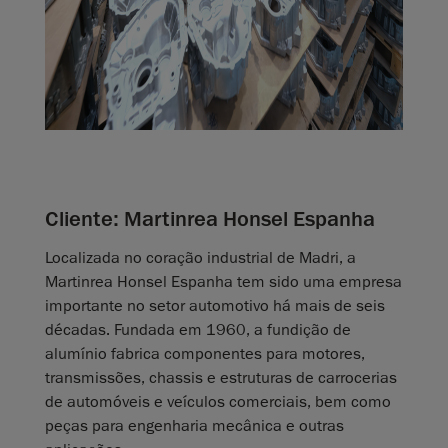
Cliente: Martinrea Honsel Espanha
Localizada no coração industrial de Madri, a
Martinrea Honsel Espanha tem sido uma empresa
importante no setor automotivo há mais de seis
décadas. Fundada em 1960, a fundição de
alumínio fabrica componentes para motores,
transmissões, chassis e estruturas de carrocerias
de automóveis e veículos comerciais, bem como
peças para engenharia mecânica e outras