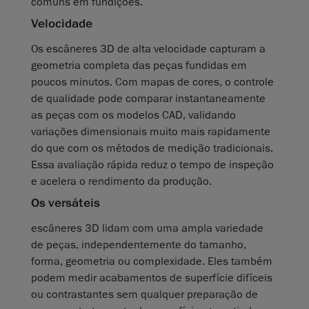
comuns em fundições.
Velocidade
Os escâneres 3D de alta velocidade capturam a
geometria completa das peças fundidas em
poucos minutos. Com mapas de cores, o controle
de qualidade pode comparar instantaneamente
as peças com os modelos CAD, validando
variações dimensionais muito mais rapidamente
do que com os métodos de medição tradicionais.
Essa avaliação rápida reduz o tempo de inspeção
e acelera o rendimento da produção.
Os versáteis
escâneres 3D lidam com uma ampla variedade
de peças, independentemente do tamanho,
forma, geometria ou complexidade. Eles também
podem medir acabamentos de superfície difíceis
ou contrastantes sem qualquer preparação de