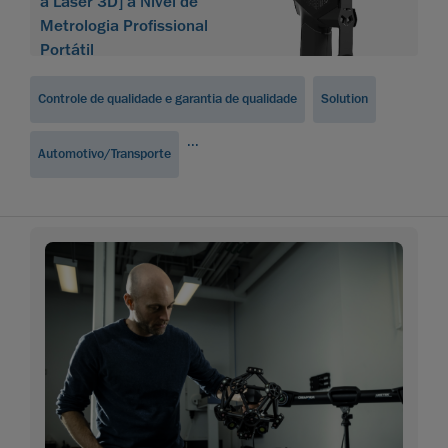
a Laser 3D] à Nível de
Metrologia Profissional
Portátil
Controle de qualidade e garantia de qualidade
Solution
...
Automotivo/Transporte