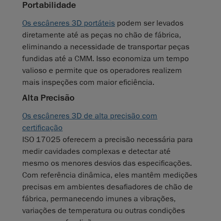
Portabilidade
Os escâneres 3D portáteis
podem ser levados
diretamente até as peças no chão de fábrica,
eliminando a necessidade de transportar peças
fundidas até a CMM. Isso economiza um tempo
valioso e permite que os operadores realizem
mais inspeções com maior eficiência.
Alta Precisão
Os escâneres 3D de alta precisão com
certificação
ISO 17025 oferecem a precisão necessária para
medir cavidades complexas e detectar até
mesmo os menores desvios das especificações.
Com referência dinâmica, eles mantêm medições
precisas em ambientes desafiadores de chão de
fábrica, permanecendo imunes a vibrações,
variações de temperatura ou outras condições