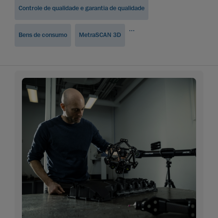
Controle de qualidade e garantia de qualidade
...
Bens de consumo
MetraSCAN 3D