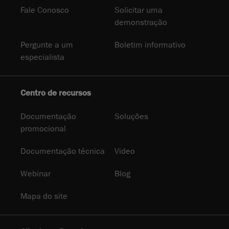
Fale Conosco
Solicitar uma
demonstração
Pergunte a um
Boletim informativo
especialista
Centro de recursos
Documentação
Soluções
promocional
Documentação técnica
Video
Webinar
Blog
Mapa do site