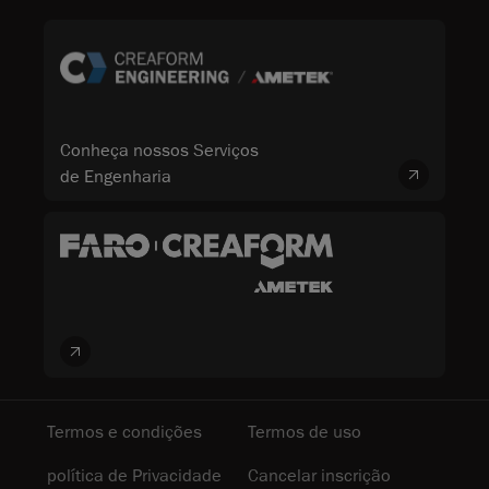
Conheça nossos Serviços
de Engenharia
Termos e condições
Termos de uso
política de Privacidade
Cancelar inscrição