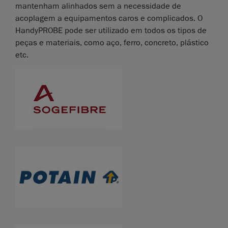
mantenham alinhados sem a necessidade de
acoplagem a equipamentos caros e complicados. O
HandyPROBE pode ser utilizado em todos os tipos de
peças e materiais, como aço, ferro, concreto, plástico
etc.