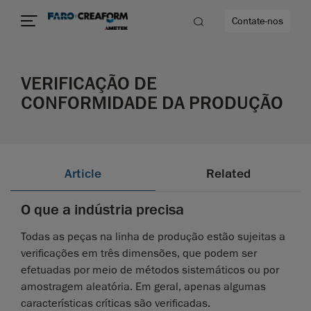
Contate-nos
VERIFICAÇÃO DE
idade
CONFORMIDADE DA PRODUÇÃO
to mais
lidade
Article
Related
O que a indústria precisa
Todas as peças na linha de produção estão sujeitas a
verificações em três dimensões, que podem ser
efetuadas por meio de métodos sistemáticos ou por
amostragem aleatória. Em geral, apenas algumas
características críticas são verificadas.