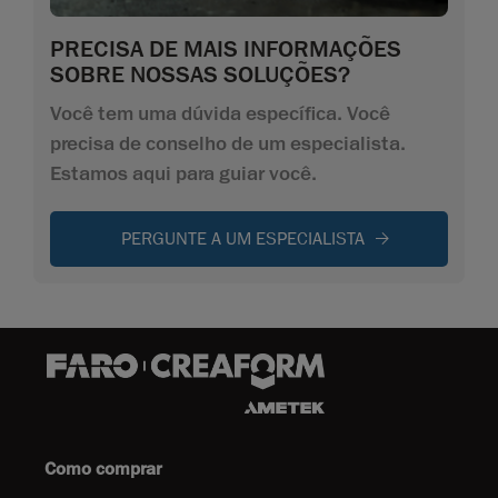
PRECISA DE MAIS INFORMAÇÕES
SOBRE NOSSAS SOLUÇÕES?
Você tem uma dúvida específica. Você
precisa de conselho de um especialista.
Estamos aqui para guiar você.
PERGUNTE A UM ESPECIALISTA
Como comprar