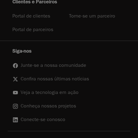
Clientes e Parceiros
Portal de clientes
Torne-se um parceiro
Portal de parceiros
Siga-nos
Junte-se a nossa comunidade
Confira nossas últimas notícias
Veja a tecnologia em ação
Conheça nossos projetos
Conecte-se conosco