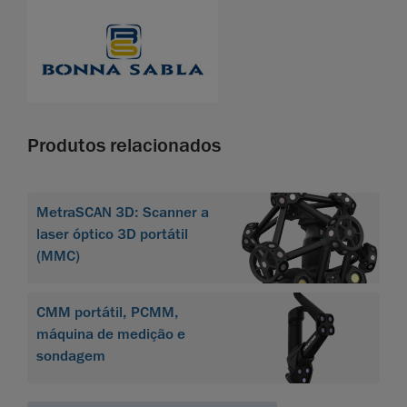
Produtos relacionados
MetraSCAN 3D: Scanner a
laser óptico 3D portátil
(MMC)
CMM portátil, PCMM,
máquina de medição e
sondagem