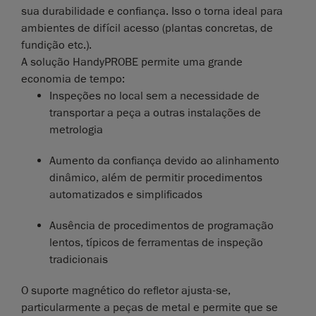
sua durabilidade e confiança. Isso o torna ideal para
ambientes de difícil acesso (plantas concretas, de
fundição etc.).
A solução HandyPROBE permite uma grande
economia de tempo:
Inspeções no local sem a necessidade de
transportar a peça a outras instalações de
metrologia
Aumento da confiança devido ao alinhamento
dinâmico, além de permitir procedimentos
automatizados e simplificados
Ausência de procedimentos de programação
lentos, típicos de ferramentas de inspeção
tradicionais
O suporte magnético do refletor ajusta-se,
particularmente a peças de metal e permite que se