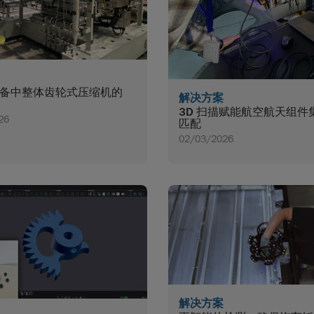
备中整体齿轮式压缩机的
解决方案
3D 扫描赋能航空航天组件
26
匹配
02/03/2026
解决方案