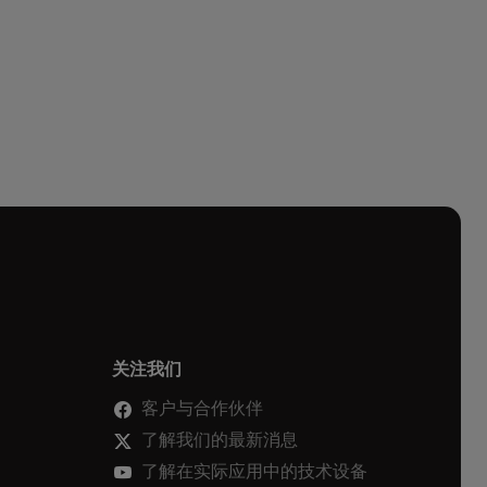
关注我们
客户与合作伙伴
了解我们的最新消息
了解在实际应用中的技术设备