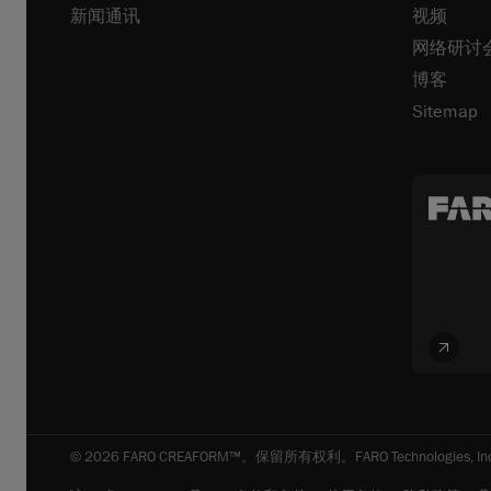
新闻通讯
视频
网络研讨
博客
Sitemap
© 2026 FARO CREAFORM™。保留所有权利。FARO Technologies, Inc. 和