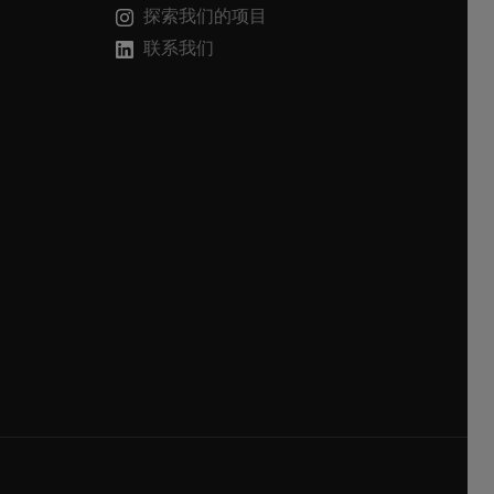
探索我们的项目
联系我们