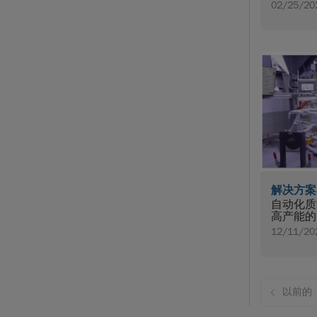
02/25/20
解决方案
自动化质
高产能的
12/11/20
以前的