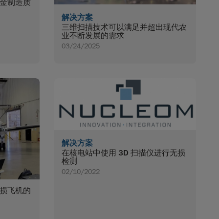
金制造质
解决方案
三维扫描技术可以满足并超出现代农
业不断发展的需求
03/24/2025
解决方案
在核电站中使用 3D 扫描仪进行无损
检测
02/10/2022
损飞机的