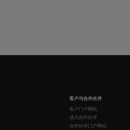
客户与合作伙伴
客户门户网站
成为合作伙伴
合作伙伴门户网站