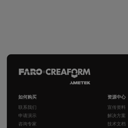
如何购买
资源中心
联系我们
宣传资料
申请演示
解决方案
咨询专家
技术文档