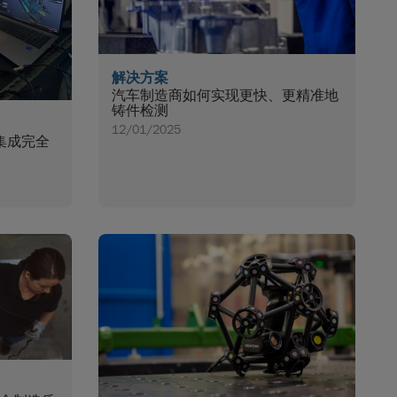
解决方案
汽车制造商如何实现更快、更精准地
铸件检测
12/01/2025
集成完全