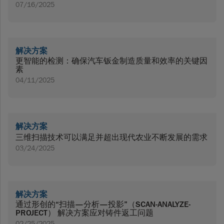
07/16/2025
解决方案
更智能的检测：确保汽车钣金制造质量和效率的关键因
素
04/11/2025
解决方案
三维扫描技术可以满足并超出现代农业不断发展的需求
03/24/2025
解决方案
通过形创的“扫描—分析—投影”（SCAN-ANALYZE-
PROJECT） 解决方案应对铸件返工问题
02/25/2025