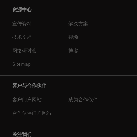
资源中心
宣传资料
解决方案
技术文档
视频
网络研讨会
博客
Sitemap
客户与合作伙伴
客户门户网站
成为合作伙伴
合作伙伴门户网站
关注我们