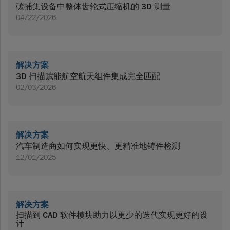
碳捕集设备中整体齿轮式压缩机的 3D 测量
04/22/2026
解决方案
3D 扫描赋能航空航天组件集成完全匹配
02/03/2026
解决方案
汽车制造商如何实现更快、更精准地铸件检测
12/01/2025
解决方案
扫描到 CAD 软件模块助力以更少的迭代实现更好的设
计