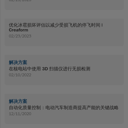
优化冰雹损坏评估以减少受损飞机的停飞时间 |
Creaform
02/23/2023
解决方案
在核电站中使用 3D 扫描仪进行无损检测
02/10/2022
解决方案
自动化质量控制：电动汽车制造商提高产能的关键战略
12/11/2020