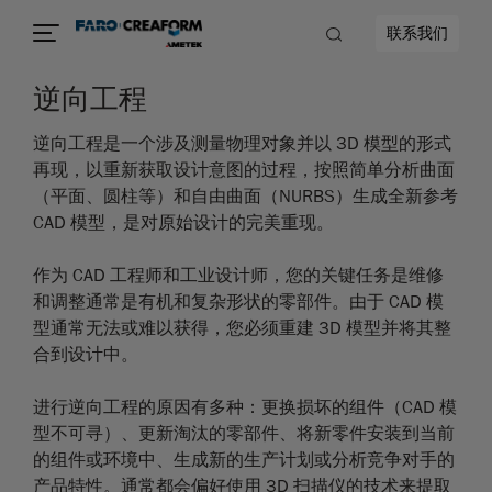
联系我们
逆向工程
逆向工程是一个涉及测量物理对象并以 3D 模型的形式
再现，以重新获取设计意图的过程，按照简单分析曲面
（平面、圆柱等）和自由曲面（NURBS）生成全新参考
CAD 模型，是对原始设计的完美重现。
作为 CAD 工程师和工业设计师，您的关键任务是维修
和调整通常是有机和复杂形状的零部件。由于 CAD 模
型通常无法或难以获得，您必须重建 3D 模型并将其整
合到设计中。
进行逆向工程的原因有多种：更换损坏的组件（CAD 模
型不可寻）、更新淘汰的零部件、将新零件安装到当前
的组件或环境中、生成新的生产计划或分析竞争对手的
产品特性。通常都会偏好使用 3D 扫描仪的技术来提取