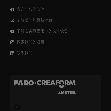
客户与合作伙伴
了解我们的最新消息
了解在实际应用中的技术设备
探索我们的项目
联系我们