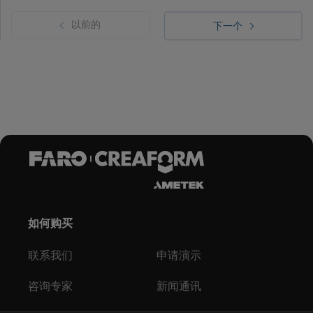
以前的
下一个
如何购买
联系我们
申请演示
咨询专家
新闻通讯