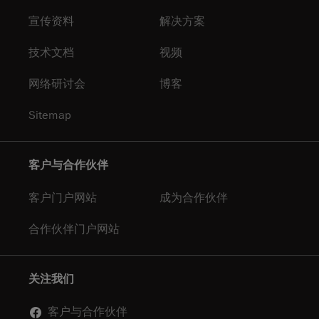
宣传资料
解决方案
技术文档
视频
网络研讨会
博客
Sitemap
客户与合作伙伴
客户门户网站
成为合作伙伴
合作伙伴门户网站
关注我们
客户与合作伙伴