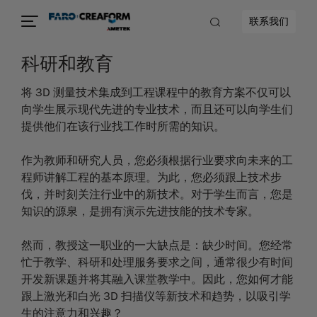
联系我们
科研和教育
将 3D 测量技术集成到工程课程中的教育方案不仅可以
向学生展示现代先进的专业技术，而且还可以向学生们
提供他们在该行业找工作时所需的知识。
作为教师和研究人员，您必须根据行业要求向未来的工
程师讲解工程的基本原理。为此，您必须跟上技术步
伐，并时刻关注行业中的新技术。对于学生而言，您是
知识的源泉，是拥有演示先进技能的技术专家。
然而，教授这一职业的一大缺点是：缺少时间。您经常
忙于教学、科研和处理服务要求之间，通常很少有时间
开发新课题并将其融入课堂教学中。因此，您如何才能
跟上激光和白光 3D 扫描仪等新技术和趋势，以吸引学
生的注意力和兴趣？