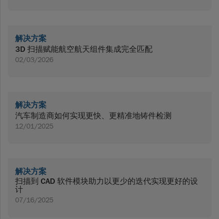
解决方案
3D 扫描赋能航空航天组件集成完全匹配
02/03/2026
解决方案
汽车制造商如何实现更快、更精准地铸件检测
12/01/2025
解决方案
扫描到 CAD 软件模块助力以更少的迭代实现更好的设
计
07/16/2025