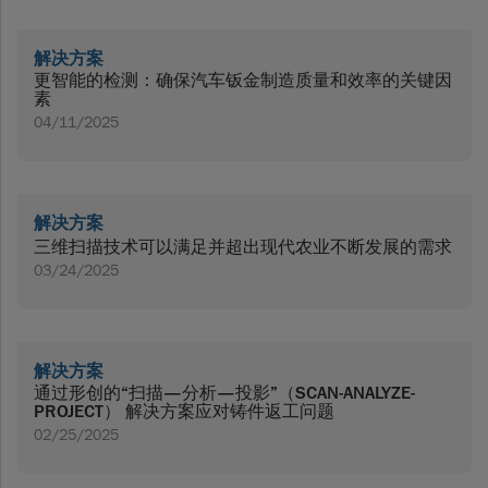
解决方案
更智能的检测：确保汽车钣金制造质量和效率的关键因
素
04/11/2025
解决方案
三维扫描技术可以满足并超出现代农业不断发展的需求
03/24/2025
解决方案
通过形创的“扫描—分析—投影”（SCAN-ANALYZE-
PROJECT） 解决方案应对铸件返工问题
02/25/2025