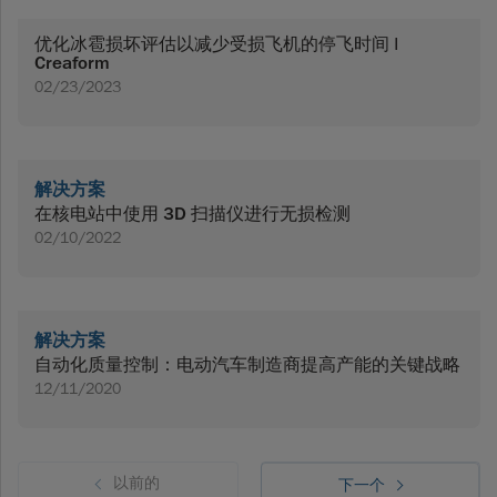
优化冰雹损坏评估以减少受损飞机的停飞时间 |
Creaform
02/23/2023
解决方案
在核电站中使用 3D 扫描仪进行无损检测
02/10/2022
解决方案
自动化质量控制：电动汽车制造商提高产能的关键战略
12/11/2020
以前的
下一个