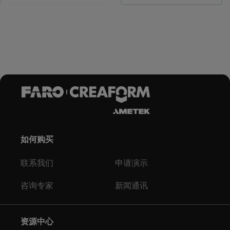
如何购买
联系我们
申请演示
咨询专家
新闻通讯
资源中心