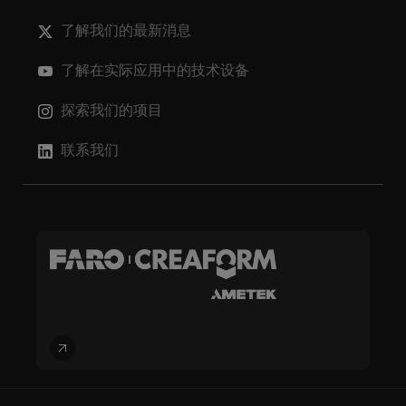
了解我们的最新消息
了解在实际应用中的技术设备
探索我们的项目
联系我们