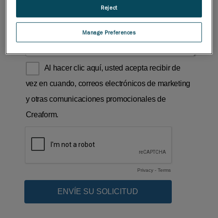
Reject
Manage Preferences