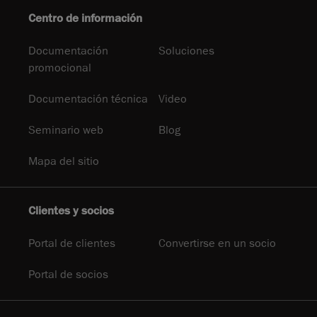
Centro de información
Documentación
Soluciones
promocional
Documentación técnica
Video
Seminario web
Blog
Mapa del sitio
Clientes y socios
Portal de clientes
Convertirse en un socio
Portal de socios