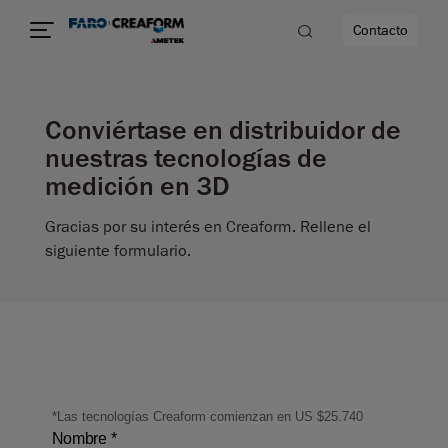
Contacto
Conviértase en distribuidor de
dad
nuestras tecnologías de
medición en 3D
s
Gracias por su interés en Creaform. Rellene el
idad
siguiente formulario.