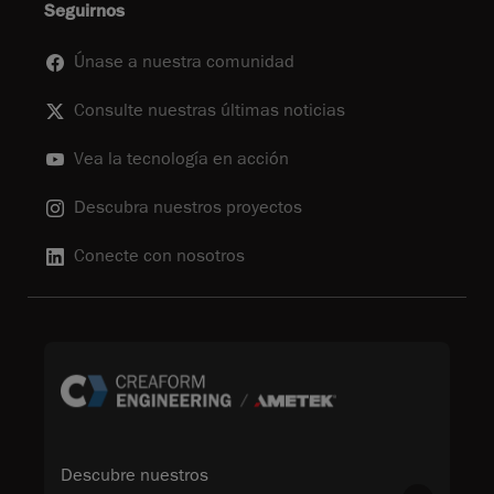
Seguirnos
Únase a nuestra comunidad
Consulte nuestras últimas noticias
Vea la tecnología en acción
Descubra nuestros proyectos
Conecte con nosotros
Descubre nuestros