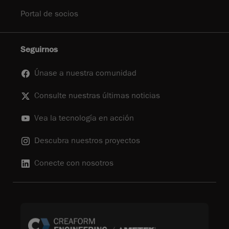
Portal de socios
Seguirnos
Únase a nuestra comunidad
Consulte nuestras últimas noticias
Vea la tecnología en acción
Descubra nuestros proyectos
Conecte con nosotros