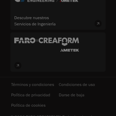
Descubre nuestros
Servicios de Ingeniería
Términos y condiciones
Condiciones de uso
Política de privacidad
Darse de baja
Política de cookies