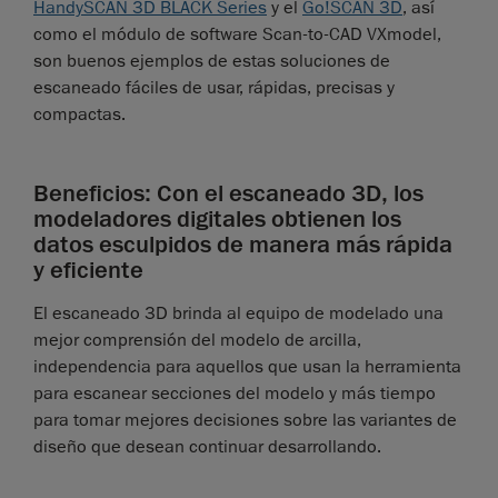
HandySCAN 3D BLACK Series
y el
Go!SCAN 3D
, así
como el módulo de software Scan-to-CAD VXmodel,
son buenos ejemplos de estas soluciones de
escaneado fáciles de usar, rápidas, precisas y
compactas.
Beneficios: Con el escaneado 3D, los
modeladores digitales obtienen los
datos esculpidos de manera más rápida
y eficiente
El escaneado 3D brinda al equipo de modelado una
mejor comprensión del modelo de arcilla,
independencia para aquellos que usan la herramienta
para escanear secciones del modelo y más tiempo
para tomar mejores decisiones sobre las variantes de
diseño que desean continuar desarrollando.