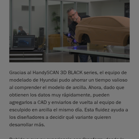
Gracias al HandySCAN 3D BLACK series, el equipo de
modelado de Hyundai pudo ahorrar un tiempo valioso
al comprender el modelo de arcilla. Ahora, dado que
obtienen los datos muy rápidamente, pueden
agregarlos a CAD y enviarlos de vuelta al equipo de
esculpido en arcilla el mismo día. Esta fluidez ayuda a
los diseñadores a decidir qué variante quieren
desarrollar más.