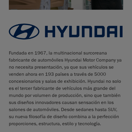
Fundada en 1967, la multinacional surcoreana
fabricante de automóviles Hyundai Motor Company ya
no necesita presentación, ya que sus vehículos se
venden ahora en 193 países a través de 5000
concesionarios y salas de exhibición. Hyundai no solo
es el tercer fabricante de vehículos más grande del
mundo por volumen de producción, sino que también
sus diseños innovadores causan sensación en los
salones de automóviles. Desde sedanes hasta SUV,
su nueva filosofía de diseño combina a la perfección
proporciones, estructura, estilo y tecnología.