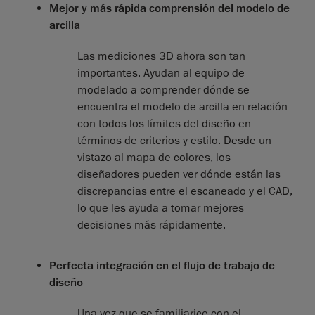
Mejor y más rápida comprensión del modelo de
arcilla
Las mediciones 3D ahora son tan
importantes. Ayudan al equipo de
modelado a comprender dónde se
encuentra el modelo de arcilla en relación
con todos los límites del diseño en
términos de criterios y estilo. Desde un
vistazo al mapa de colores, los
diseñadores pueden ver dónde están las
discrepancias entre el escaneado y el CAD,
lo que les ayuda a tomar mejores
decisiones más rápidamente.
Perfecta integración en el flujo de trabajo de
diseño
Una vez que se familiarice con el