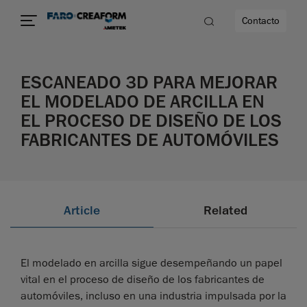
Contacto
ESCANEADO 3D PARA MEJORAR
dad
EL MODELADO DE ARCILLA EN
EL PROCESO DE DISEÑO DE LOS
s
FABRICANTES DE AUTOMÓVILES
idad
Article
Related
El modelado en arcilla sigue desempeñando un papel
vital en el proceso de diseño de los fabricantes de
automóviles, incluso en una industria impulsada por la