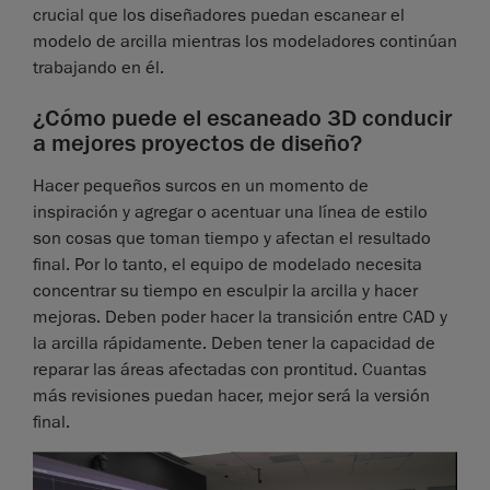
crucial que los diseñadores puedan escanear el
modelo de arcilla mientras los modeladores continúan
trabajando en él.
¿Cómo puede el escaneado 3D conducir
a mejores proyectos de diseño?
Hacer pequeños surcos en un momento de
inspiración y agregar o acentuar una línea de estilo
son cosas que toman tiempo y afectan el resultado
final. Por lo tanto, el equipo de modelado necesita
concentrar su tiempo en esculpir la arcilla y hacer
mejoras. Deben poder hacer la transición entre CAD y
la arcilla rápidamente. Deben tener la capacidad de
reparar las áreas afectadas con prontitud. Cuantas
más revisiones puedan hacer, mejor será la versión
final.