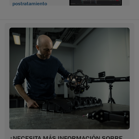
postratamiento
¿NECESITA MÁS INFORMACIÓN SOBRE