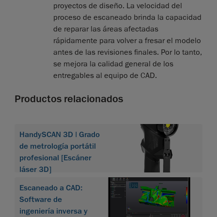
proyectos de diseño. La velocidad del
proceso de escaneado brinda la capacidad
de reparar las áreas afectadas
rápidamente para volver a fresar el modelo
antes de las revisiones finales. Por lo tanto,
se mejora la calidad general de los
entregables al equipo de CAD.
Productos relacionados
HandySCAN 3D | Grado
de metrología portátil
profesional [Escáner
láser 3D]
Escaneado a CAD:
Software de
ingeniería inversa y