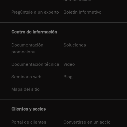
Pregúntele a un experto
Boletín informativo
Centro de información
Documentación
Soluciones
promocional
Documentación técnica
Video
Seminario web
Blog
Mapa del sitio
Clientes y socios
Portal de clientes
Convertirse en un socio