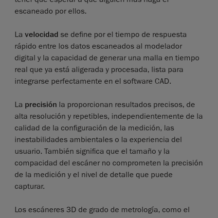
escaneado por ellos.
La
velocidad
se define por el tiempo de respuesta
rápido entre los datos escaneados al modelador
digital y la capacidad de generar una malla en tiempo
real que ya está aligerada y procesada, lista para
integrarse perfectamente en el software CAD.
La
precisión
la proporcionan resultados precisos, de
alta resolución y repetibles, independientemente de la
calidad de la configuración de la medición, las
inestabilidades ambientales o la experiencia del
usuario. También significa que el tamaño y la
compacidad del escáner no comprometen la precisión
de la medición y el nivel de detalle que puede
capturar.
Los escáneres 3D de grado de metrología, como el