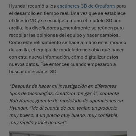
Hyundai recurrió a los
escáneres 3D de Creaform
para
el desarrollo en tiempo real. Una vez que se establece
el diseño 2D y se esculpe a mano el modelo 3D con
arcilla, los diseñadores generalmente se reúnen para
recopilar las opiniones del equipo y hacer cambios.
Como este refinamiento se hace a mano en el modelo
de arcilla, el equipo de modelado no sabía qué hacer
con esta nueva información, cómo digitalizar estos
nuevos datos. Fue entonces cuando empezaron a
buscar un escáner 3D.
“Después de hacer mi investigación en diferentes
tipos de tecnologías, Creaform me ganó”, comenta
Rob Homer, gerente de modelado de operaciones en
Hyundai. “Me di cuenta de que tenían un producto
muy bueno, a un precio muy bueno, muy confiable,
muy rápido y fácil de usar”.