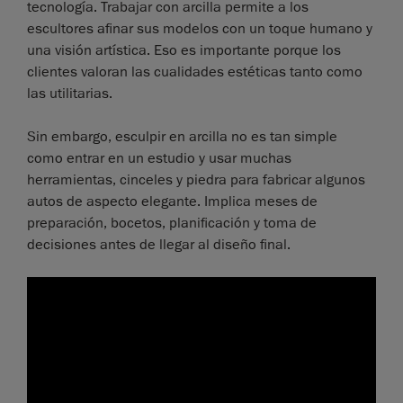
tecnología. Trabajar con arcilla permite a los
escultores afinar sus modelos con un toque humano y
una visión artística. Eso es importante porque los
clientes valoran las cualidades estéticas tanto como
las utilitarias.
Sin embargo, esculpir en arcilla no es tan simple
como entrar en un estudio y usar muchas
herramientas, cinceles y piedra para fabricar algunos
autos de aspecto elegante. Implica meses de
preparación, bocetos, planificación y toma de
decisiones antes de llegar al diseño final.