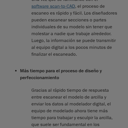
software scan-to-CAD
, el proceso de
escaneo es rápido y fácil. Los diseñadores
pueden escanear secciones o partes
individuales de su modelo sin tener que
molestar a nadie que trabaje alrededor.
Luego, la información se puede transmitir
al equipo digital a los pocos minutos de
finalizar el escaneado.
Más tiempo para el proceso de diseño y
perfeccionamiento
Gracias al rápido tiempo de respuesta
entre escanear el modelo de arcilla y
enviar los datos al modelador digital, el
equipo de modelado ahora tiene más
tiempo para trabajar y esculpir la arcilla,
que suele ser fundamental en los