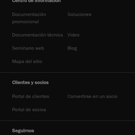
Centro de información
Documentación
Soluciones
promocional
Documentación técnica
Video
Seminario web
Blog
Mapa del sitio
Clientes y socios
Portal de clientes
Convertirse en un socio
Portal de socios
Seguirnos