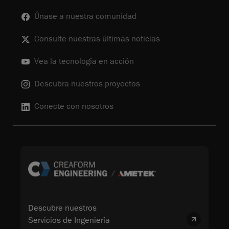
Únase a nuestra comunidad
Consulte nuestras últimas noticias
Vea la tecnología en acción
Descubra nuestros proyectos
Conecte con nosotros
Descubre nuestros
Servicios de Ingeniería