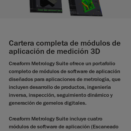
Cartera completa de módulos de
aplicación de medición 3D
Creaform Metrology Suite ofrece un portafolio
completo de módulos de software de aplicación
diseñados para aplicaciones de metrología, que
incluyen desarrollo de productos, ingeniería
inversa, inspección, seguimiento dinámico y
generación de gemelos digitales.
Creaform Metrology Suite incluye cuatro
módulos de software de aplicación (Escaneado