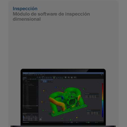
Inspección
Módulo de software de inspección
dimensional