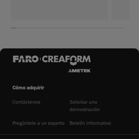
Cómo adquirir
Contáctenos
Solicitar una
demostración
Pregúntele a un experto
Boletín informativo