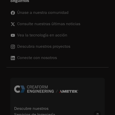
Seguirnos
Únase a nuestra comunidad
Consulte nuestras últimas noticias
Vea la tecnología en acción
Descubra nuestros proyectos
Conecte con nosotros
Descubre nuestros
Servicios de Ingeniería