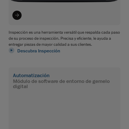
Inspección es una herramienta versátil que respalda cada paso
de su proceso de inspección. Precisa y eficiente, le ayuda a
entregar piezas de mayor calidad a sus clientes.
Descubra Inspección
Automatización
Módulo de software de entorno de gemelo
digital