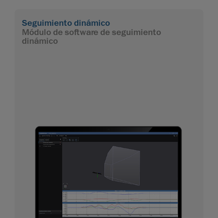
Seguimiento dinámico
Módulo de software de seguimiento
dinámico