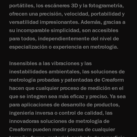
portátiles, los escáneres 3D y la fotogrametría,
ofrecen una precisión, velocidad, portabilidad y
versatilidad impresionantes. Además, gracias a
su incomparable simplicidad, son accesibles
para todos, independientemente del nivel de
especialización o experiencia en metrología.
Insensibles a las vibraciones y las
inestabilidades ambientales, las soluciones de
metrología probadas y patentadas de Creaform
hacen que cualquier proceso de medición en el
que se integren sea más eficaz y preciso. Ya sea
para aplicaciones de desarrollo de productos,
ingeniería inversa o control de calidad, las
innovadoras soluciones de metrología de
Creaform pueden medir piezas de cualquier