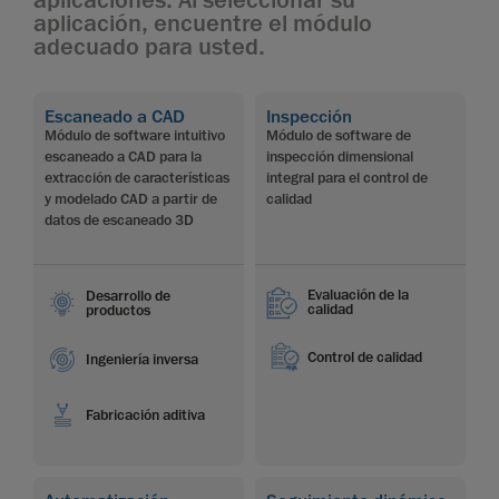
aplicación, encuentre el módulo
adecuado para usted.
Escaneado a CAD
Inspección
Módulo de software intuitivo
Módulo de software de
escaneado a CAD para la
inspección dimensional
extracción de características
integral para el control de
y modelado CAD a partir de
calidad
datos de escaneado 3D
Evaluación de la
Desarrollo de
calidad
productos
Control de calidad
Ingeniería inversa
Fabricación aditiva