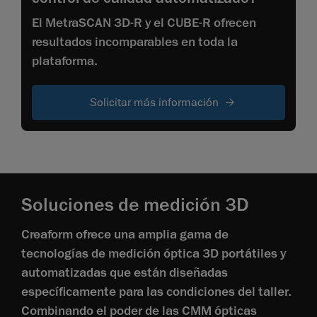
El MetraSCAN 3D-R y el CUBE-R ofrecen
resultados incomparables en toda la
plataforma.
Solicitar más información
Soluciones de medición 3D
Creaform ofrece una amplia gama de
tecnologías de medición óptica 3D portátiles y
automatizadas que están diseñadas
específicamente para las condiciones del taller.
Combinando el poder de las CMM ópticas