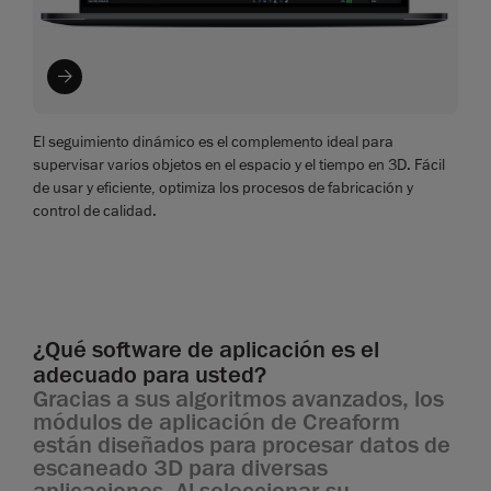
El seguimiento dinámico es el complemento ideal para
supervisar varios objetos en el espacio y el tiempo en 3D. Fácil
de usar y eficiente, optimiza los procesos de fabricación y
control de calidad.
¿Qué software de aplicación es el
adecuado para usted?
Gracias a sus algoritmos avanzados, los
módulos de aplicación de Creaform
están diseñados para procesar datos de
escaneado 3D para diversas
aplicaciones. Al seleccionar su