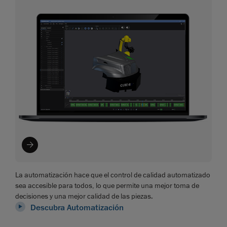
La automatización hace que el control de calidad automatizado
sea accesible para todos, lo que permite una mejor toma de
decisiones y una mejor calidad de las piezas.
Descubra Automatización