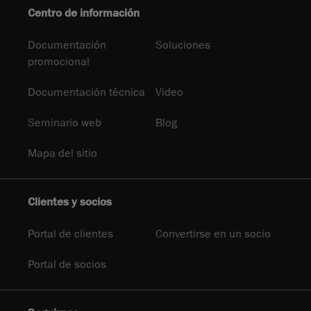
Centro de información
Documentación
Soluciones
promocional
Documentación técnica
Video
Seminario web
Blog
Mapa del sitio
Clientes y socios
Portal de clientes
Convertirse en un socio
Portal de socios