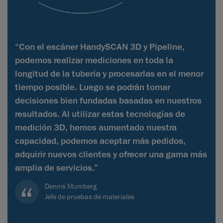
“Con el escáner HandySCAN 3D y Pipeline,
podemos realizar mediciones en toda la
longitud de la tubería y procesarlas en el menor
tiempo posible. Luego se podrán tomar
decisiones bien fundadas basadas en nuestros
resultados. Al utilizar estas tecnologías de
medición 3D, hemos aumentado nuestra
capacidad, podemos aceptar más pedidos,
adquirir nuevos clientes y ofrecer una gama más
amplia de servicios.”
Dennis Mumberg
Jefe de pruebas de materiales