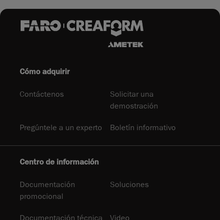
Cómo adquirir
Contáctenos
Solicitar una
demostración
Pregúntele a un experto
Boletín informativo
Centro de información
Documentación
Soluciones
promocional
Documentación técnica
Video