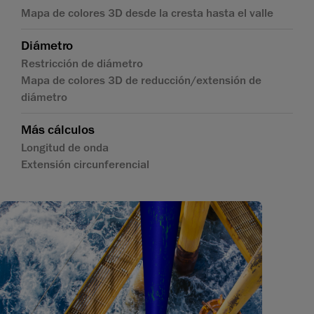
Mapa de colores 3D desde la cresta hasta el valle
Diámetro
Restricción de diámetro
Mapa de colores 3D de reducción/extensión de
diámetro
Más cálculos
Longitud de onda
Extensión circunferencial