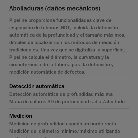
Abolladuras (daños mecánicos)
Pipeline proporciona funcionalidades clave de
inspección de tuberías NDT, incluida la detección
automática de la profundidad y el tamaño máximos,
difíciles de localizar con los métodos de medición
tradicionales. Una vez que se digitaliza la superficie,
Pipeline calcula el diámetro, la curvatura y la
circunferencia de la tubería para la detección y
medición automática de defectos.
Detección automática
Detección automática de profundidad máxima
Mapa de colores 3D de profundidad radial/abultado
Medición
Medición de profundidad usando un borde recto
Medición del diámetro mínimo/máximo utilizando