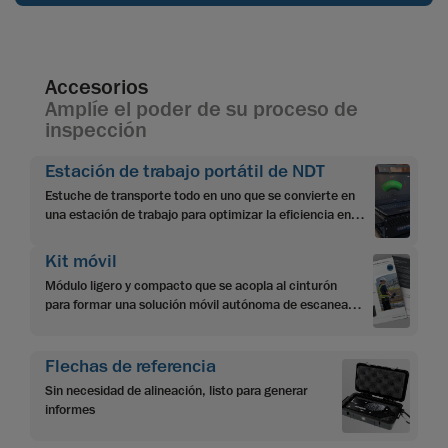
Accesorios
Amplíe el poder de su proceso de
inspección
Estación de trabajo portátil de NDT
Estuche de transporte todo en uno que se convierte en
una estación de trabajo para optimizar la eficiencia en el
campo
Kit móvil
Módulo ligero y compacto que se acopla al cinturón
para formar una solución móvil autónoma de escaneado
3D.
Flechas de referencia
Sin necesidad de alineación, listo para generar
informes