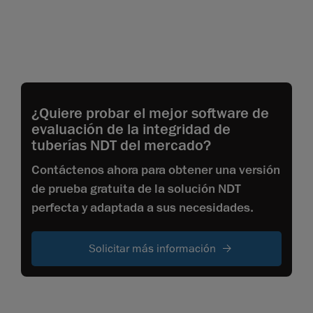
¿Quiere probar el mejor software de
evaluación de la integridad de
tuberías NDT del mercado?
Contáctenos ahora para obtener una versión
de prueba gratuita de la solución NDT
perfecta y adaptada a sus necesidades.
Solicitar más información