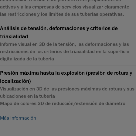
activos y a las empresas de servicios visualizar claramente
las restricciones y los límites de sus tuberías operativas.
Análisis de tensión, deformaciones y criterios de
triaxialidad
Informe visual en 3D de la tensión, las deformaciones y las
restricciones de los criterios de triaxialidad en la superficie
digitalizada de la tubería
Presión máxima hasta la explosión (presión de rotura y
localización)
Visualización en 3D de las presiones máximas de rotura y sus
ubicaciones en la tubería
Mapa de colores 3D de reducción/extensión de diámetro
Más información