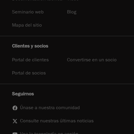
Seminario web
Blog
Mapa del sitio
Clientes y socios
Portal de clientes
Convertirse en un socio
Portal de socios
Seguirnos
Únase a nuestra comunidad
Consulte nuestras últimas noticias
Vea la tecnología en acción