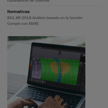
calibradores de tuberías
Normativas
B31.8R-2018 Análisis basado en la tensión
Cumple con ASME