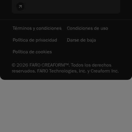
Términos y condiciones
Condiciones de uso
Política de privacidad
Darse de baja
Política de cookies
© 2026 FARO CREAFORM™. Todos los derechos
reservados. FARO Technologies, Inc. y Creaform Inc.