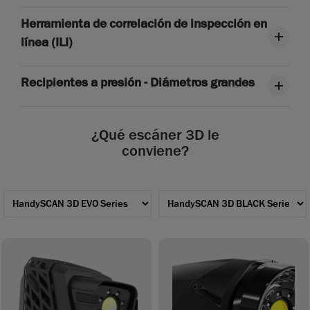
Herramienta de correlación de inspección en
línea (ILI)
Recipientes a presión - Diámetros grandes
¿Qué escáner 3D le
conviene?