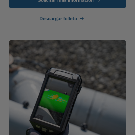
Solicitar más información
Descargar folleto