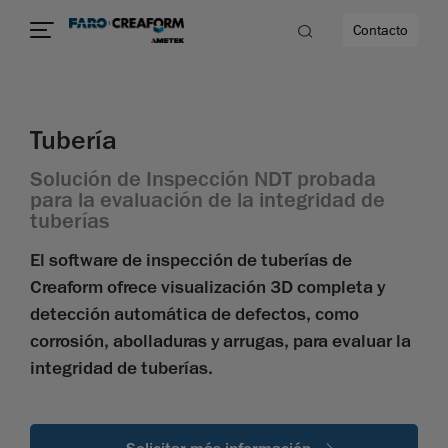
Contacto
Tubería
d
Solución de Inspección NDT probada
para la evaluación de la integridad de
tuberías
dad
El software de inspección de tuberías de
Creaform ofrece visualización 3D completa y
detección automática de defectos, como
corrosión, abolladuras y arrugas, para evaluar la
integridad de tuberías.