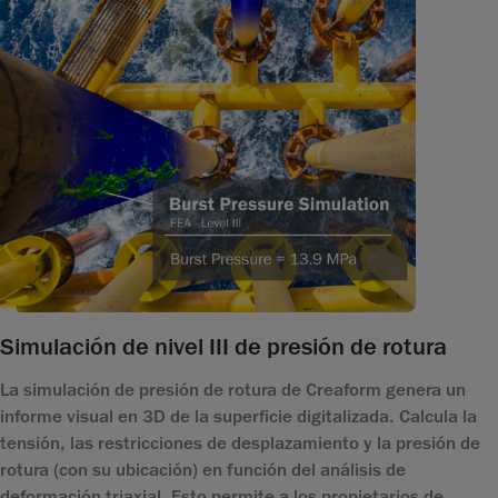
Simulación de nivel III de presión de rotura
La simulación de presión de rotura de Creaform genera un
informe visual en 3D de la superficie digitalizada. Calcula la
tensión, las restricciones de desplazamiento y la presión de
rotura (con su ubicación) en función del análisis de
deformación triaxial. Esto permite a los propietarios de