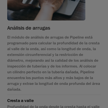
Análisis de arrugas
El módulo de análisis de arrugas de Pipeline está
programado para calcular la profundidad de la cresta
al valle de la onda, así como la longitud de onda, la
extensión circunferencial y la restricción de
diámetro, mejorando así la calidad de los análisis de
inspección de tuberías y de los informes. Al colocar
un cilindro perfecto en la tubería dañada, Pipeline
encuentra los puntos más altos y más bajos de la
arruga y extrae la longitud de onda profunda del área
dañada.
Cresta a valle
Profundidad de la onda desde la cresta hasta el valle