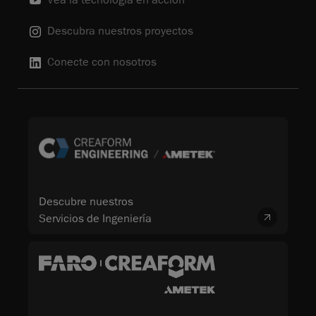
Descubra nuestros proyectos
Conecte con nosotros
Descubre nuestros
Servicios de Ingeniería