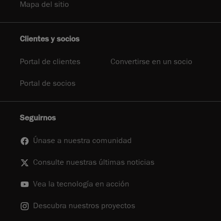
Mapa del sitio
Clientes y socios
Portal de clientes
Convertirse en un socio
Portal de socios
Seguirnos
Únase a nuestra comunidad
Consulte nuestras últimas noticias
Vea la tecnología en acción
Descubra nuestros proyectos