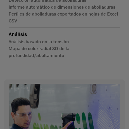
Detección automática de abolladuras
Informe automático de dimensiones de abolladuras
Perfiles de abolladuras exportados en hojas de Excel
CSV
Análisis
Análisis basado en la tensión
Mapa de color radial 3D de la
profundidad/abultamiento