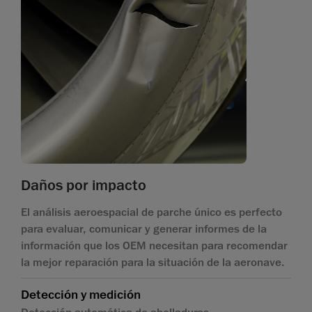
Daños por impacto
El análisis aeroespacial de parche único es perfecto
para evaluar, comunicar y generar informes de la
información que los OEM necesitan para recomendar
la mejor reparación para la situación de la aeronave.
Detección y medición