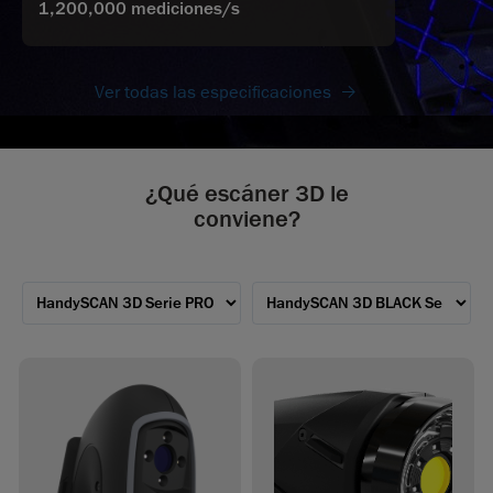
1,200,000 mediciones/s
Ver todas las especificaciones
¿Qué escáner 3D le
conviene?