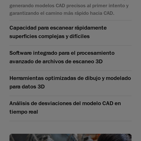
generando modelos CAD precisos al primer intento y
garantizando el camino más rápido hacia CAD.
Capacidad para escanear rápidamente
superficies complejas y difíciles
Software integrado para el procesamiento
avanzado de archivos de escaneo 3D
Herramientas optimizadas de dibujo y modelado
para datos 3D
Análisis de desviaciones del modelo CAD en
tiempo real