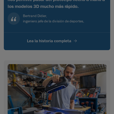
los modelos 3D mucho más rápido.
Bertrand Didier,
ingeniero jefe de la división de deportes,
Lea la historia completa