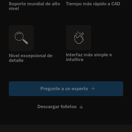
Soporte mundial de alto
Tiempo más rápido a CAD
nivel
Interfaz más simple e
Nivel excepcional de
intuitiva
detalle
Pregunte a un experto
Descargar folletos