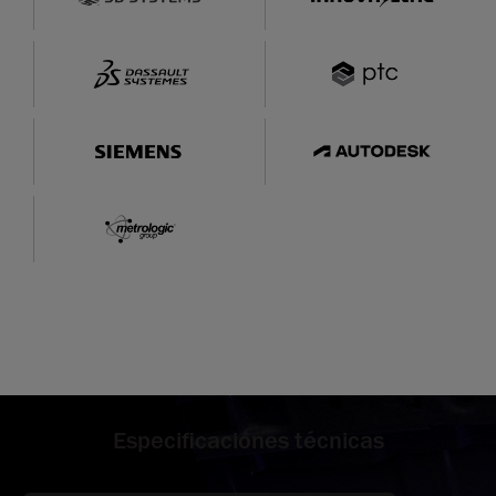
Especificaciones técnicas