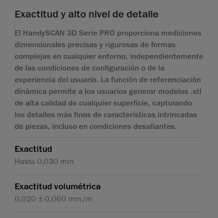
Exactitud y alto nivel de detalle
El HandySCAN 3D Serie PRO proporciona mediciones
dimensionales precisas y rigurosas de formas
complejas en cualquier entorno, independientemente
de las condiciones de configuración o de la
experiencia del usuario. La función de referenciación
dinámica permite a los usuarios generar modelos .stl
de alta calidad de cualquier superficie, capturando
los detalles más finos de características intrincadas
de piezas, incluso en condiciones desafiantes.
Exactitud
Hasta 0,030 mm
Exactitud volumétrica
0,020 ± 0,060 mm/m