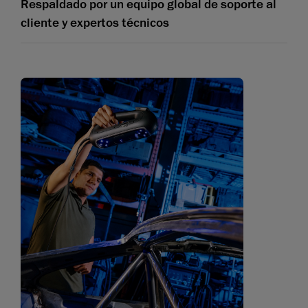
Respaldado por un equipo global de soporte al
cliente y expertos técnicos