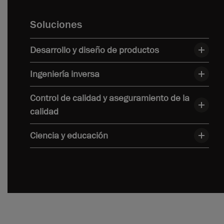
Soluciones
Desarrollo y diseño de productos
Ingeniería inversa
Control de calidad y aseguramiento de la
calidad
Ciencia y educación