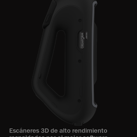
Escáneres 3D de alto rendimiento