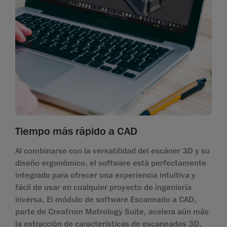
Tiempo más rápido a CAD
Al combinarse con la versatilidad del escáner 3D y su
diseño ergonómico, el software está perfectamente
integrado para ofrecer una experiencia intuitiva y
fácil de usar en cualquier proyecto de ingeniería
inversa. El módulo de software Escaneado a CAD,
parte de Creafrom Metrology Suite, acelera aún más
la extracción de características de escaneados 3D,