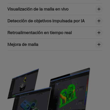
Visualización de la malla en vivo
Detección de objetivos impulsada por IA
Retroalimentación en tiempo real
Mejora de malla