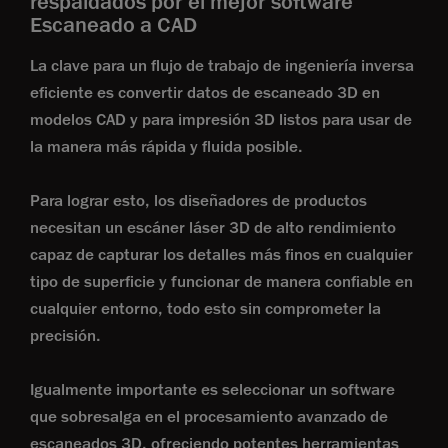
respaldados por el mejor software
Escaneado a CAD
La clave para un flujo de trabajo de ingeniería inversa
eficiente es convertir datos de escaneado 3D en
modelos CAD y para impresión 3D listos para usar de
la manera más rápida y fluida posible.
Para lograr esto, los diseñadores de productos
necesitan un escáner láser 3D de alto rendimiento
capaz de capturar los detalles más finos en cualquier
tipo de superficie y funcionar de manera confiable en
cualquier entorno, todo esto sin comprometer la
precisión.
Igualmente importante es seleccionar un software
que sobresalga en el procesamiento avanzado de
escaneados 3D, ofreciendo potentes herramientas