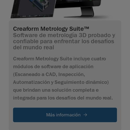
Creaform Metrology Suite™
Software de metrología 3D probado y
confiable para enfrentar los desafíos
del mundo real
Creaform Metrology Suite incluye cuatro
módulos de software de aplicación
(Escaneado a CAD, Inspección,
Automatización y Seguimiento dinámico)
que brindan una solución completa e
integrada para los desafíos del mundo real.
Más información