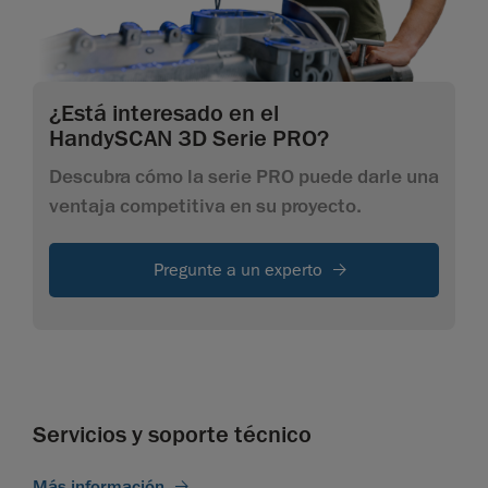
¿Está interesado en el
HandySCAN 3D Serie PRO?
Descubra cómo la serie PRO puede darle una
ventaja competitiva en su proyecto.
Pregunte a un experto
Servicios y soporte técnico
Más información