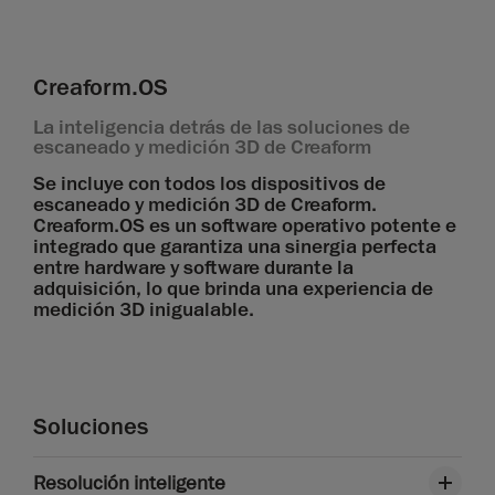
Creaform.OS
La inteligencia detrás de las soluciones de
escaneado y medición 3D de Creaform
Se incluye con todos los dispositivos de
escaneado y medición 3D de Creaform.
Creaform.OS es un software operativo potente e
integrado que garantiza una sinergia perfecta
entre hardware y software durante la
adquisición, lo que brinda una experiencia de
medición 3D inigualable.
Soluciones
Resolución inteligente