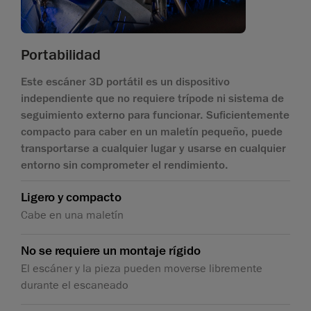
Portabilidad
Este escáner 3D portátil es un dispositivo
independiente que no requiere trípode ni sistema de
seguimiento externo para funcionar. Suficientemente
compacto para caber en un maletín pequeño, puede
transportarse a cualquier lugar y usarse en cualquier
entorno sin comprometer el rendimiento.
Ligero y compacto
Cabe en una maletín
No se requiere un montaje rígido
El escáner y la pieza pueden moverse libremente
durante el escaneado