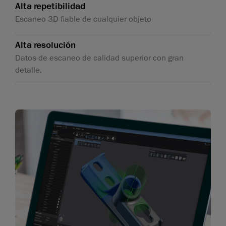
Alta repetibilidad
Escaneo 3D fiable de cualquier objeto
Alta resolución
Datos de escaneo de calidad superior con gran
detalle.