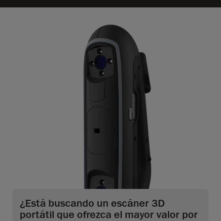
¿Está buscando un escáner 3D
portátil que ofrezca el mayor valor por