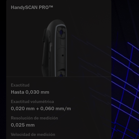
HandySCAN PRO™
Exactitud
Hasta 0,030 mm
Exactitud volumétrica
0,020 mm + 0,060 mm/m
Resolución de medición
0,025 mm
Velocidad de medición