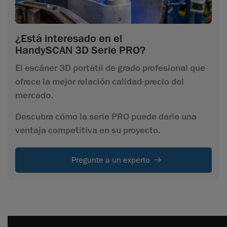
¿Está interesado en el
HandySCAN 3D Serie PRO?
El escáner 3D portátil de grado profesional que
ofrece la mejor relación calidad-precio del
mercado.
Descubra cómo la serie PRO puede darle una
ventaja competitiva en su proyecto.
Pregunte a un experto