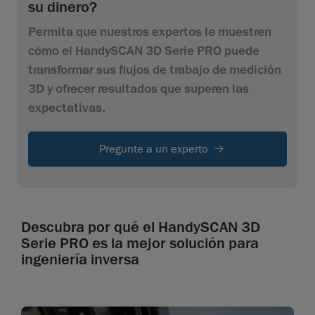
su dinero?
Permita que nuestros expertos le muestren
cómo el HandySCAN 3D Serie PRO puede
transformar sus flujos de trabajo de medición
3D y ofrecer resultados que superen las
expectativas.
Pregunte a un experto
Descubra por qué el HandySCAN 3D
Serie PRO es la mejor solución para
ingeniería inversa