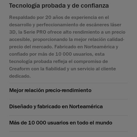
Tecnología probada y de confianza
Respaldado por 20 años de experiencia en el
desarrollo y perfeccionamiento de escáneres láser
3D, la Serie PRO ofrece alto rendimiento a un precio
accesible, proporcionando la mejor relación calidad-
precio del mercado. Fabricado en Norteamérica y
confiado por más de 10 000 usuarios, esta
tecnología probada refleja el compromiso de
Creaform con la fiabilidad y un servicio al cliente
dedicado.
Mejor relación precio-rendimiento
Diseñado y fabricado en Norteamérica
Más de 10 000 usuarios en todo el mundo