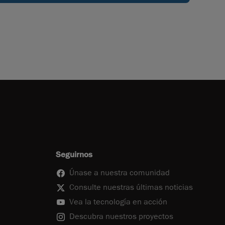
Seguirnos
Únase a nuestra comunidad
Consulte nuestras últimas noticias
Vea la tecnología en acción
Descubra nuestros proyectos