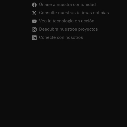
Únase a nuestra comunidad
Consulte nuestras últimas noticias
Vea la tecnología en acción
Descubra nuestros proyectos
Conecte con nosotros