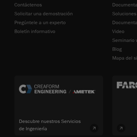
Contáctenos
Documenta
Solicitar una demostración
Soluciones
Pregúntele a un experto
Documentac
Boletín informativo
Video
Seminario
Blog
Mapa del si
Descubre nuestros Servicios
de Ingeniería