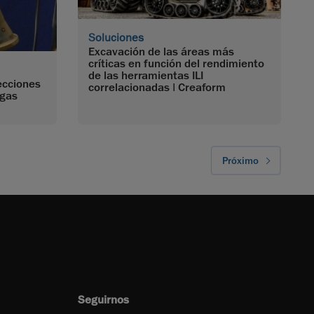
Soluciones
Excavación de las áreas más
críticas en función del rendimiento
de las herramientas ILI
ecciones
correlacionadas | Creaform
 gas
Próximo
Seguirnos