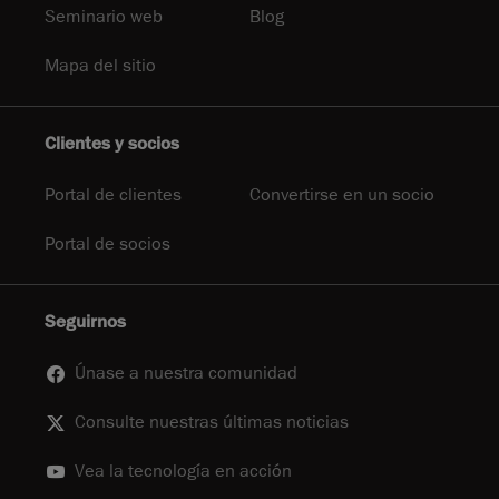
Seminario web
Blog
Mapa del sitio
Clientes y socios
Portal de clientes
Convertirse en un socio
Portal de socios
Seguirnos
Únase a nuestra comunidad
Consulte nuestras últimas noticias
Vea la tecnología en acción