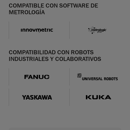
COMPATIBLE CON SOFTWARE DE
METROLOGÍA
COMPATIBILIDAD CON ROBOTS
INDUSTRIALES Y COLABORATIVOS