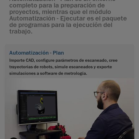
completo para la preparación de
proyectos, mientras que el módulo
Automatización - Ejecutar es el paquete
de programas para la ejecución del
trabajo.
Automatización - Plan
Importe CAD, configure parámetros de escaneado, cree
trayectorias de robots, simule escaneados y exporte
simulaciones a software de metrología.