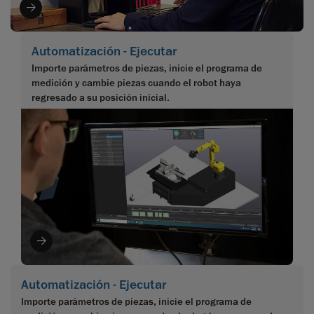
Automatización - Ejecutar
Importe parámetros de piezas, inicie el programa de
medición y cambie piezas cuando el robot haya
regresado a su posición inicial.
Automatización - Ejecutar
Importe parámetros de piezas, inicie el programa de