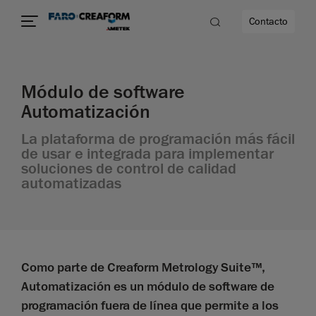
Contacto
Módulo de software
dad
Automatización
s
La plataforma de programación más fácil
de usar e integrada para implementar
idad
soluciones de control de calidad
automatizadas
Como parte de Creaform Metrology Suite™,
Automatización es un módulo de software de
programación fuera de línea que permite a los