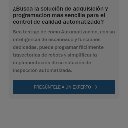
¿Busca la solución de adquisición y
programación más sencilla para el
control de calidad automatizado?
Sea testigo de cómo Automatización, con su
inteligencia de escaneado y funciones
dedicadas, puede programar fácilmente
trayectorias de robots y simplificar la
implementación de su solución de
inspección automatizada.
PREGÚNTELE A UN EXPERTO