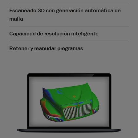
Escaneado 3D con generación automática de
malla
Capacidad de resolución inteligente
Retener y reanudar programas