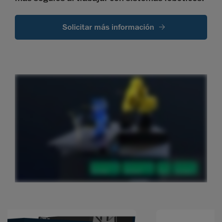
Solicitar más información