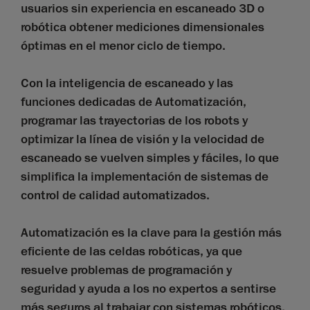
usuarios sin experiencia en escaneado 3D o
robótica obtener mediciones dimensionales
óptimas en el menor ciclo de tiempo.
Con la inteligencia de escaneado y las
funciones dedicadas de Automatización,
programar las trayectorias de los robots y
optimizar la línea de visión y la velocidad de
escaneado se vuelven simples y fáciles, lo que
simplifica la implementación de sistemas de
control de calidad automatizados.
Automatización es la clave para la gestión más
eficiente de las celdas robóticas, ya que
resuelve problemas de programación y
seguridad y ayuda a los no expertos a sentirse
más seguros al trabajar con sistemas robóticos.