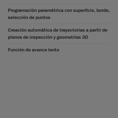
Programación paramétrica con superficie, borde,
selección de puntos
Creación automática de trayectorias a partir de
planos de inspección y geometrías 3D
Función de avance lento