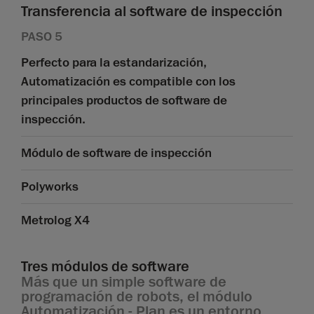
Transferencia al software de inspección
PASO 5
Perfecto para la estandarización,
Automatización es compatible con los
principales productos de software de
inspección.
Módulo de software de inspección
Polyworks
Metrolog X4
Tres módulos de software
Más que un simple software de
programación de robots, el módulo
Automatización - Plan es un entorno