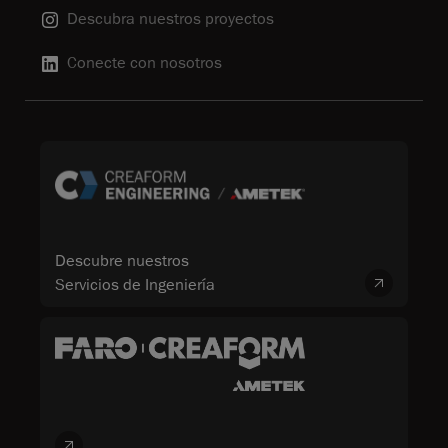
Descubra nuestros proyectos
Conecte con nosotros
Descubre nuestros
Servicios de Ingeniería