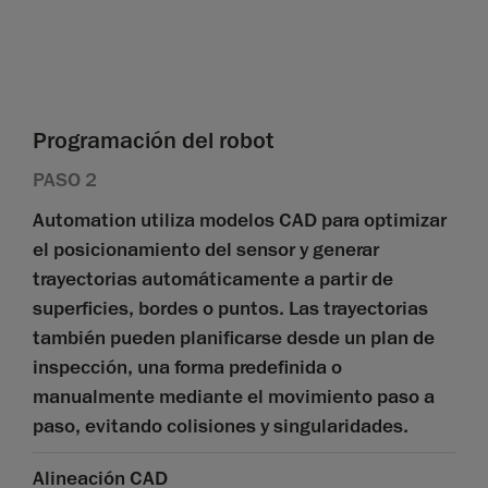
Programación del robot
PASO 2
Automation utiliza modelos CAD para optimizar
el posicionamiento del sensor y generar
trayectorias automáticamente a partir de
superficies, bordes o puntos. Las trayectorias
también pueden planificarse desde un plan de
inspección, una forma predefinida o
manualmente mediante el movimiento paso a
paso, evitando colisiones y singularidades.
Alineación CAD