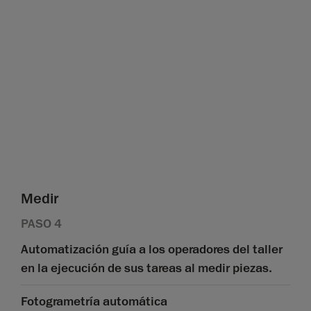
Medir
PASO 4
Automatización guía a los operadores del taller
en la ejecución de sus tareas al medir piezas.
Fotogrametría automática