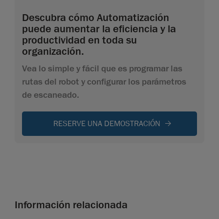
Descubra cómo Automatización
puede aumentar la eficiencia y la
productividad en toda su
organización.
Vea lo simple y fácil que es programar las
rutas del robot y configurar los parámetros
de escaneado.
RESERVE UNA DEMOSTRACIÓN
Información relacionada