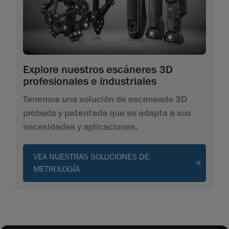
Explore nuestros escáneres 3D
profesionales e industriales
Tenemos una solución de escaneado 3D
probada y patentada que se adapta a sus
necesidades y aplicaciones.
VEA NUESTRAS SOLUCIONES DE
METROLOGÍA