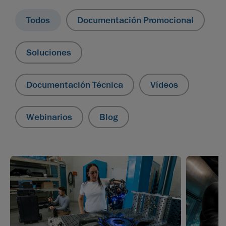
Todos
Documentación Promocional
Soluciones
Documentación Técnica
Vídeos
Webinarios
Blog