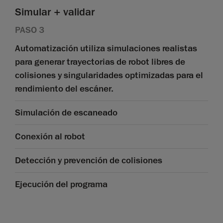
Simular + validar
PASO 3
Automatización utiliza simulaciones realistas
para generar trayectorias de robot libres de
colisiones y singularidades optimizadas para el
rendimiento del escáner.
Simulación de escaneado
Conexión al robot
Detección y prevención de colisiones
Ejecución del programa