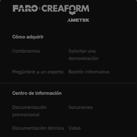
Cómo adquirir
Contáctenos
Solicitar una
demostración
Pregúntele a un experto
Boletín informativo
Centro de información
Documentación
Soluciones
promocional
Documentación técnica
Video