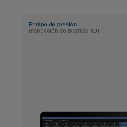
Equipo de presión
Inspección de plantas NDT