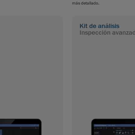
más detallado.
Kit de análisis
Inspección avanzad