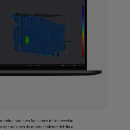
s combina potentes funciones de inspección
 las operaciones de mantenimiento del día a