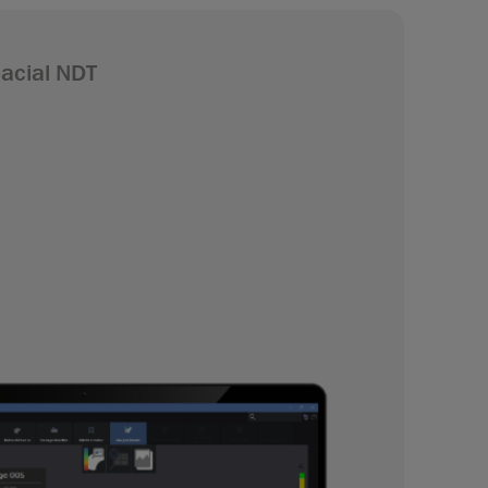
acial NDT