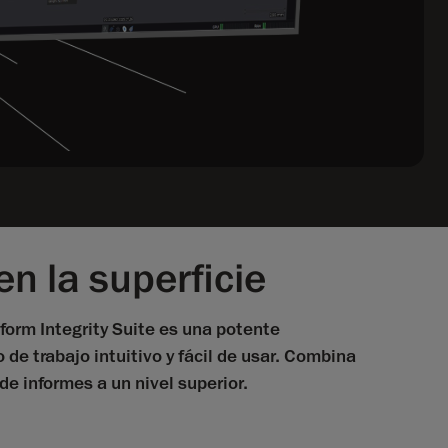
n la superficie
orm Integrity Suite es una potente
de trabajo intuitivo y fácil de usar. Combina
de informes a un nivel superior.