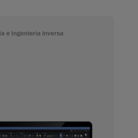
a e Ingeniería inversa