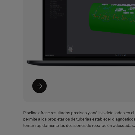
Pipeline ofrece resultados precisos y análisis detallados en el 
permite a los propietarios de tuberías establecer diagnósticos
tomar rápidamente las decisiones de reparación adecuadas.