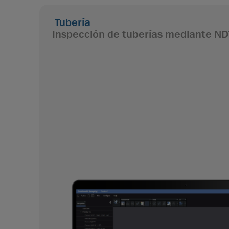
Tubería
Inspección de tuberías mediante ND