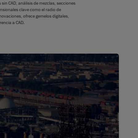
 sin CAD, análisis de mezclas, secciones
nsionales clave como el radio de
enovaciones, ofrece gemelos digitales,
rencia a CAD.