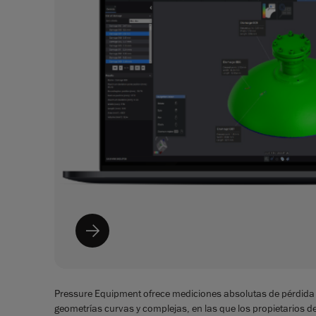
Pressure Equipment ofrece mediciones absolutas de pérdida
geometrías curvas y complejas, en las que los propietarios d