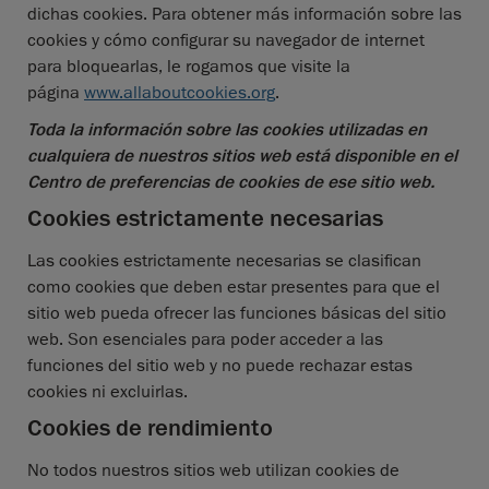
dichas cookies. Para obtener más información sobre las
cookies y cómo configurar su navegador de internet
para bloquearlas, le rogamos que visite la
página
www.allaboutcookies.org
.
Toda la información sobre las cookies utilizadas en
cualquiera de nuestros sitios web está disponible en el
Centro de preferencias de cookies de ese sitio web.
Cookies estrictamente necesarias
Las cookies estrictamente necesarias se clasifican
como cookies que deben estar presentes para que el
sitio web pueda ofrecer las funciones básicas del sitio
web. Son esenciales para poder acceder a las
funciones del sitio web y no puede rechazar estas
cookies ni excluirlas.
Cookies de rendimiento
No todos nuestros sitios web utilizan cookies de