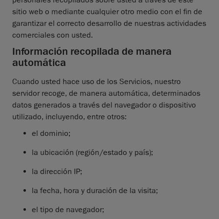
personales recopilados sobre usted a través de este
sitio web o mediante cualquier otro medio con el fin de
garantizar el correcto desarrollo de nuestras actividades
comerciales con usted.
Información recopilada de manera
automática
Cuando usted hace uso de los Servicios, nuestro
servidor recoge, de manera automática, determinados
datos generados a través del navegador o dispositivo
utilizado, incluyendo, entre otros:
el dominio;
la ubicación (región/estado y país);
la dirección IP;
la fecha, hora y duración de la visita;
el tipo de navegador;