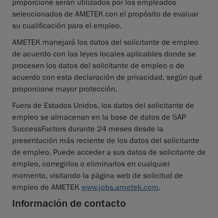
proporcione serán utilizados por los empleados
seleccionados de AMETEK con el propósito de evaluar
su cualificación para el empleo.
AMETEK manejará los datos del solicitante de empleo
de acuerdo con las leyes locales aplicables donde se
procesen los datos del solicitante de empleo o de
acuerdo con esta declaración de privacidad, según qué
proporcione mayor protección.
Fuera de Estados Unidos, los datos del solicitante de
empleo se almacenan en la base de datos de SAP
SuccessFactors durante 24 meses desde la
presentación más reciente de los datos del solicitante
de empleo. Puede acceder a sus datos de solicitante de
empleo, corregirlos o eliminarlos en cualquier
momento, visitando la página web de solicitud de
empleo de AMETEK
www.jobs.ametek.com
.
Información de contacto