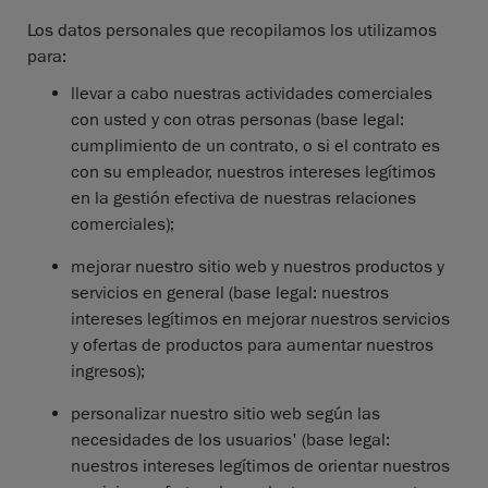
Los datos personales que recopilamos los utilizamos
para:
llevar a cabo nuestras actividades comerciales
con usted y con otras personas (base legal:
cumplimiento de un contrato, o si el contrato es
con su empleador, nuestros intereses legítimos
en la gestión efectiva de nuestras relaciones
comerciales);
mejorar nuestro sitio web y nuestros productos y
servicios en general (base legal: nuestros
intereses legítimos en mejorar nuestros servicios
y ofertas de productos para aumentar nuestros
ingresos);
personalizar nuestro sitio web según las
necesidades de los usuarios' (base legal:
nuestros intereses legítimos de orientar nuestros