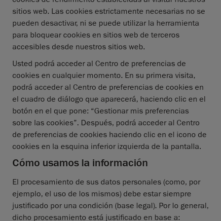
sitios web. Las cookies estrictamente necesarias no se
pueden desactivar, ni se puede utilizar la herramienta
para bloquear cookies en sitios web de terceros
accesibles desde nuestros sitios web.
Usted podrá acceder al Centro de preferencias de
cookies en cualquier momento. En su primera visita,
podrá acceder al Centro de preferencias de cookies en
el cuadro de diálogo que aparecerá, haciendo clic en el
botón en el que pone: “Gestionar mis preferencias
sobre las cookies”. Después, podrá acceder al Centro
de preferencias de cookies haciendo clic en el icono de
cookies en la esquina inferior izquierda de la pantalla.
Cómo usamos la información
El procesamiento de sus datos personales (como, por
ejemplo, el uso de los mismos) debe estar siempre
justificado por una condición (base legal). Por lo general,
dicho procesamiento está justificado en base a: