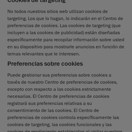
Cookies de targeting
No todos nuestros sitios web utilizan cookies de
targeting. Los que lo hagan, lo indicarán en el Centro de
preferencias de cookies. Las cookies de targeting (que
incluyen a las cookies de publicidad) están diseñadas
específicamente para recopilar información sobre usted
en su dispositivo para mostrarle anuncios en función de
temas relevantes que le interesen.
Preferencias sobre cookies
Puede gestionar sus preferencias sobre cookies a
través de nuestro Centro de preferencias de cookies,
excepto con respecto a las cookies estrictamente
necesarias. El Centro de preferencias de cookies
registrará sus preferencias relativas a su
consentimiento de las cookies. El Centro de
preferencias de cookies controla específicamente las
cookies de targeting, las cookies funcionales y las
cookies de rendimiento establecidas al visitar nuestros