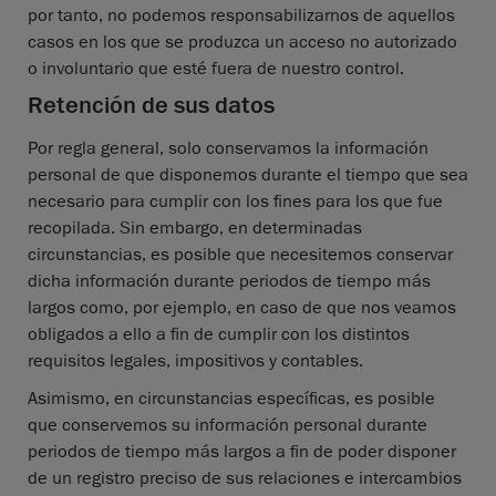
por tanto, no podemos responsabilizarnos de aquellos
casos en los que se produzca un acceso no autorizado
o involuntario que esté fuera de nuestro control.
Retención de sus datos
Por regla general, solo conservamos la información
personal de que disponemos durante el tiempo que sea
necesario para cumplir con los fines para los que fue
recopilada. Sin embargo, en determinadas
circunstancias, es posible que necesitemos conservar
dicha información durante periodos de tiempo más
largos como, por ejemplo, en caso de que nos veamos
obligados a ello a fin de cumplir con los distintos
requisitos legales, impositivos y contables.
Asimismo, en circunstancias específicas, es posible
que conservemos su información personal durante
periodos de tiempo más largos a fin de poder disponer
de un registro preciso de sus relaciones e intercambios