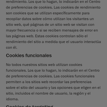
rendimiento. Los que lo hagan, lo indicarán en el Centro
de preferencias de cookies. Las cookies de rendimiento
son cookies que se utilizan específicamente para
recopilar datos sobre cómo utilizan los visitantes un
sitio web, qué páginas de un sitio web se visitan con
mayor frecuencia o si se reciben mensajes de error en
las páginas web. Estas cookies controlan sólo el
rendimiento del sitio a medida que el usuario interactúa
con él.
Cookies funcionales
No todos nuestros sitios web utilizan cookies
funcionales. Los que lo hagan, lo indicarán en el Centro
de preferencias de cookies. Las cookies funcionales
permiten a los sitios web recordar las preferencias
sobre el sitio del usuario y las opciones que eligen en el
sitio, incluidos el nombre de usuario, la región y el
idioma.