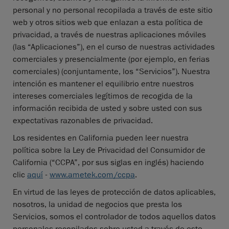
personal y no personal recopilada a través de este sitio
web y otros sitios web que enlazan a esta política de
privacidad, a través de nuestras aplicaciones móviles
(las “Aplicaciones”), en el curso de nuestras actividades
comerciales y presencialmente (por ejemplo, en ferias
comerciales) (conjuntamente, los “Servicios”). Nuestra
intención es mantener el equilibrio entre nuestros
intereses comerciales legítimos de recogida de la
información recibida de usted y sobre usted con sus
expectativas razonables de privacidad.
Los residentes en California pueden leer nuestra
política sobre la Ley de Privacidad del Consumidor de
California (“CCPA”, por sus siglas en inglés) haciendo
clic
aquí
-
www.ametek.com/ccpa
.
En virtud de las leyes de protección de datos aplicables,
nosotros, la unidad de negocios que presta los
Servicios, somos el controlador de todos aquellos datos