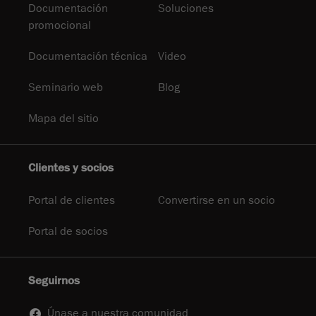
Documentación
Soluciones
promocional
Documentación técnica
Video
Seminario web
Blog
Mapa del sitio
Clientes y socios
Portal de clientes
Convertirse en un socio
Portal de socios
Seguirnos
Únase a nuestra comunidad