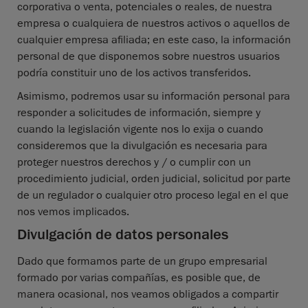
corporativa o venta, potenciales o reales, de nuestra
empresa o cualquiera de nuestros activos o aquellos de
cualquier empresa afiliada; en este caso, la información
personal de que disponemos sobre nuestros usuarios
podría constituir uno de los activos transferidos.
Asimismo, podremos usar su información personal para
responder a solicitudes de información, siempre y
cuando la legislación vigente nos lo exija o cuando
consideremos que la divulgación es necesaria para
proteger nuestros derechos y / o cumplir con un
procedimiento judicial, orden judicial, solicitud por parte
de un regulador o cualquier otro proceso legal en el que
nos vemos implicados.
Divulgación de datos personales
Dado que formamos parte de un grupo empresarial
formado por varias compañías, es posible que, de
manera ocasional, nos veamos obligados a compartir