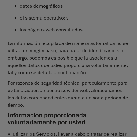
datos demográficos
el sistema operativo; y
las páginas web consultadas.
La información recopilada de manera automática no se
utiliza, en ningún caso, para tratar de identificarlo; sin
embargo, podemos es posible que la asociemos a
aquellos datos que usted proporciona voluntariamente,
tal y como se detalla a continuación.
Por razones de seguridad técnica, particularmente para
evitar ataques a nuestro servidor web, almacenamos
los datos correspondientes durante un corto período de
tiempo.
Información proporcionada
voluntariamente por usted
Al utilizar los Servicios, llevar a cabo o tratar de realizar