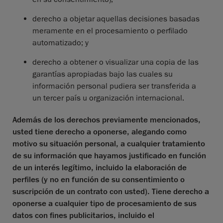
derecho a objetar aquellas decisiones basadas
meramente en el procesamiento o perfilado
automatizado; y
derecho a obtener o visualizar una copia de las
garantías apropiadas bajo las cuales su
información personal pudiera ser transferida a
un tercer país u organización internacional.
Además de los derechos previamente mencionados,
usted tiene derecho a oponerse, alegando como
motivo su situación personal, a cualquier tratamiento
de su información que hayamos justificado en función
de un interés legítimo, incluido la elaboración de
perfiles (y no en función de su consentimiento o
suscripción de un contrato con usted). Tiene derecho a
oponerse a cualquier tipo de procesamiento de sus
datos con fines publicitarios, incluido el