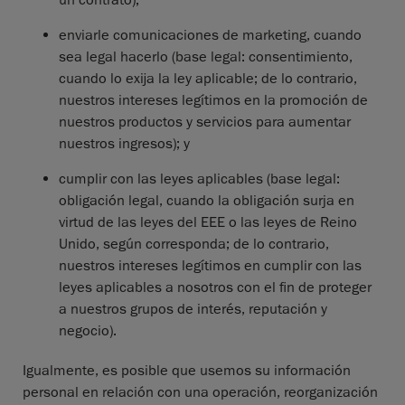
un contrato);
enviarle comunicaciones de marketing, cuando
sea legal hacerlo (base legal: consentimiento,
cuando lo exija la ley aplicable; de lo contrario,
nuestros intereses legítimos en la promoción de
nuestros productos y servicios para aumentar
nuestros ingresos); y
cumplir con las leyes aplicables (base legal:
obligación legal, cuando la obligación surja en
virtud de las leyes del EEE o las leyes de Reino
Unido, según corresponda; de lo contrario,
nuestros intereses legítimos en cumplir con las
leyes aplicables a nosotros con el fin de proteger
a nuestros grupos de interés, reputación y
negocio).
Igualmente, es posible que usemos su información
personal en relación con una operación, reorganización