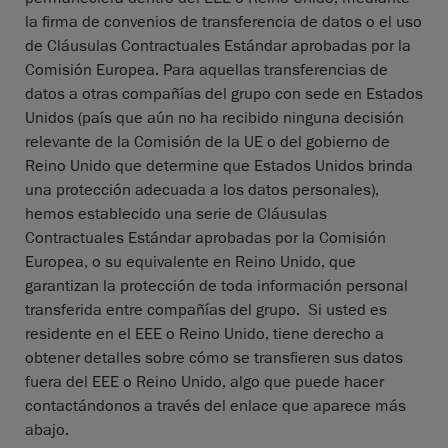
la firma de convenios de transferencia de datos o el uso
de Cláusulas Contractuales Estándar aprobadas por la
Comisión Europea. Para aquellas transferencias de
datos a otras compañías del grupo con sede en Estados
Unidos (país que aún no ha recibido ninguna decisión
relevante de la Comisión de la UE o del gobierno de
Reino Unido que determine que Estados Unidos brinda
una protección adecuada a los datos personales),
hemos establecido una serie de Cláusulas
Contractuales Estándar aprobadas por la Comisión
Europea, o su equivalente en Reino Unido, que
garantizan la protección de toda información personal
transferida entre compañías del grupo. Si usted es
residente en el EEE o Reino Unido, tiene derecho a
obtener detalles sobre cómo se transfieren sus datos
fuera del EEE o Reino Unido, algo que puede hacer
contactándonos a través del enlace que aparece más
abajo.