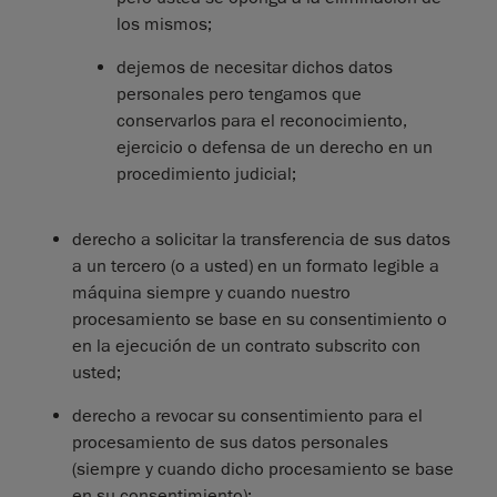
los mismos;
dejemos de necesitar dichos datos
personales pero tengamos que
conservarlos para el reconocimiento,
ejercicio o defensa de un derecho en un
procedimiento judicial;
derecho a solicitar la transferencia de sus datos
a un tercero (o a usted) en un formato legible a
máquina siempre y cuando nuestro
procesamiento se base en su consentimiento o
en la ejecución de un contrato subscrito con
usted;
derecho a revocar su consentimiento para el
procesamiento de sus datos personales
(siempre y cuando dicho procesamiento se base
en su consentimiento);