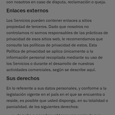
con nosotros en caso de disputa, reclamación o queja.
Enlaces externos
Los Servicios pueden contener enlaces a sitios
propiedad de terceros. Dado que nosotros no
controlamos ni somos responsables de las prácticas de
privacidad de esos sitios web, le recomendamos que
consulte las políticas de privacidad de estos. Esta
Política de privacidad se aplica únicamente a la
información personal recopilada mediante su uso de
los Servicios o durante el desarrollo de nuestras
actividades comerciales, según se describe aquí.
Sus derechos
En lo referente a sus datos personales, y conforme a la
legislación vigente en el país en el que se encuentra o
reside, es posible que usted disponga, en su totalidad o
parcialidad, de los siguientes derechos: