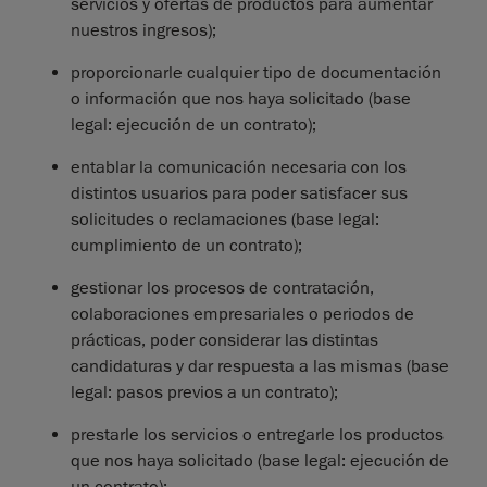
servicios y ofertas de productos para aumentar
nuestros ingresos);
proporcionarle cualquier tipo de documentación
o información que nos haya solicitado (base
legal: ejecución de un contrato);
entablar la comunicación necesaria con los
distintos usuarios para poder satisfacer sus
solicitudes o reclamaciones (base legal:
cumplimiento de un contrato);
gestionar los procesos de contratación,
colaboraciones empresariales o periodos de
prácticas, poder considerar las distintas
candidaturas y dar respuesta a las mismas (base
legal: pasos previos a un contrato);
prestarle los servicios o entregarle los productos
que nos haya solicitado (base legal: ejecución de