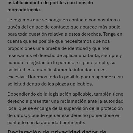
establecimiento de perfiles con fines de
mercadotecnia.
Le rogamos que se ponga en contacto con nosotros a
través del enlace de contacto que aparece más abajo
para toda cuestión relativa a estos derechos. Tenga en
cuenta que es posible que necesitemos que nos
proporciones una prueba de identidad y que nos
reservamos el derecho de aplicar una tarifa, siempre y
cuando la legislación lo permita, si, por ejemplo, su
solicitud está manifiestamente infundada o es
excesiva. Haremos todo lo posible para responder a su
solicitud dentro de los plazos aplicables.
Dependiendo de la legislación aplicable, también tiene
derecho a presentar una reclamación ante la autoridad
local que se encarga de la supervisión de la protección
de datos, y puede ejercer ese derecho poniéndose en
contacto con la autoridad pertinente.
Declaración de privacidad datos de