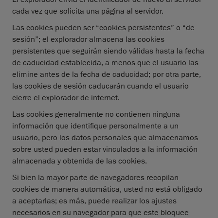
cada vez que solicita una página al servidor.
Las cookies pueden ser “cookies persistentes” o “de
sesión”; el explorador almacena las cookies
persistentes que seguirán siendo válidas hasta la fecha
de caducidad establecida, a menos que el usuario las
elimine antes de la fecha de caducidad; por otra parte,
las cookies de sesión caducarán cuando el usuario
cierre el explorador de internet.
Las cookies generalmente no contienen ninguna
información que identifique personalmente a un
usuario, pero los datos personales que almacenamos
sobre usted pueden estar vinculados a la información
almacenada y obtenida de las cookies.
Si bien la mayor parte de navegadores recopilan
cookies de manera automática, usted no está obligado
a aceptarlas; es más, puede realizar los ajustes
necesarios en su navegador para que este bloquee