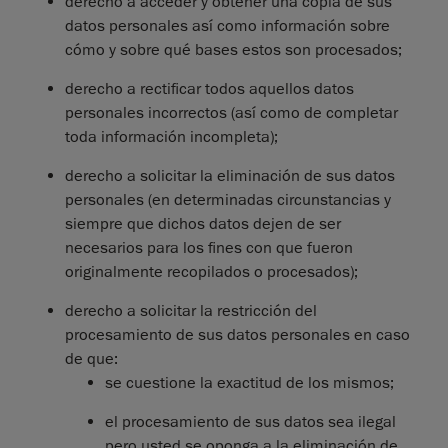
derecho a acceder y obtener una copia de sus
datos personales así como información sobre
cómo y sobre qué bases estos son procesados;
derecho a rectificar todos aquellos datos
personales incorrectos (así como de completar
toda información incompleta);
derecho a solicitar la eliminación de sus datos
personales (en determinadas circunstancias y
siempre que dichos datos dejen de ser
necesarios para los fines con que fueron
originalmente recopilados o procesados);
derecho a solicitar la restricción del
procesamiento de sus datos personales en caso
de que:
se cuestione la exactitud de los mismos;
el procesamiento de sus datos sea ilegal
pero usted se oponga a la eliminación de