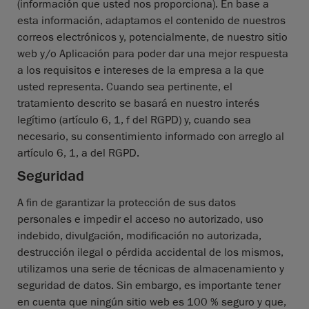
(información que usted nos proporciona). En base a
esta información, adaptamos el contenido de nuestros
correos electrónicos y, potencialmente, de nuestro sitio
web y/o Aplicación para poder dar una mejor respuesta
a los requisitos e intereses de la empresa a la que
usted representa. Cuando sea pertinente, el
tratamiento descrito se basará en nuestro interés
legítimo (artículo 6, 1, f del RGPD) y, cuando sea
necesario, su consentimiento informado con arreglo al
artículo 6, 1, a del RGPD.
Seguridad
A fin de garantizar la protección de sus datos
personales e impedir el acceso no autorizado, uso
indebido, divulgación, modificación no autorizada,
destrucción ilegal o pérdida accidental de los mismos,
utilizamos una serie de técnicas de almacenamiento y
seguridad de datos. Sin embargo, es importante tener
en cuenta que ningún sitio web es 100 % seguro y que,