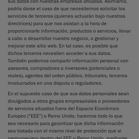
sus datos con nuestras empresas afiliadas. Asimismo,
podría darse el caso de que necesitemos solicitar los
servicios de terceros (quienes actuarán bajo nuestras
directrices) para que nos asistan a la hora de
proporcionarle información, productos o servicios, llevar
a cabo o desarrollar nuestro negocio, o gestionar y
mejorar este sitio web. En tal caso, es posible que
dichos terceros necesiten acceder a sus datos.
También podemos compartir información personal con
asesores, compradores o inversores (potenciales o
reales), agentes del orden público, tribunales, terceros
involucrados en una disputa o reguladores.
En el supuesto caso de que sus datos personales sean
divulgados a otros grupos empresariales o proveedores
de servicios situados fuera del Espacio Económico
Europeo (“EEE”) o Reino Unido, haremos todo lo que
sea necesario para garantizar que dicha información
sea tratada con el mismo nivel de protección que si
permaneciera dentro del EEE o Reino Unido, mediante