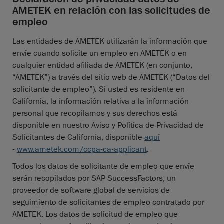
AMETEK en relación con las solicitudes de
empleo
Las entidades de AMETEK utilizarán la información que
envíe cuando solicite un empleo en AMETEK o en
cualquier entidad afiliada de AMETEK (en conjunto,
“AMETEK”) a través del sitio web de AMETEK (“Datos del
solicitante de empleo”). Si usted es residente en
California, la información relativa a la información
personal que recopilamos y sus derechos está
disponible en nuestro Aviso y Política de Privacidad de
Solicitantes de California, disponible
aquí
-
www.ametek.com/ccpa-ca-applicant
.
Todos los datos de solicitante de empleo que envíe
serán recopilados por SAP SuccessFactors, un
proveedor de software global de servicios de
seguimiento de solicitantes de empleo contratado por
AMETEK. Los datos de solicitud de empleo que