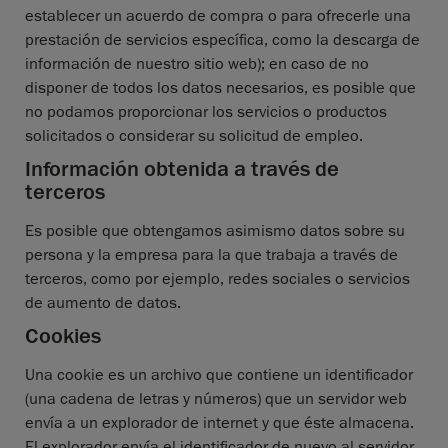
establecer un acuerdo de compra o para ofrecerle una
prestación de servicios específica, como la descarga de
información de nuestro sitio web); en caso de no
disponer de todos los datos necesarios, es posible que
no podamos proporcionar los servicios o productos
solicitados o considerar su solicitud de empleo.
Información obtenida a través de
terceros
Es posible que obtengamos asimismo datos sobre su
persona y la empresa para la que trabaja a través de
terceros, como por ejemplo, redes sociales o servicios
de aumento de datos.
Cookies
Una cookie es un archivo que contiene un identificador
(una cadena de letras y números) que un servidor web
envía a un explorador de internet y que éste almacena.
El explorador envía el identificador de nuevo al servidor