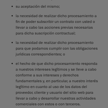
su aceptación del mismo;
la necesidad de realizar dicho procesamiento a
fin de poder subscribir un contrato con usted o
llevar a cabo las acciones previas necesarias
para dicha suscripción contractual;
la necesidad de realizar dicho procesamiento
para que podamos cumplir con las obligaciones
jurídicas correspondientes; o
el hecho de que dicho procesamiento responda
a nuestros intereses legítimos y se lleve a cabo
conforme a sus intereses y derechos
fundamentales y, en particular, a nuestro interés
legítimo en cuanto al uso de los datos del
proveedor, cliente y usuario del sitio web para
llevar a cabo y desarrollar nuestras actividades
comerciales con estos o con terceros.