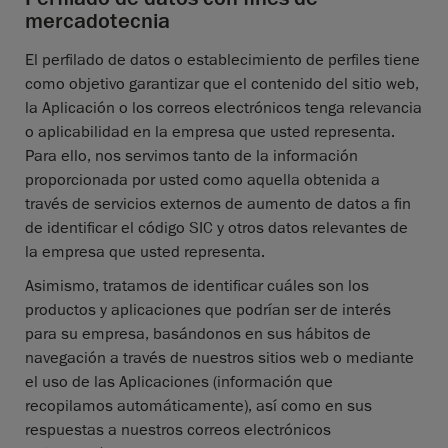
mercadotecnia
El perfilado de datos o establecimiento de perfiles tiene
como objetivo garantizar que el contenido del sitio web,
la Aplicación o los correos electrónicos tenga relevancia
o aplicabilidad en la empresa que usted representa.
Para ello, nos servimos tanto de la información
proporcionada por usted como aquella obtenida a
través de servicios externos de aumento de datos a fin
de identificar el código SIC y otros datos relevantes de
la empresa que usted representa.
Asimismo, tratamos de identificar cuáles son los
productos y aplicaciones que podrían ser de interés
para su empresa, basándonos en sus hábitos de
navegación a través de nuestros sitios web o mediante
el uso de las Aplicaciones (información que
recopilamos automáticamente), así como en sus
respuestas a nuestros correos electrónicos