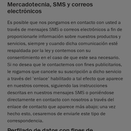
Mercadotecnia, SMS y correos
electrónicos
Es posible que nos pongamos en contacto con usted a
través de mensajes SMS o correos electrónicos a fin de
proporcionarle información sobre nuestros productos y
servicios, siempre y cuando dicha comunicación esté
respaldada por la ley y contemos con su
consentimiento en el caso de que este sea necesario.
Si no desea que le contactemos con fines publicitarios,
le rogamos que cancele su suscripción a dicho servicio
a través del 'enlace' habilitado a tal efecto que aparece
en nuestros correos, siguiendo las instrucciones
descritas en nuestros mensajes SMS o poniéndose
directamente en contacto con nosotros a través del
enlace de contacto que aparece más abajo; una vez
hecho esto, cesaremos de enviarle este tipo de
correspondencia.
Perfilado de datos con fines de