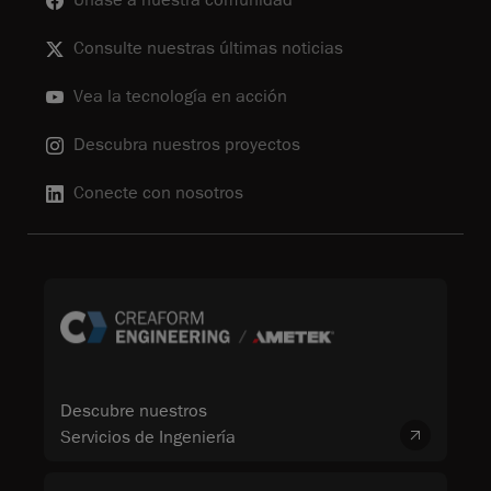
Únase a nuestra comunidad
Consulte nuestras últimas noticias
Vea la tecnología en acción
Descubra nuestros proyectos
Conecte con nosotros
Descubre nuestros
Servicios de Ingeniería