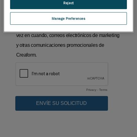
Reject
Manage Preferences