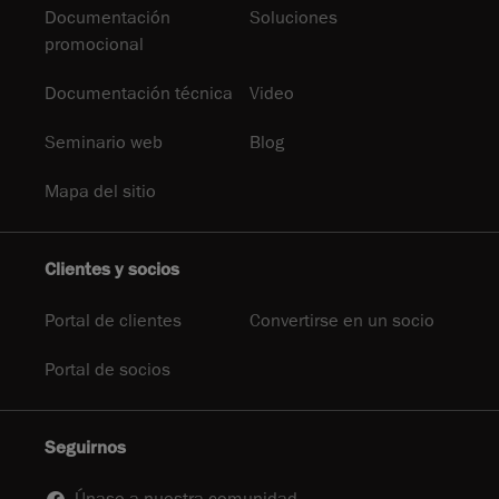
Documentación
Soluciones
promocional
Documentación técnica
Video
Seminario web
Blog
Mapa del sitio
Clientes y socios
Portal de clientes
Convertirse en un socio
Portal de socios
Seguirnos