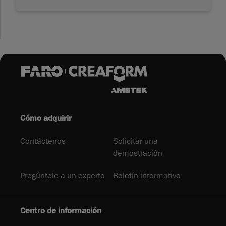
Cómo adquirir
Contáctenos
Solicitar una
demostración
Pregúntele a un experto
Boletín informativo
Centro de información