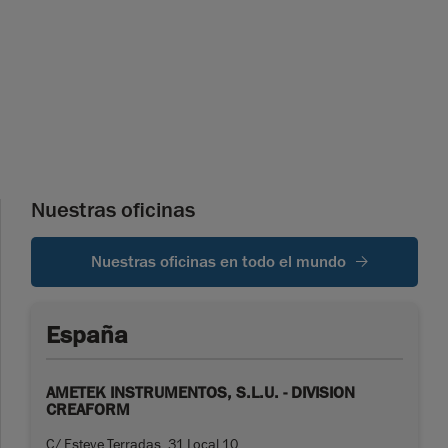
Nuestras oficinas
Nuestras oficinas en todo el mundo
España
AMETEK INSTRUMENTOS, S.L.U. - DIVISION
CREAFORM
C/ Esteve Terradas, 31 Local 10