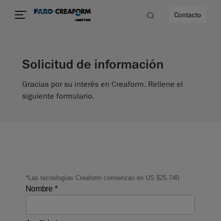
Contacto
Solicitud de información
dad
Gracias por su interés en Creaform. Rellene el
s
siguiente formulario.
idad