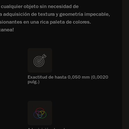
cualquier objeto sin necesidad de
na adquisición de textura y geometría impecable,
sionantes en una rica paleta de colores.
canea!
Exactitud de hasta 0,050 mm (0,0020
pulg.)