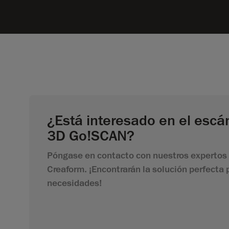
¿Está interesado en el escá
3D Go!SCAN?
Póngase en contacto con nuestros expertos
Creaform. ¡Encontrarán la solución perfecta 
necesidades!