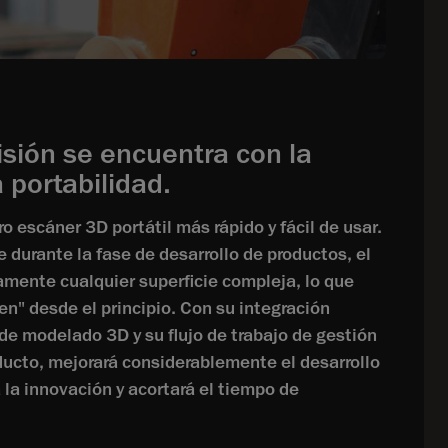
isión se encuentra con la
a portabilidad.
 escáner 3D portátil más rápido y fácil de usar.
durante la fase de desarrollo de productos, el
ente cualquier superficie compleja, lo que
en" desde el principio. Con su integración
de modelado 3D y su flujo de trabajo de gestión
oducto, mejorará considerablemente el desarrollo
la innovación y acortará el tiempo de