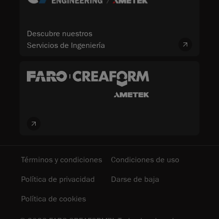
Descubre nuestros
Servicios de Ingeniería
Términos y condiciones
Condiciones de uso
Política de privacidad
Darse de baja
Política de cookies