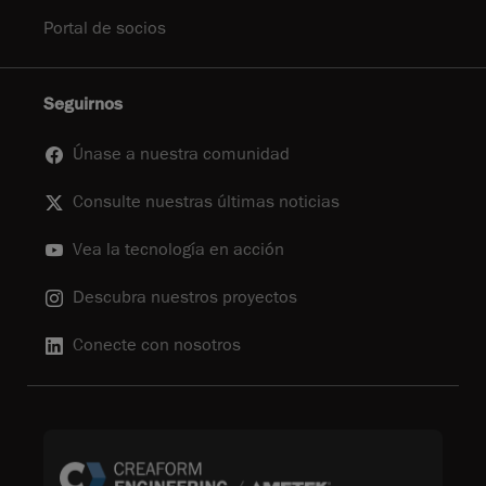
Portal de socios
Seguirnos
Únase a nuestra comunidad
Consulte nuestras últimas noticias
Vea la tecnología en acción
Descubra nuestros proyectos
Conecte con nosotros