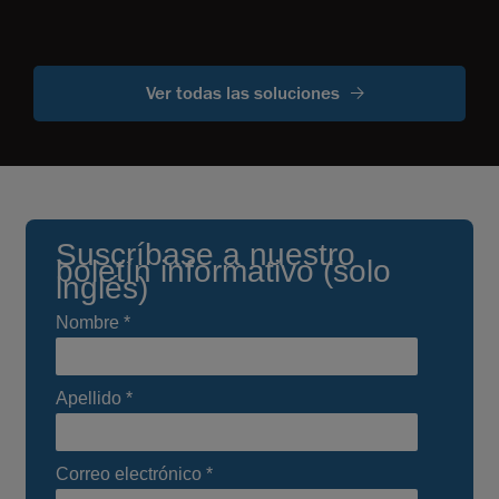
Ver todas las soluciones