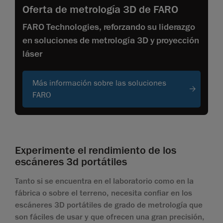
Oferta de metrología 3D de FARO
FARO Technologies, reforzando su liderazgo
en soluciones de metrología 3D y proyección
láser
Más información sobre las soluciones
FARO
Experimente el rendimiento de los
escáneres 3d portátiles
Tanto si se encuentra en el laboratorio como en la
fábrica o sobre el terreno, necesita confiar en los
escáneres 3D portátiles de grado de metrología que
son fáciles de usar y que ofrecen una gran precisión,