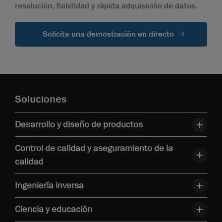
resolución, fiabilidad y rápida adquisición de datos.
Solicite una demostración en directo
Soluciones
Desarrollo y diseño de productos
Control de calidad y aseguramiento de la
calidad
Ingeniería inversa
Ciencia y educación