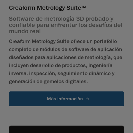
Creaform Metrology Suite
TM
Software de metrología 3D probado y
confiable para enfrentar los desafíos del
mundo real
Creaform Metrology Suite ofrece un portafolio
completo de módulos de software de aplicación
diseñados para aplicaciones de metrología, que
incluyen desarrollo de productos, ingeniería
inversa, inspección, seguimiento dinámico y
generación de gemelos digitales.
Más información