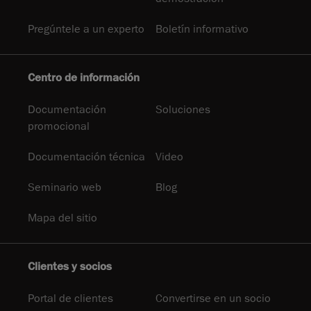
Pregúntele a un experto
Boletín informativo
Centro de información
Documentación
Soluciones
promocional
Documentación técnica
Video
Seminario web
Blog
Mapa del sitio
Clientes y socios
Portal de clientes
Convertirse en un socio