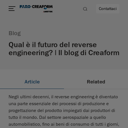
Contattaci
Blog
Qual è il futuro del reverse
engineering? | Il blog di Creaform
à
Article
Related
Negli ultimi decenni, il reverse engineering è diventato
una parte essenziale dei processi di produzione e
progettazione del prodotto impiegati dai produttori di
tutto il mondo. Dal settore aerospaziale a quello
automobilistico, fino ai beni di consumo di tutti i giorni,