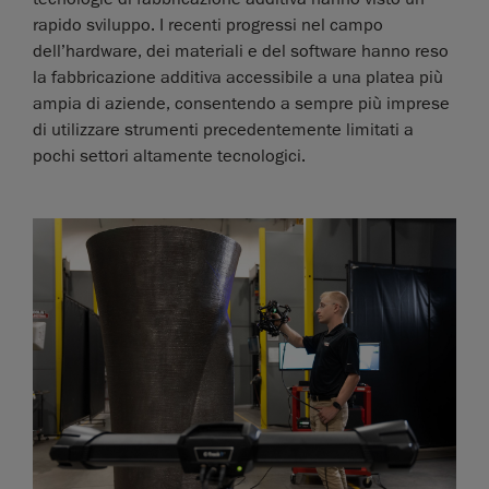
rapido sviluppo. I recenti progressi nel campo
dell’hardware, dei materiali e del software hanno reso
la fabbricazione additiva accessibile a una platea più
ampia di aziende, consentendo a sempre più imprese
di utilizzare strumenti precedentemente limitati a
pochi settori altamente tecnologici.