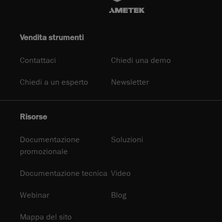
Vendita strumenti
Contattaci
Chiedi una demo
Chiedi a un esperto
Newsletter
Risorse
Documentazione
Soluzioni
promozionale
Documentazione tecnica
Video
Webinar
Blog
Mappa del sito