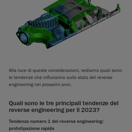
Alla luce di queste considerazioni, vediamo quali sono
le tendenze che influiranno sullo stato del reverse
engineering nei prossimi anni.
Quali sono le tre principali tendenze del
reverse engineering per il 2023?
Tendenza numero 1 del reverse engineering:
prototipazione rapida