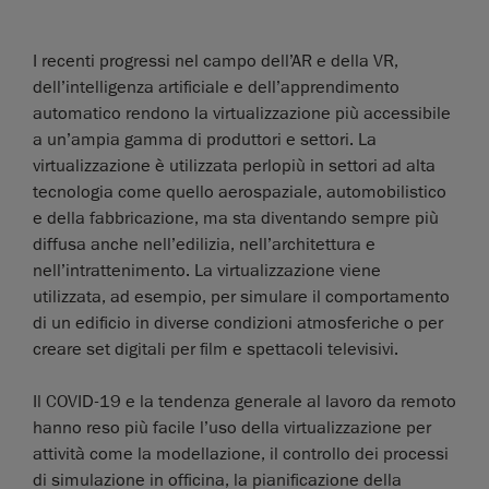
I recenti progressi nel campo dell’AR e della VR,
dell’intelligenza artificiale e dell’apprendimento
automatico rendono la virtualizzazione più accessibile
a un’ampia gamma di produttori e settori. La
virtualizzazione è utilizzata perlopiù in settori ad alta
tecnologia come quello aerospaziale, automobilistico
e della fabbricazione, ma sta diventando sempre più
diffusa anche nell’edilizia, nell’architettura e
nell’intrattenimento. La virtualizzazione viene
utilizzata, ad esempio, per simulare il comportamento
di un edificio in diverse condizioni atmosferiche o per
creare set digitali per film e spettacoli televisivi.
Il COVID-19 e la tendenza generale al lavoro da remoto
hanno reso più facile l’uso della virtualizzazione per
attività come la modellazione, il controllo dei processi
di simulazione in officina, la pianificazione della