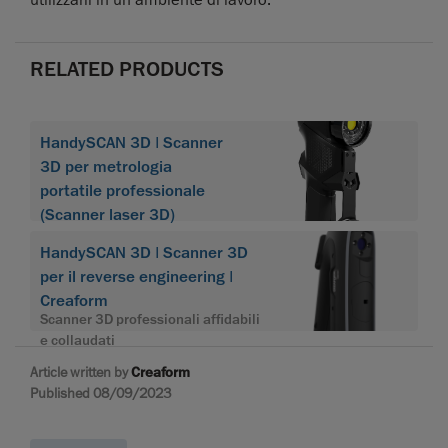
RELATED PRODUCTS
HandySCAN 3D | Scanner
3D per metrologia
portatile professionale
(Scanner laser 3D)
HandySCAN 3D | Scanner 3D
per il reverse engineering |
Creaform
Scanner 3D professionali affidabili
e collaudati
Article written by
Creaform
Published 08/09/2023