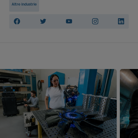
Altre industrie