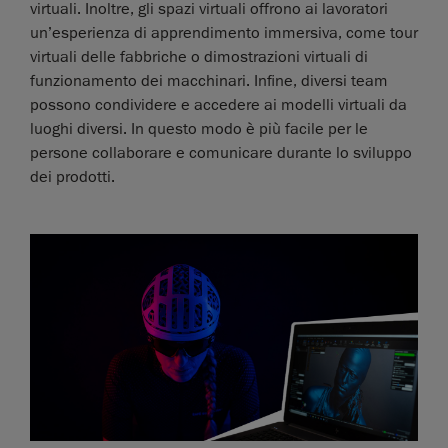
virtuali. Inoltre, gli spazi virtuali offrono ai lavoratori
un’esperienza di apprendimento immersiva, come tour
virtuali delle fabbriche o dimostrazioni virtuali di
funzionamento dei macchinari. Infine, diversi team
possono condividere e accedere ai modelli virtuali da
luoghi diversi. In questo modo è più facile per le
persone collaborare e comunicare durante lo sviluppo
dei prodotti.