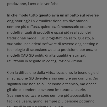
produzione, i test e le verifiche.
In che modo tutto questo avrà un impatto sul reverse
engineering?
La virtualizzazione sta diventando
sempre più diffusa, quindi sarà necessario creare
modelli virtuali di prodotti e spazi più realistici dei
tradizionali modelli 3D progettati da zero. Questo, a
sua volta, richiederà software di reverse engineering e
tecnologie di scansione ad alta precisione per creare
modelli CAD 3D puliti, di alta qualità e avanzati,
utilizzabili in seguito in configurazioni virtuali.
Con la diffusione della virtualizzazione, le tecnologie di
misurazione 3D diventeranno sempre più comuni. Ciò
significa che non solo il personale tecnico, ma anche
gli altri dipendenti dovranno imparare a usarle.
Scanner e software sono sempre più accessibili e
facili da usare, quindi sempre più persone potranno
utilizzarli in un ambiente di lavoro.