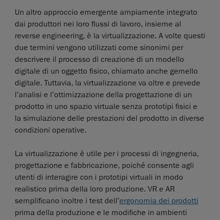
Un altro approccio emergente ampiamente integrato
dai produttori nei loro flussi di lavoro, insieme al
reverse engineering, è la virtualizzazione. A volte questi
due termini vengono utilizzati come sinonimi per
descrivere il processo di creazione di un modello
digitale di un oggetto fisico, chiamato anche gemello
digitale. Tuttavia, la virtualizzazione va oltre e prevede
l’analisi e l’ottimizzazione della progettazione di un
prodotto in uno spazio virtuale senza prototipi fisici e
la simulazione delle prestazioni del prodotto in diverse
condizioni operative.
La virtualizzazione è utile per i processi di ingegneria,
progettazione e fabbricazione, poiché consente agli
utenti di interagire con i prototipi virtuali in modo
realistico prima della loro produzione. VR e AR
semplificano inoltre i test dell’
ergonomia dei prodotti
prima della produzione e le modifiche in ambienti