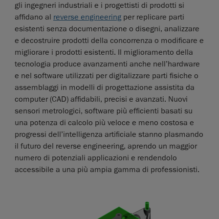
gli ingegneri industriali e i progettisti di prodotti si
affidano al
reverse engineering
per replicare parti
esistenti senza documentazione o disegni, analizzare
e decostruire prodotti della concorrenza o modificare e
migliorare i prodotti esistenti. Il miglioramento della
tecnologia produce avanzamenti anche nell’hardware
e nel software utilizzati per digitalizzare parti fisiche o
assemblaggi in modelli di progettazione assistita da
computer (CAD) affidabili, precisi e avanzati. Nuovi
sensori metrologici, software più efficienti basati su
una potenza di calcolo più veloce e meno costosa e
progressi dell’intelligenza artificiale stanno plasmando
il futuro del reverse engineering, aprendo un maggior
numero di potenziali applicazioni e rendendolo
accessibile a una più ampia gamma di professionisti.