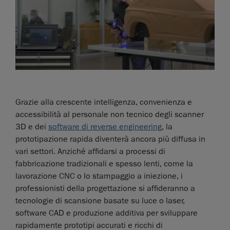
Grazie alla crescente intelligenza, convenienza e
accessibilità al personale non tecnico degli scanner
3D e dei
software di reverse engineering
, la
prototipazione rapida diventerà ancora più diffusa in
vari settori. Anziché affidarsi a processi di
fabbricazione tradizionali e spesso lenti, come la
lavorazione CNC o lo stampaggio a iniezione, i
professionisti della progettazione si affideranno a
tecnologie di scansione basate su luce o laser,
software CAD e produzione additiva per sviluppare
rapidamente prototipi accurati e ricchi di