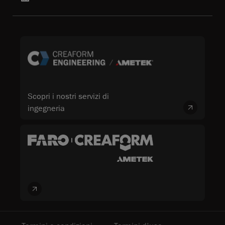
Scopri i nostri servizi di
ingegneria