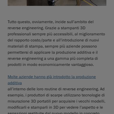
Tutto questo, ovviamente, incide sull’ambito del
reverse engineering. Grazie a stampanti 3D
professionali sempre più accessibili, al miglioramento
del rapporto costo/parte e all’introduzione di nuovi
materiali di stampa, sempre più aziende possono
permettersi di applicare la produzione additiva e il
reverse engineering a una gamma più completa di
prodotti in modo economicamente vantaggioso.
Molte aziende hanno già introdotto la produzione
additiva
all’interno delle loro routine di reverse engineering. Ad
esempio, i produttori di scarpe utilizzano tecnologie di
misurazione 3D portatili per acquisire i vecchi modelli,
modificarli e stamparli in 3D per vedere l’aspetto e le
sensazioni restituite dal nuovo modello in concreto