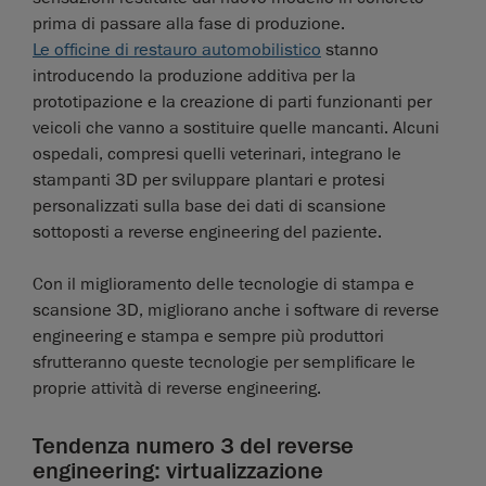
prima di passare alla fase di produzione.
Le officine di restauro automobilistico
stanno
introducendo la produzione additiva per la
prototipazione e la creazione di parti funzionanti per
veicoli che vanno a sostituire quelle mancanti. Alcuni
ospedali, compresi quelli veterinari, integrano le
stampanti 3D per sviluppare plantari e protesi
personalizzati sulla base dei dati di scansione
sottoposti a reverse engineering del paziente.
Con il miglioramento delle tecnologie di stampa e
scansione 3D, migliorano anche i software di reverse
engineering e stampa e sempre più produttori
sfrutteranno queste tecnologie per semplificare le
proprie attività di reverse engineering.
Tendenza numero 3 del reverse
engineering: virtualizzazione