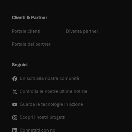
Clienti & Partner
Portale clienti
Diventa partner
Portale dei partner
Seguici
Unisciti alla nostra comunità
Controlla le nostre ultime notizie
Guarda le tecnologie in azione
Scopri i nostri progetti
Connettiti con noi