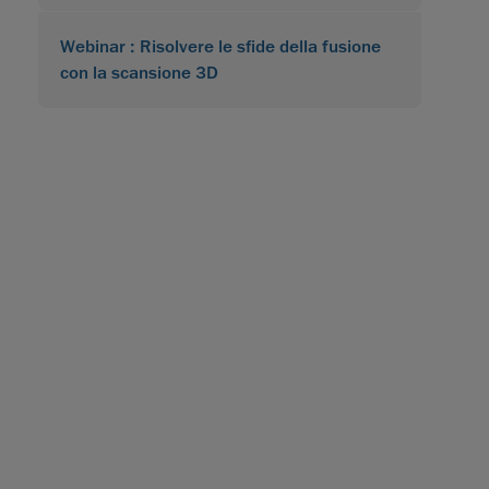
Webinar : Risolvere le sfide della fusione
con la scansione 3D