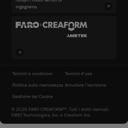
ingegneria
Termini e condizioni
Termini d'uso
Politica sulla riservatezza
Annullare l’iscrizione
Gestione dei Cookie
© 2026 FARO CREAFORM™. Tutti i diritti riservati.
FARO Technologies, Inc. e Creaform Inc.