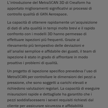
L'introduzione del MetraSCAN 3D di Creaform ha
apportato miglioramenti significativi ai processi di
controllo qualità di GKN Aerospace.
La capacità di ottenere rapidamente un'acquisizione
di dati di alta qualità in tempi molto brevi e il rapido
confronto con i modelli 3D hanno permesso di
effettuare ispezioni più frequenti. Grazie al
rilevamento più tempestivo delle deviazioni e
all'analisi semplice e affidabile dei guasti, il team di
ispezione è stato in grado di affrontare in modo
proattivo i problemi di qualità.
Un progetto di ispezione specifico prevedeva l'uso di
MetraSCAN per controllare le dimensioni dei pezzi a
pressione, che sono soggetti a carichi elevati e
richiedono valutazioni regolari. La capacità di eseguire
misurazioni rapide e dettagliate ha garantito che i
pezzi soddisfacessero i severi requisiti richiesti dal
cliente per assicurare sicurezza e affidabilità