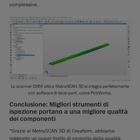
complessive.
Lo scanner CMM ottico MetraSCAN 3D si integra perfettamente
con software di terze parti, come PolyWorks.
Conclusione: Migliori strumenti di
ispezione portano a una migliore qualità
dei componenti
“Grazie al MetraSCAN 3D di Creaform, abbiamo
raggiunto un nuovo livello di controllo della qualità.