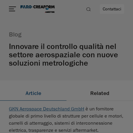
Contattaci
Blog
Innovare il controllo qualità nel
settore aerospaziale con nuove
soluzioni metrologiche
à
Article
Related
GKN Aerospace Deutschland GmbH
è un fornitore
globale di primo livello di strutture per cellule e motori,
carrelli di atterraggio, sistemi di interconnessione
elettrica, trasparenze e servizi aftermarket.