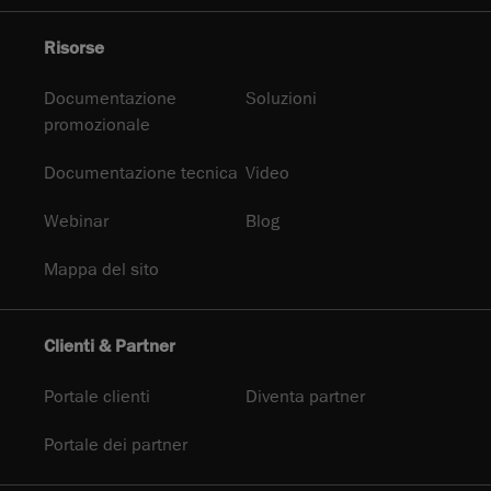
Risorse
Documentazione
Soluzioni
promozionale
Documentazione tecnica
Video
Webinar
Blog
Mappa del sito
Clienti & Partner
Portale clienti
Diventa partner
Portale dei partner