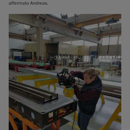
affermato Andreas.