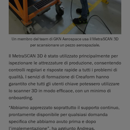
Un membro del team di GKN Aerospace usa il MetraSCAN 3D
per scansionare un pezzo aerospaziale.
Il MetraSCAN 3D è stato utilizzato principalmente per
ispezionare le attrezzature di produzione, consentendo
controlli regolari e risposte rapide a tutti i problemi di
qualità. I servizi di formazione di Creaform hanno
garantito che tutti gli utenti chiave potessero utilizzare
lo scanner 3D in modo efficace, con un minimo di
onboarding.
“Abbiamo apprezzato soprattutto il supporto continuo,
prontamente disponibile per qualsiasi domanda
specifica che abbiamo avuto prima e dopo
l'implementazione”, ha aggiunto Andreas.