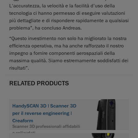
L'accuratezza, la velocità e la facilità d'uso della
tecnologia ci hanno permesso di eseguire valutazioni
più dettagliate e di rispondere rapidamente a qualsiasi
problema”, ha concluso Andreas.
“Questo investimento non solo ha migliorato la nostra
efficienza operativa, ma ha anche rafforzato il nostro
impegno a fornire componenti aerospaziali della
massima qualità. Siamo estremamente soddisfatti dei
risultati”.
RELATED PRODUCTS
HandySCAN 3D | Scanner 3D
per il reverse engineering |
Creaform
Scanner 3D professionali affidabili
e collaudati