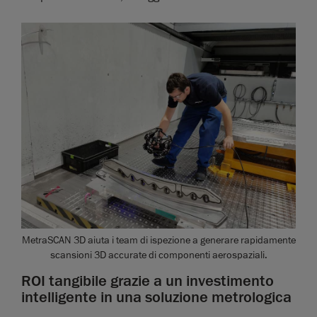
MetraSCAN 3D aiuta i team di ispezione a generare rapidamente
scansioni 3D accurate di componenti aerospaziali.
ROI tangibile grazie a un investimento
intelligente in una soluzione metrologica