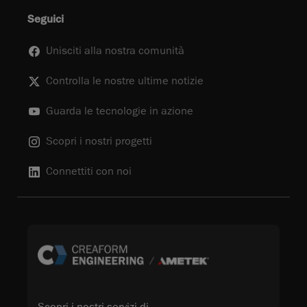
Seguici
Unisciti alla nostra comunità
Controlla le nostre ultime notizie
Guarda le tecnologie in azione
Scopri i nostri progetti
Connettiti con noi
Scopri i nostri servizi di