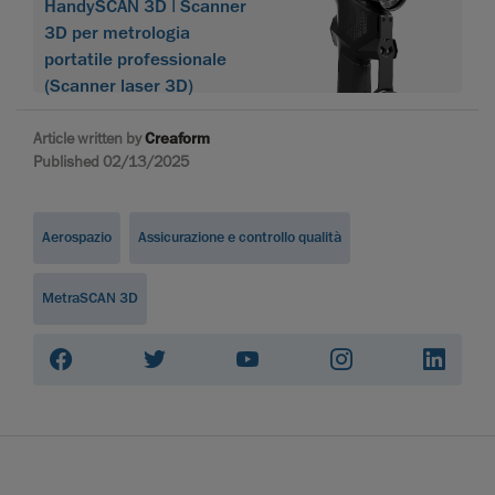
HandySCAN 3D | Scanner
3D per metrologia
portatile professionale
(Scanner laser 3D)
Article written by
Creaform
Published 02/13/2025
Aerospazio
Assicurazione e controllo qualità
MetraSCAN 3D