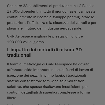
Con oltre 38 stabilimenti di produzione in 12 Paesi e
17.000 dipendenti in tutto il mondo, 'azienda investe
continuamente in ricerca e sviluppo per migliorare le
prestazioni, l'efficienza e la sicurezza dei velivoli e per
plasmare il futuro dell'industria aerospaziale.
GKN Aerospace migliora le prestazioni di oltre
100.000 voli al giorno.
L'impatto dei metodi di misura 3D
tradizionali
Il team di metrologia di GKN Aerospace ha dovuto
affrontare sfide importanti nei suoi flussi di lavoro di
ispezione dei pezzi. In primo luogo, i tradizionali
sistemi con tastatore fornivano solo valutazioni
selettive, che spesso risultavano insufficienti per
controlli dettagliati di superfici complesse a forma
libera.