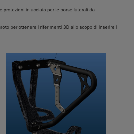
protezioni in acciaio per le borse laterali da
to per ottenere i riferimenti 3D allo scopo di inserire i