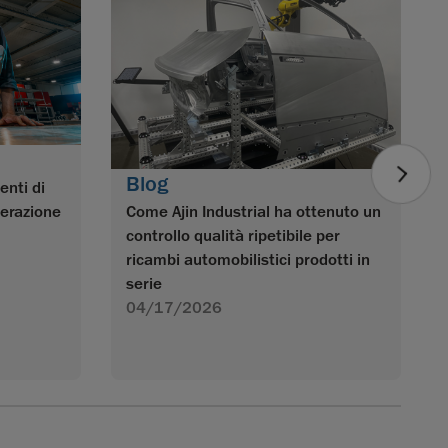
Blog
enti di
nerazione
Come Ajin Industrial ha ottenuto un
controllo qualità ripetibile per
ricambi automobilistici prodotti in
serie
04/17/2026