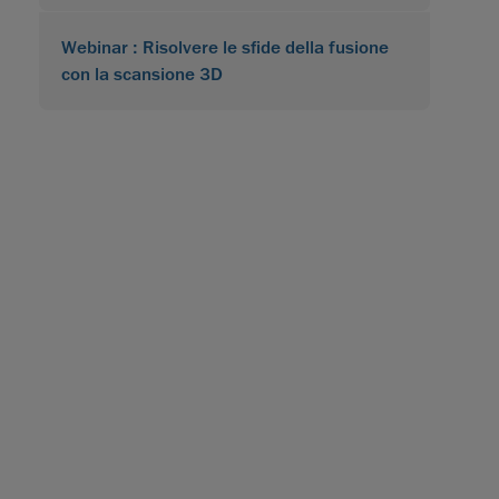
Webinar : Risolvere le sfide della fusione
con la scansione 3D