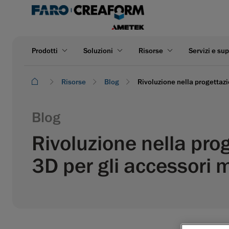
Prodotti
Soluzioni
Risorse
Servizi e su
Risorse
Blog
Rivoluzione nella progettazi
Blog
Rivoluzione nella prog
3D per gli accessori 