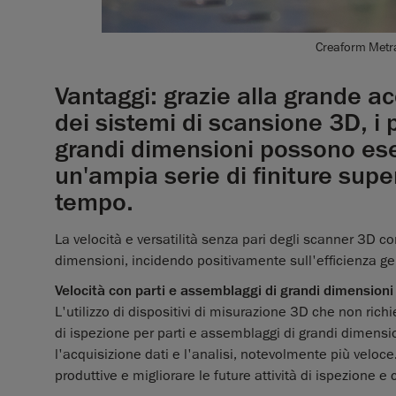
Creaform Metra
Vantaggi: grazie alla grande acc
dei sistemi di scansione 3D, i 
grandi dimensioni possono ese
un'ampia serie di finiture supe
tempo.
La velocità e versatilità senza pari degli scanner 3D co
dimensioni, incidendo positivamente sull'efficienza gen
Velocità con parti e assemblaggi di grandi dimensioni
L'utilizzo di dispositivi di misurazione 3D che non ric
di ispezione per parti e assemblaggi di grandi dimensi
l'acquisizione dati e l'analisi, notevolmente più veloc
produttive e migliorare le future attività di ispezione e