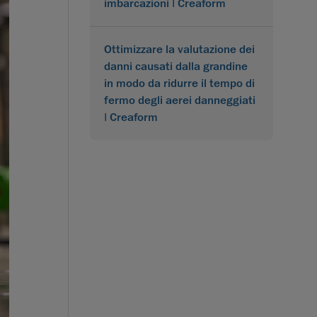
imbarcazioni | Creaform
Ottimizzare la valutazione dei
danni causati dalla grandine
in modo da ridurre il tempo di
fermo degli aerei danneggiati
| Creaform