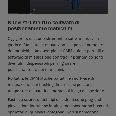
Nuovi strumenti e software di
posizionamento manichini
Oggigiorno, esistono strumenti e software nuovi in
grado di facilitare le misurazioni e il posizionamento
dei manichini. Ad esempio, le CMM ottiche portatili e il
software di misurazione con tracking dinamico sono
divenuti indispensabili per migliorare il
posizionamento dei manichini.
Portatili:
le CMM ottiche portatili e i software di
misurazione con tracking dinamico si possono
trasportare e usare facilmente sul luogo di ispezione.
Facili da usare:
questi tipi di sistemi sono plug-and-
play; le loro interfacce intuitive ne consentono l'uso ad
operatori di qualsiasi categoria. Non si richiedono