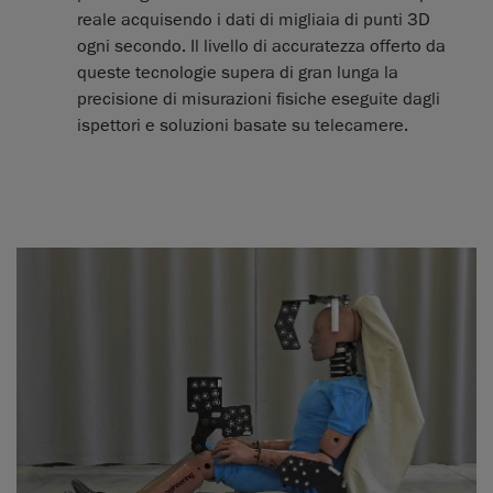
reale acquisendo i dati di migliaia di punti 3D
ogni secondo. Il livello di accuratezza offerto da
queste tecnologie supera di gran lunga la
precisione di misurazioni fisiche eseguite dagli
ispettori e soluzioni basate su telecamere.