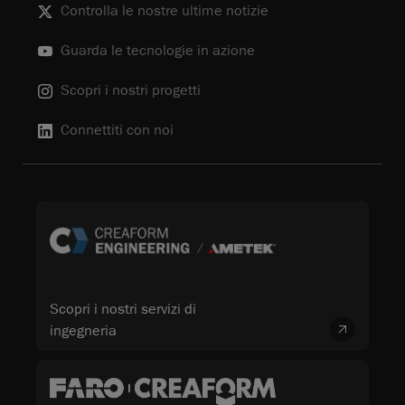
Controlla le nostre ultime notizie
Guarda le tecnologie in azione
Scopri i nostri progetti
Connettiti con noi
Scopri i nostri servizi di
ingegneria