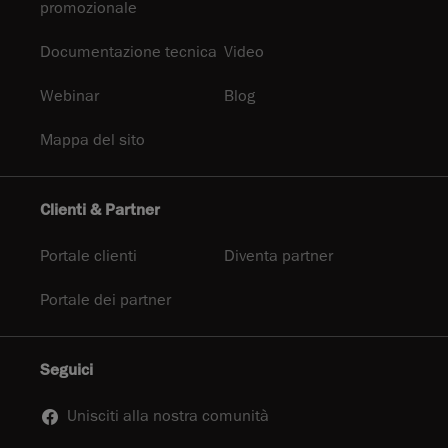
promozionale
Documentazione tecnica
Video
Webinar
Blog
Mappa del sito
Clienti & Partner
Portale clienti
Diventa partner
Portale dei partner
Seguici
Unisciti alla nostra comunità