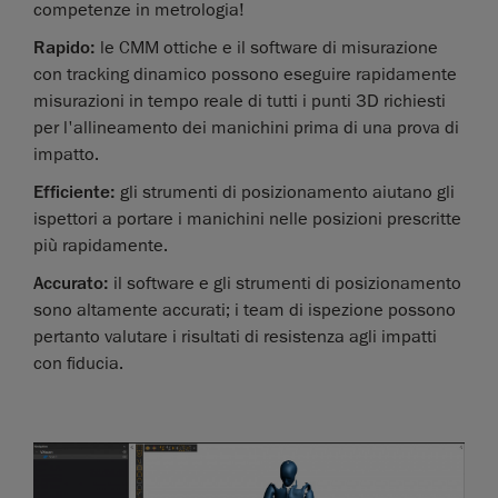
competenze in metrologia!
Rapido:
le CMM ottiche e il software di misurazione
con tracking dinamico possono eseguire rapidamente
misurazioni in tempo reale di tutti i punti 3D richiesti
per l'allineamento dei manichini prima di una prova di
impatto.
Efficiente:
gli strumenti di posizionamento aiutano gli
ispettori a portare i manichini nelle posizioni prescritte
più rapidamente.
Accurato:
il software e gli strumenti di posizionamento
sono altamente accurati; i team di ispezione possono
pertanto valutare i risultati di resistenza agli impatti
con fiducia.