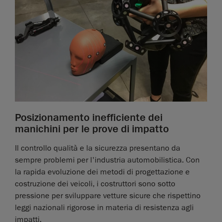
Posizionamento inefficiente dei
manichini per le prove di impatto
Il controllo qualità e la sicurezza presentano da
sempre problemi per l'industria automobilistica. Con
la rapida evoluzione dei metodi di progettazione e
costruzione dei veicoli, i costruttori sono sotto
pressione per sviluppare vetture sicure che rispettino
leggi nazionali rigorose in materia di resistenza agli
impatti.