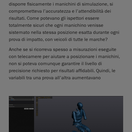
disporre fisicamente i manichini di simulazione, si
comprometteva l'accuratezza e l'attendibilità dei
risultati. Come potevano gli ispettori essere
totalmente sicuri che ogni manichino venisse
sistemato nella stessa posizione esatta durante ogni
prova di impatto, con veicoli di tutte le marche?
Anche se si ricorreva spesso a misurazioni eseguite
con telecamere per aiutare a posizionare i manichini,
non si poteva comunque garantire il livello di
precisione richiesto per risultati affidabili. Quindi, le
variabili tra una prova all'altra aumentavano