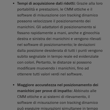
Tempi di acquisizione dati ridotti:
Grazie alla loro
portabilità e prestazioni, le CMM ottiche e il
software di misurazione con tracking dinamico
possono velocizzare il posizionamento dei
manichini. Gli adattatori di posizionamento si
fissano rapidamente a mani, anche e ginocchia
destra e sinistra dei manichini e vengono rilevati
nel software di posizionamento; le deviazioni
dalla posizione desiderata di tutti i punti vengono
subito segnalate in tempo reale ed evidenziate
con colori. Pertanto, le distanze si possono
modificare muovendo i manichini, fino ad
ottenere tutti valori verdi nel software.
Maggiore accuratezza nel posizionamento dei
manichini per prove di impatto:
Abbinato alle
CMM ottiche e ai sistemi di rilevamento, il
software di misurazione con tracking dinamico
può eseguire misurazioni simultanee in tempo