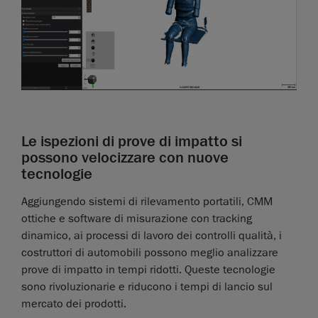
Le ispezioni di prove di impatto si
possono velocizzare con nuove
tecnologie
Aggiungendo sistemi di rilevamento portatili, CMM
ottiche e software di misurazione con tracking
dinamico, ai processi di lavoro dei controlli qualità, i
costruttori di automobili possono meglio analizzare
prove di impatto in tempi ridotti. Queste tecnologie
sono rivoluzionarie e riducono i tempi di lancio sul
mercato dei prodotti.