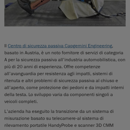
Il
Centro di sicurezza passiva Capgemini Engineering
,
basato in Austria, è un noto fornitore di servizi di categoria
A per la sicurezza passiva all'industria automobilistica, con
più di 20 anni di esperienza. Offre competenze
all'avanguardia per resistenza agli impatti, sistemi di
ritenuta e altri problemi di sicurezza passiva al chiuso e
all'aperto, come protezione dei pedoni e da impatti interni
della testa. Lo sviluppo varia da componenti singoli a
veicoli completi.
L'azienda ha eseguito la transizione da un sistema di
misurazione basato su telecamere-al sistema di
rilevamento portatile HandyProbe e scanner 3D CMM