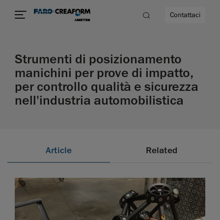
Contattaci
Strumenti di posizionamento
à
manichini per prove di impatto,
per controllo qualità e sicurezza
a
nell'industria automobilistica
ità
Article
Related