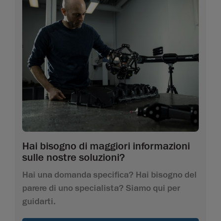
Hai bisogno di maggiori informazioni
sulle nostre soluzioni?
Hai una domanda specifica? Hai bisogno del
parere di uno specialista? Siamo qui per
guidarti.