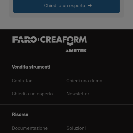
Chiedi a un esperto
Vendita strumenti
Contattaci
Chiedi una demo
Chiedi a un esperto
Newsletter
Risorse
Documentazione
Soluzioni