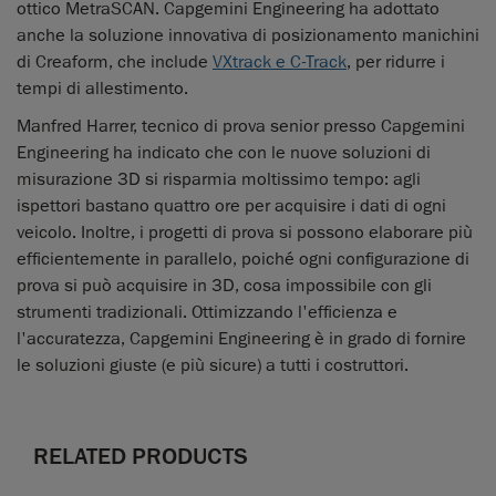
ottico MetraSCAN. Capgemini Engineering ha adottato
anche la soluzione innovativa di posizionamento manichini
di Creaform, che include
VXtrack e C-Track
, per ridurre i
tempi di allestimento.
Manfred Harrer, tecnico di prova senior presso Capgemini
Engineering ha indicato che con le nuove soluzioni di
misurazione 3D si risparmia moltissimo tempo: agli
ispettori bastano quattro ore per acquisire i dati di ogni
veicolo. Inoltre, i progetti di prova si possono elaborare più
efficientemente in parallelo, poiché ogni configurazione di
prova si può acquisire in 3D, cosa impossibile con gli
strumenti tradizionali. Ottimizzando l'efficienza e
l'accuratezza, Capgemini Engineering è in grado di fornire
le soluzioni giuste (e più sicure) a tutti i costruttori.
RELATED PRODUCTS