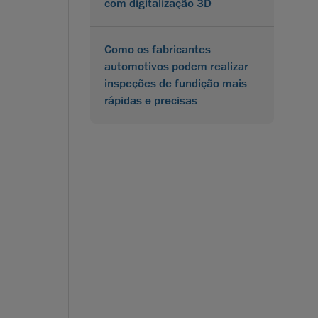
com digitalização 3D
Como os fabricantes
automotivos podem realizar
inspeções de fundição mais
rápidas e precisas