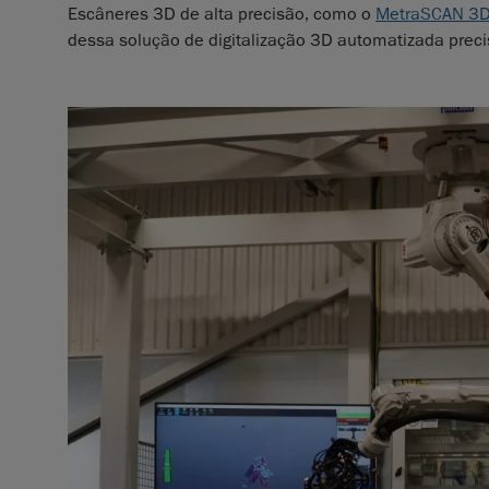
Escâneres 3D de alta precisão, como o
MetraSCAN 3D
dessa solução de digitalização 3D automatizada precisa,