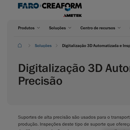
Produtos
Soluções
Centro de recursos
Soluções
Digitalização 3D Automatizada e Ins
Digitalização 3D Aut
Precisão
Suportes de alta precisão são usados para o transport
produção. Inspeções deste tipo de suporte que ofereç