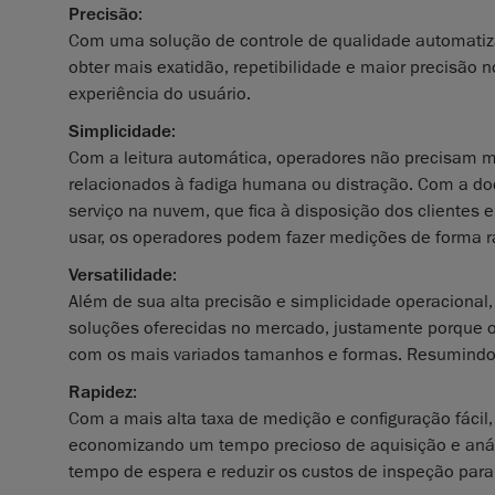
Precisão
:
Com uma solução de controle de qualidade automatiz
obter mais exatidão, repetibilidade e maior precisão
experiência do usuário.
Simplicidade
:
Com a leitura automática, operadores não precisam m
relacionados à fadiga humana ou distração. Com a do
serviço na nuvem, que fica à disposição dos clientes e
usar, os operadores podem fazer medições de forma rá
Versatilidade
:
Além de sua alta precisão e simplicidade operacional,
soluções oferecidas no mercado, justamente porque o
com os mais variados tamanhos e formas. Resumindo: t
Rapidez
:
Com a mais alta taxa de medição e configuração fácil,
economizando um tempo precioso de aquisição e análi
tempo de espera e reduzir os custos de inspeção para 