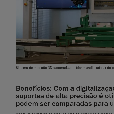
Sistema de medição 3D automatizado líder mundial adquirido p
Benefícios: Com a digitalizaç
suportes de alta precisão é ot
podem ser comparadas para u