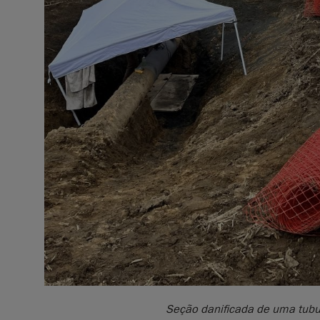
Seção danificada de uma tubu