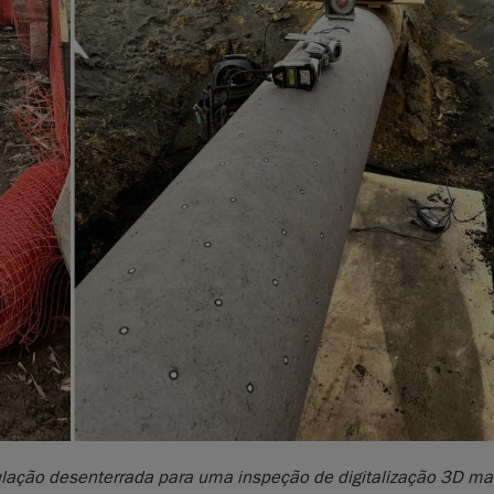
lação desenterrada para uma inspeção de digitalização 3D ma