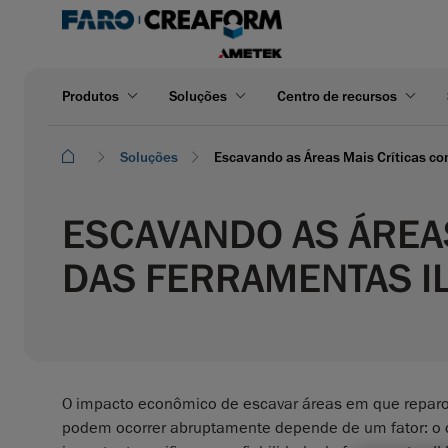
Produtos
Soluções
Centro de recursos
Soluções
Escavando as Áreas Mais Críticas c
ESCAVANDO AS ÁREA
DAS FERRAMENTAS I
O impacto econômico de escavar áreas em que reparos 
podem ocorrer abruptamente depende de um fator: o d