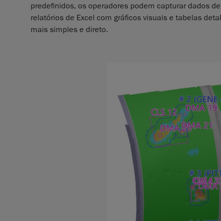
predefinidos, os operadores podem capturar dados de 
relatórios de Excel com gráficos visuais e tabelas det
mais simples e direto.